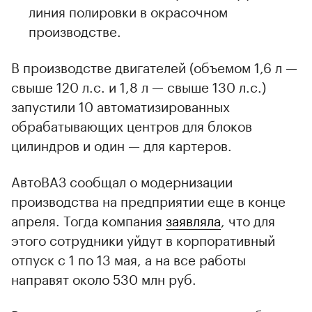
линия полировки в окрасочном
производстве.
В производстве двигателей (объемом 1,6 л —
свыше 120 л.с. и 1,8 л — свыше 130 л.с.)
запустили 10 автоматизированных
обрабатывающих центров для блоков
цилиндров и один — для картеров.
АвтоВАЗ сообщал о модернизации
производства на предприятии еще в конце
апреля. Тогда компания
заявляла
, что для
этого сотрудники уйдут в корпоративный
отпуск с 1 по 13 мая, а на все работы
направят около 530 млн руб.