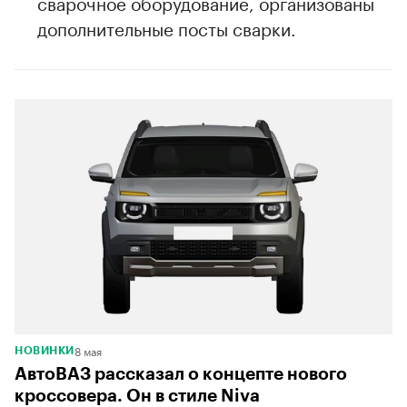
сварочное оборудование, организованы
дополнительные посты сварки.
8 мая
НОВИНКИ
АвтоВАЗ рассказал о концепте нового
кроссовера. Он в стиле Niva