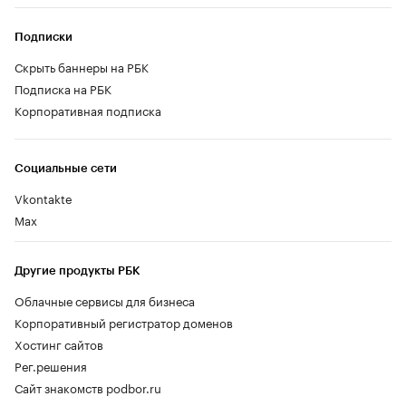
Подписки
Скрыть баннеры на РБК
Подписка на РБК
Корпоративная подписка
Социальные сети
Vkontakte
Max
Другие продукты РБК
Облачные сервисы для бизнеса
Корпоративный регистратор доменов
Хостинг сайтов
Рег.решения
Сайт знакомств podbor.ru