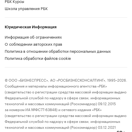
РБК Курсы
Школа управления РБК
Юридическая Информация
Информация об ограничениях
О соблюдении авторских прав
Политика в отношении обработки персональных данных
Политика обработки файлов cookie
© ООО «БИЗНЕСПРЕСС», АО «РОСБИЗНЕСКОНСАЛТИНГ», 1995–2026.
Сообщения и материалы информационного агентства «РБК»
(свидетельство о регистрации средства массовой информации выдано
Федеральной службой по надзору в сфере связи, информационных
технологий и массовых коммуникаций (Роскомнадзор) 09.12.2015
за номером ИА №ФС77-63848) и сетевого издания «РБК»
(свидетельство о регистрации средства массовой информации выдано
Федеральной службой по надзору в сфере связи, информационных
технологий и массовых коммуникаций (Роскомнадзор) 03.12.2021