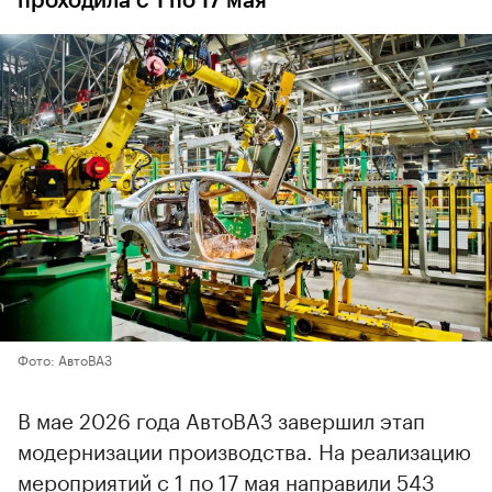
проходила с 1 по 17 мая
Фото: АвтоВАЗ
В мае 2026 года АвтоВАЗ завершил этап
модернизации производства. На реализацию
мероприятий с 1 по 17 мая направили 543