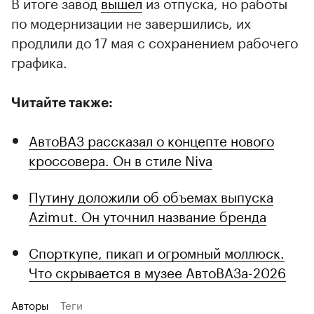
В итоге завод
вышел
из отпуска, но работы
по модернизации не завершились, их
продлили до 17 мая с сохранением рабочего
графика.
Читайте также:
АвтоВАЗ рассказал о концепте нового
кроссовера. Он в стиле Niva
Путину доложили об объемах выпуска
Azimut. Он уточнил название бренда
Спорткупе, пикап и огромный моллюск.
Что скрывается в музее АвтоВАЗа-2026
Авторы
Теги