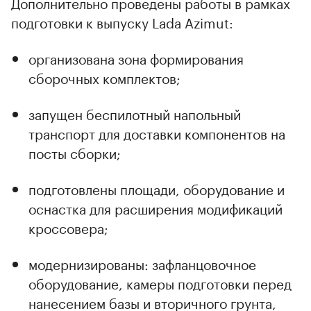
Дополнительно проведены работы в рамках
подготовки к выпуску Lada Azimut:
организована зона формирования
сборочных комплектов;
запущен беспилотный напольный
транспорт для доставки компонентов на
посты сборки;
подготовлены площади, оборудование и
оснастка для расширения модификаций
кроссовера;
модернизированы: зафланцовочное
оборудование, камеры подготовки перед
нанесением базы и вторичного грунта,