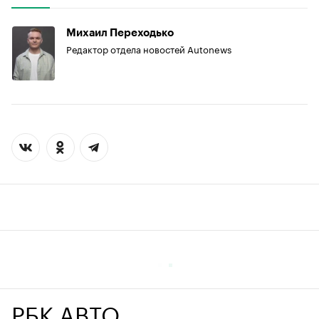
Михаил Переходько
Редактор отдела новостей Autonews
РБК АВТО