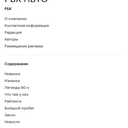
РБК
О компании
Контактная информация
Редакция
Авторы
Размещение рекламы
Содержание
Новинки
Изнанка
Легенды 90-х
Что там у них
Рейтинги
Большой пробег
Закон
Новости