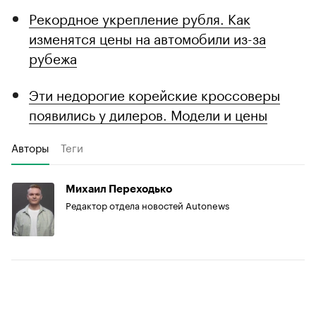
Рекордное укрепление рубля. Как
изменятся цены на автомобили из-за
рубежа
Эти недорогие корейские кроссоверы
появились у дилеров. Модели и цены
Авторы
Теги
Михаил Переходько
Редактор отдела новостей Autonews