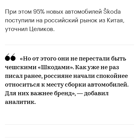
При этом 95% новых автомобилей Škoda
поступили на российский рынок из Китая,
уточнил Целиков.
«Но от этого они не перестали быть
чешскими «Шкодами». Как уже не раз
писал ранее, россияне начали спокойнее
относиться к месту сборки автомобилей.
Для них важнее бренд», — добавил
аналитик.