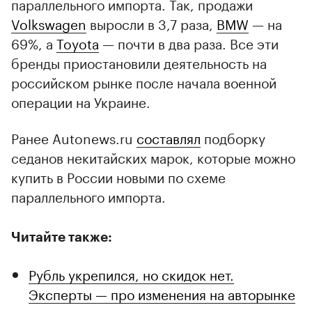
параллельного импорта. Так, продажи
Volkswagen
выросли в 3,7 раза,
BMW
— на
69%, а
Toyota
— почти в два раза. Все эти
бренды приостановили деятельность на
российском рынке после начала военной
операции на Украине.
Ранее Autonews.ru
составлял
подборку
седанов некитайских марок, которые можно
купить в России новыми по схеме
параллельного импорта.
Читайте также:
Рубль укрепился, но скидок нет.
Эксперты — про изменения на авторынке