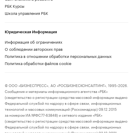
РБК Курсы
Школа управления РБК
Юридическая Информация
Информация об ограничениях
О соблюдении авторских прав
Политика в отношении обработки персональных данных
Политика обработки файлов cookie
© ООО «БИЗНЕСПРЕСС», АО «РОСБИЗНЕСКОНСАЛТИНГ», 1995–2026.
Сообщения и материалы информационного агентства «РБК»
(свидетельство о регистрации средства массовой информации выдано
Федеральной службой по надзору в сфере связи, информационных
технологий и массовых коммуникаций (Роскомнадзор) 09.12.2015
за номером ИА №ФС77-63848) и сетевого издания «РБК»
(свидетельство о регистрации средства массовой информации выдано
Федеральной службой по надзору в сфере связи, информационных
технологий и массовых коммуникаций (Роскомнадзор) 03.12.2021