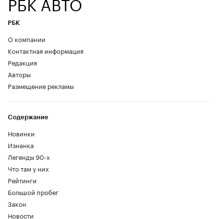
РБК АВТО
РБК
О компании
Контактная информация
Редакция
Авторы
Размещение рекламы
Содержание
Новинки
Изнанка
Легенды 90-х
Что там у них
Рейтинги
Большой пробег
Закон
Новости