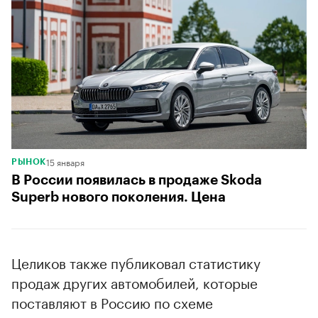
15 января
РЫНОК
В России появилась в продаже Skoda
Superb нового поколения. Цена
Целиков также публиковал статистику
продаж других автомобилей, которые
поставляют в Россию по схеме