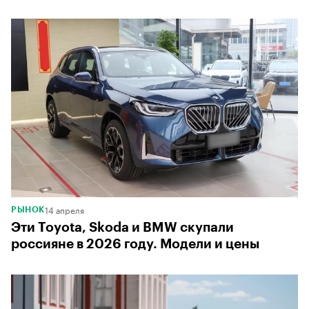
14 апреля
РЫНОК
Эти Toyota, Skoda и BMW скупали
россияне в 2026 году. Модели и цены