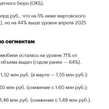
итного бюро (ОКБ).
лрд руб., что на 5% ниже мартовского
.), но на 44% выше уровня апреля 2025
по сегментам
омобили осталась на уровне 71% от
 объема выдач (годом ранее — 64%).
,52 млн руб. (в марте — 1,55 млн руб.):
55 млн руб. (снижение с 1,60 млн руб.);
,46 млн руб. (снижение с 1,48 млн руб.).