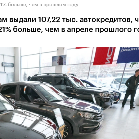
21% больше, чем в прошлом году
м выдали 107,22 тыс. автокредитов, 
 21% больше, чем в апреле прошлого г