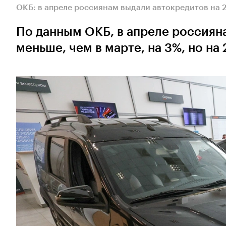
ОКБ: в апреле россиянам выдали автокредитов на 
По данным ОКБ, в апреле россияна
меньше, чем в марте, на 3%, но на