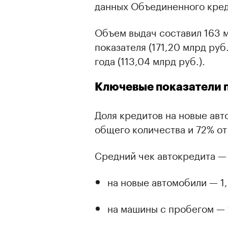
данных Объединенного кред
Объем выдач составил 163 м
показателя (171,20 млрд руб
года (113,04 млрд руб.).
Ключевые показатели 
Доля кредитов на новые авт
общего количества и 72% от
Средний чек автокредита — 1
на новые автомобили — 1,
на машины с пробегом — 1