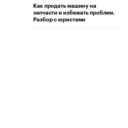
Как продать машину на
запчасти и избежать проблем.
Разбор с юристами