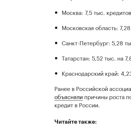
Москва: 7,5 тыс. кредитов
Московская область: 7,28 
Санкт-Петербург: 5,28 ты
Татарстан: 5,52 тыс. на 7,
Краснодарский край: 4,23
Ранее в Российской ассоци
объясняли
причины роста по
кредит в России.
Читайте также: