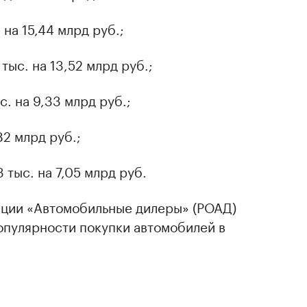
 на 15,44 млрд руб.;
тыс. на 13,52 млрд руб.;
с. на 9,33 млрд руб.;
82 млрд руб.;
 тыс. на 7,05 млрд руб.
ации «Автомобильные дилеры» (РОАД)
пулярности покупки автомобилей в