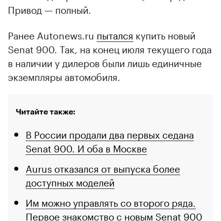
Привод — полный.
Ранее Autonews.ru
пытался
купить новый
Senat 900. Так, на конец июля текущего года
в наличии у дилеров были лишь единичные
экземпляры автомобиля.
Читайте также:
В России продали два первых седана
Senat 900. И оба в Москве
Aurus отказался от выпуска более
доступных моделей
Им можно управлять со второго ряда.
Первое знакомство с новым Senat 900