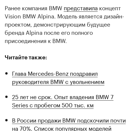
Ранее компания BMW
представила
концепт
Vision BMW Alpina. Модель является дизайн-
проектом, демонстрирующим будущее
бренда Alpina после его полного
присоединения к BMW.
Читайте также:
Глава Mercedes-Benz поздравил
руководителя BMW с увольнением
25 лет не срок. Опыт владения BMW 7
Series с пробегом 500 тыс. км
В России продажи BMW подскочили почти
на 70%. Список популярных моделей