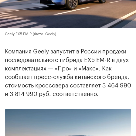
Geely EX5 EM-R
(Фото: Geely)
Компания Geely запустит в России продажи
последовательного гибрида EX5 EM-R в двух
комплектациях — «Про» и «Макс». Как
сообщает пресс-служба китайского бренда,
стоимость кроссовера составляет 3 464 990
и 3 814 990 руб. соответственно.