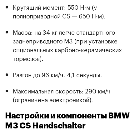
Крутящий момент: 550 Н·м (у
полноприводной CS — 650 Н·м).
Масса: на 34 кг легче стандартного
заднеприводного M3 (при установке
опциональных карбоно-керамических
тормозов).
Разгон до 96 км/ч: 4,1 секунды.
Максимальная скорость: 290 км/ч
(ограничена электроникой).
Настройки и компоненты BMW
M3 CS Handschalter