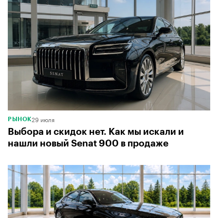
29 июля
РЫНОК
Выбора и скидок нет. Как мы искали и
нашли новый Senat 900 в продаже