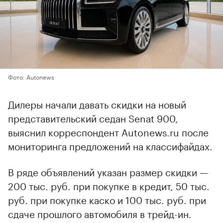
Фото: Autonews
Дилеры начали давать скидки на новый
представительский седан Senat 900,
выяснил корреспондент Autonews.ru после
мониторинга предложений на классифайдах.
В ряде объявлений указан размер скидки —
200 тыс. руб. при покупке в кредит, 50 тыс.
руб. при покупке каско и 100 тыс. руб. при
сдаче прошлого автомобиля в трейд-ин.