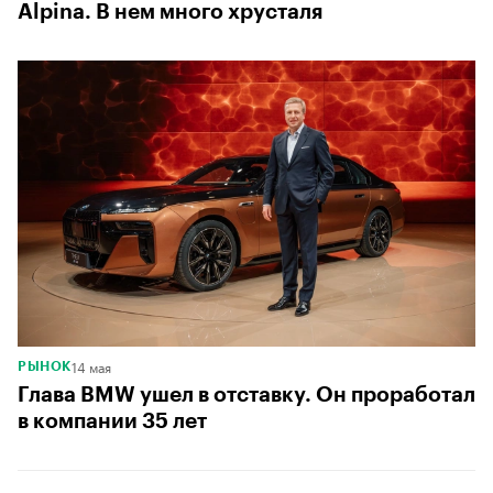
Alpina. В нем много хрусталя
14 мая
РЫНОК
Глава BMW ушел в отставку. Он проработал
в компании 35 лет