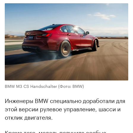
BMW M3 CS Handschalter
(Фото: BMW)
Инженеры BMW специально доработали для
этой версии рулевое управление, шасси и
отклик двигателя.
Кроме того, модель получила особые