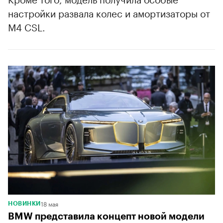
настройки развала колес и амортизаторы от
M4 CSL.
18 мая
НОВИНКИ
BMW представила концепт новой модели