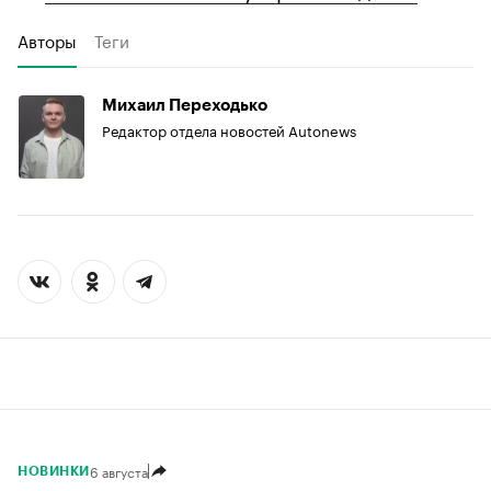
Авторы
Теги
Михаил Переходько
Редактор отдела новостей Autonews
6 августа
НОВИНКИ