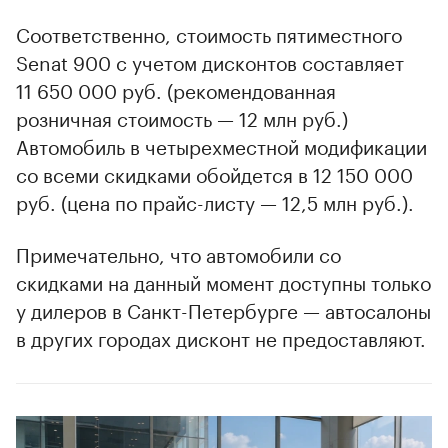
Соответственно, стоимость пятиместного
Senat 900 с учетом дисконтов составляет
11 650 000 руб. (рекомендованная
розничная стоимость — 12 млн руб.)
Автомобиль в четырехместной модификации
со всеми скидками обойдется в 12 150 000
руб. (цена по прайс-листу — 12,5 млн руб.).
Примечательно, что автомобили со
скидками на данный момент доступны только
у дилеров в Санкт-Петербурге — автосалоны
в других городах дисконт не предоставляют.