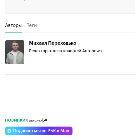
Авторы
Теги
Михаил Переходько
Редактор отдела новостей Autonews
6 августа
НОВИНКИ
Подписаться на РБК в Max