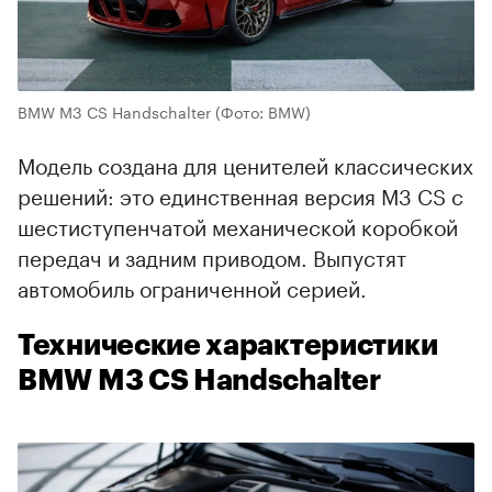
BMW M3 CS Handschalter
(Фото: BMW)
Модель создана для ценителей классических
решений: это единственная версия M3 CS с
шестиступенчатой механической коробкой
передач и задним приводом. Выпустят
автомобиль ограниченной серией.
Технические характеристики
BMW M3 CS Handschalter