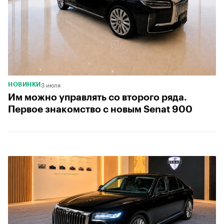
3 июля
НОВИНКИ
Им можно управлять со второго ряда.
Первое знакомство с новым Senat 900