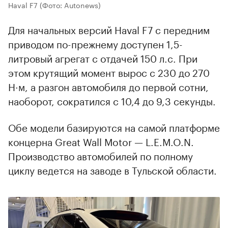
Haval F7
(Фото: Autonews)
Для начальных версий Haval F7 с передним
приводом по-прежнему доступен 1,5-
литровый агрегат c отдачей 150 л.с. При
этом крутящий момент вырос с 230 до 270
Н·м, а разгон автомобиля до первой сотни,
наоборот, сократился с 10,4 до 9,3 секунды.
Обе модели базируются на самой платформе
концерна Great Wall Motor — L.E.M.O.N.
Производство автомобилей по полному
циклу ведется на заводе в Тульской области.