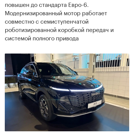
повышен до стандарта Евро-6.
Модернизированный мотор работает
совместно с семиступенчатой
роботизированной коробкой передач и
системой полного привода