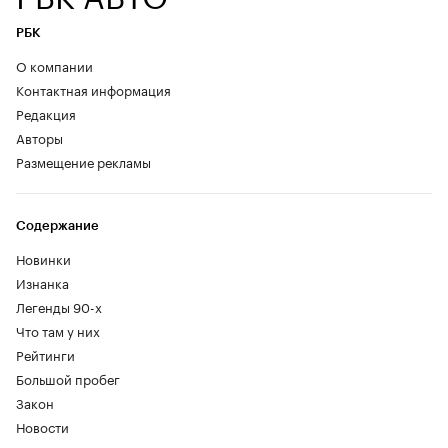
РБК
О компании
Контактная информация
Редакция
Авторы
Размещение рекламы
Содержание
Новинки
Изнанка
Легенды 90-х
Что там у них
Рейтинги
Большой пробег
Закон
Новости