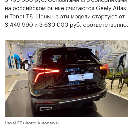
на российском рынке считаются Geely Atlas
и Tenet T8. Цены на эти модели стартуют от
3 449 990 и 3 630 000 руб. соответственно.
Haval F7
(Фото: Autonews)