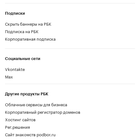
Подписки
Скрыть баннеры на РБК
Подписка на РБК
Корпоративная подписка
Социальные сети
Vkontakte
Max
Другие продукты РБК
Облачные сервисы для бизнеса
Корпоративный регистратор доменов
Хостинг сайтов
Рег.решения
Сайт знакомств podbor.ru