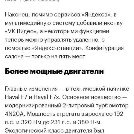
Наконец, помимо сервисов «Яндекса», в
мультимедийную систему добавили иконку
«VK Видео», а некоторыми функциями
теперь можно управлять удаленно, с
помощью «Яндекс-станции». Конфигурация
салона — только на пять мест.
Более мощные двигатели
Главные изменения — в технической начинке
Haval F7 и Haval F7x. Основное новшество —
модернизированный 2-литровый турбомотор
4N20A. Мощность агрегата выросла со 192
л.с. и 320 Нм до 231 л.с. и 380 Н·м.
Экологический класс двигателя был