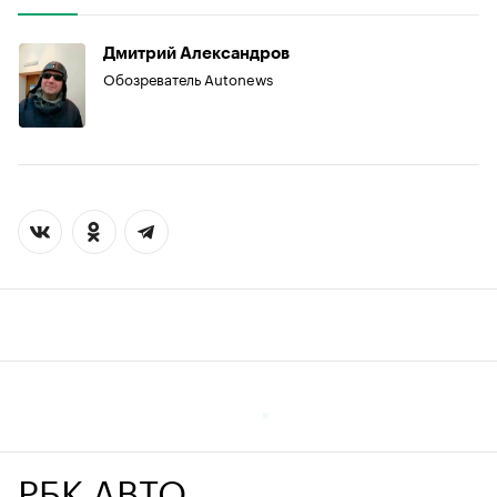
Дмитрий Александров
Обозреватель Autonews
РБК АВТО