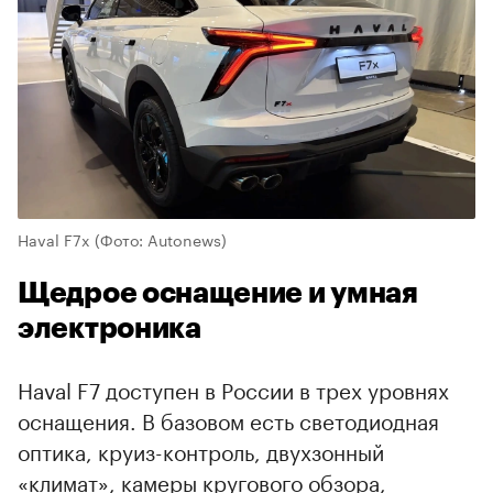
Haval F7x
(Фото: Autonews)
Щедрое оснащение и умная
электроника
Haval F7 доступен в России в трех уровнях
оснащения. В базовом есть светодиодная
оптика, круиз-контроль, двухзонный
«климат», камеры кругового обзора,