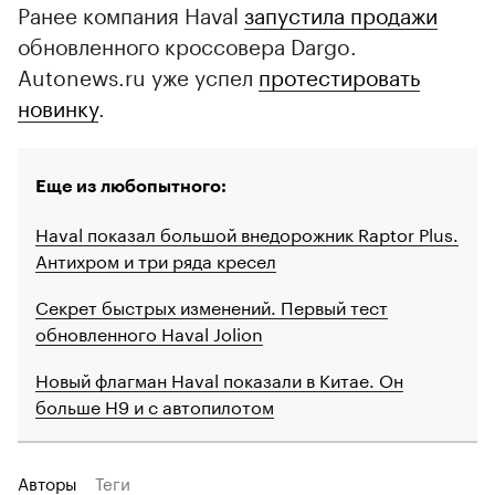
Ранее компания Haval
запустила продажи
обновленного кроссовера Dargo.
Autonews.ru уже успел
протестировать
новинку
.
Еще из любопытного:
Haval показал большой внедорожник Raptor Plus.
Антихром и три ряда кресел
Секрет быстрых изменений. Первый тест
обновленного Haval Jolion
Новый флагман Haval показали в Китае. Он
больше H9 и с автопилотом
Авторы
Теги