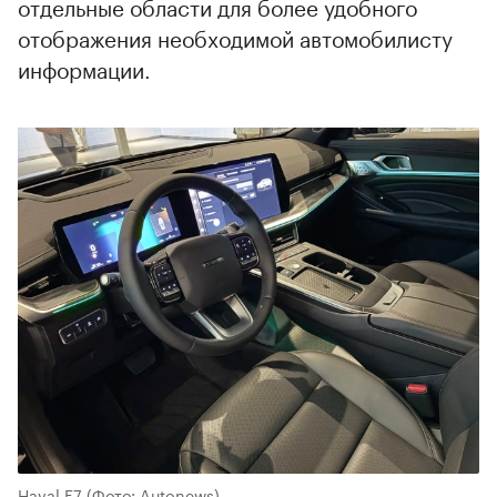
отдельные области для более удобного
отображения необходимой автомобилисту
информации.
Haval F7
(Фото: Autonews)