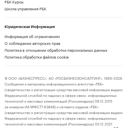
РБК Курсы
Школа управления РБК
Юридическая Информация
Информация об ограничениях
О соблюдении авторских прав
Политика в отношении обработки персональных данных
Политика обработки файлов cookie
© ООО «БИЗНЕСПРЕСС», АО «РОСБИЗНЕСКОНСАЛТИНГ», 1995–2026.
Сообщения и материалы информационного агентства «РБК»
(свидетельство о регистрации средства массовой информации выдано
Федеральной службой по надзору в сфере связи, информационных
технологий и массовых коммуникаций (Роскомнадзор) 09.12.2015
за номером ИА №ФС77-63848) и сетевого издания «РБК»
(свидетельство о регистрации средства массовой информации выдано
Федеральной службой по надзору в сфере связи, информационных
технологий и массовых коммуникаций (Роскомнадзор) 03.12.2021