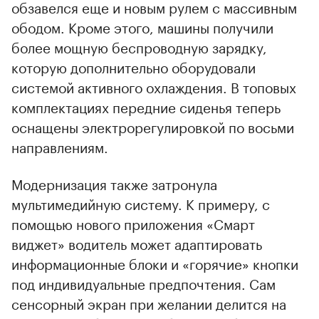
обзавелся еще и новым рулем с массивным
ободом. Кроме этого, машины получили
более мощную беспроводную зарядку,
которую дополнительно оборудовали
системой активного охлаждения. В топовых
комплектациях передние сиденья теперь
оснащены электрорегулировкой по восьми
направлениям.
Модернизация также затронула
мультимедийную систему. К примеру, с
помощью нового приложения «Смарт
виджет» водитель может адаптировать
информационные блоки и «горячие» кнопки
под индивидуальные предпочтения. Сам
сенсорный экран при желании делится на