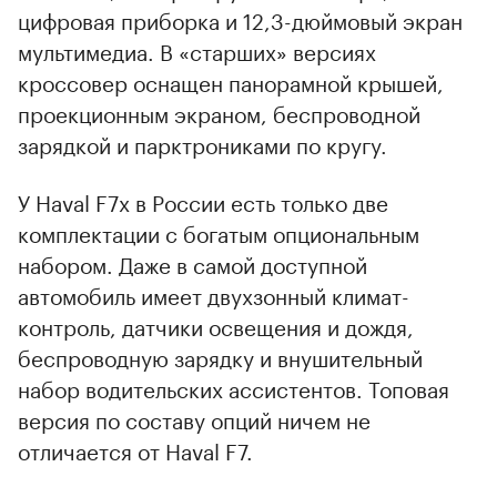
цифровая приборка и 12,3-дюймовый экран
мультимедиа. В «старших» версиях
кроссовер оснащен панорамной крышей,
проекционным экраном, беспроводной
зарядкой и парктрониками по кругу.
У Haval F7x в России есть только две
комплектации с богатым опциональным
набором. Даже в самой доступной
автомобиль имеет двухзонный климат-
контроль, датчики освещения и дождя,
беспроводную зарядку и внушительный
набор водительских ассистентов. Топовая
версия по составу опций ничем не
отличается от Haval F7.