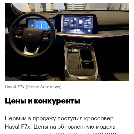
Haval F7x
(Фото: Autonews)
Цены и конкуренты
Первым в продажу поступил кроссовер
Haval F7x. Цены на обновленную модель