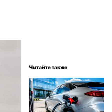
Читайте также