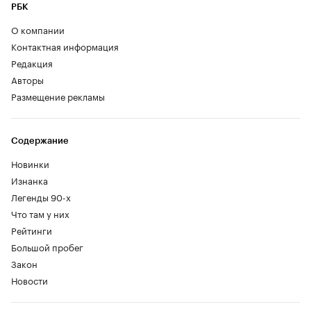
РБК
О компании
Контактная информация
Редакция
Авторы
Размещение рекламы
Содержание
Новинки
Изнанка
Легенды 90-х
Что там у них
Рейтинги
Большой пробег
Закон
Новости