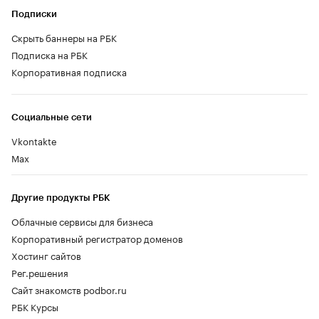
Подписки
Скрыть баннеры на РБК
Подписка на РБК
Корпоративная подписка
Социальные сети
Vkontakte
Max
Другие продукты РБК
Облачные сервисы для бизнеса
Корпоративный регистратор доменов
Хостинг сайтов
Рег.решения
Сайт знакомств podbor.ru
РБК Курсы