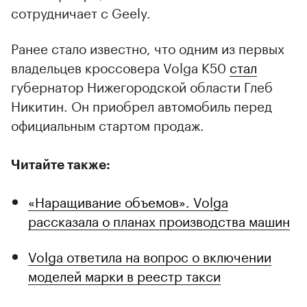
сотрудничает с Geely.
Ранее стало известно, что одним из первых
владельцев кроссовера Volga K50
стал
губернатор Нижегородской области Глеб
Никитин. Он приобрел автомобиль перед
официальным стартом продаж.
Читайте также:
«Наращивание объемов». Volga
рассказала о планах производства машин
Volga ответила на вопрос о включении
моделей марки в реестр такси