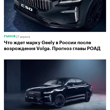
27 апреля
РЫНОК
Что ждет марку Geely в России после
возрождения Volga. Прогноз главы РОАД