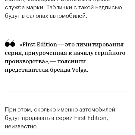
служба марки. Таблички с такой надписью
будут в салонах автомобилей.
«First Edition — это лимитировання
серия, приуроченная к началу серийного
производства», — пояснили
представители бренда Volga.
При этом, сколько именно автомобилей
будут продавать в серии First Edition,
неизвестно.