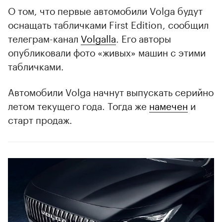
О том, что первые автомобили Volga будут
оснащать табличками First Edition, сообщил
телеграм-канал
Volgalla
. Его авторы
опубликовали фото «живых» машин с этими
табличками.
Автомобили Volga начнут выпускать серийно
летом текущего года. Тогда же
намечен
и
старт продаж.