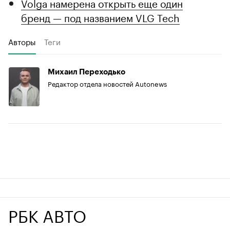
Volga намерена открыть еще один
бренд — под названием VLG Tech
Авторы
Теги
Михаил Переходько
Редактор отдела новостей Autonews
РБК АВТО