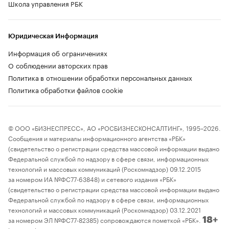
Школа управления РБК
Юридическая Информация
Информация об ограничениях
О соблюдении авторских прав
Политика в отношении обработки персональных данных
Политика обработки файлов cookie
© ООО «БИЗНЕСПРЕСС», АО «РОСБИЗНЕСКОНСАЛТИНГ», 1995–2026.
Сообщения и материалы информационного агентства «РБК»
(свидетельство о регистрации средства массовой информации выдано
Федеральной службой по надзору в сфере связи, информационных
технологий и массовых коммуникаций (Роскомнадзор) 09.12.2015
за номером ИА №ФС77-63848) и сетевого издания «РБК»
(свидетельство о регистрации средства массовой информации выдано
Федеральной службой по надзору в сфере связи, информационных
технологий и массовых коммуникаций (Роскомнадзор) 03.12.2021
за номером ЭЛ №ФС77-82385) сопровождаются пометкой «РБК».
18+