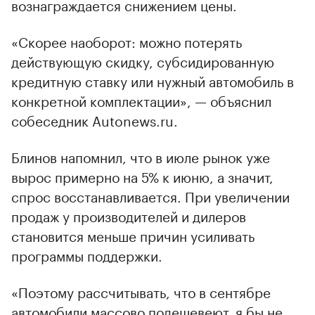
вознаграждается снижением цены.
«Скорее наоборот: можно потерять
действующую скидку, субсидированную
кредитную ставку или нужный автомобиль в
конкретной комплектации», — объяснил
собеседник Autonews.ru.
Блинов напомнил, что в июле рынок уже
вырос примерно на 5% к июню, а значит,
спрос восстанавливается. При увеличении
продаж у производителей и дилеров
становится меньше причин усиливать
программы поддержки.
«Поэтому рассчитывать, что в сентябре
автомобили массово подешевеют, я бы не