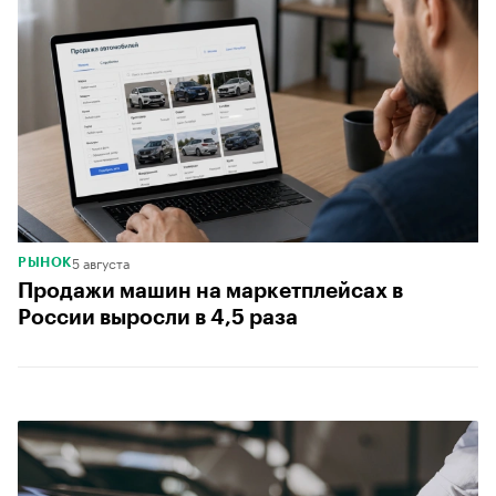
5 августа
РЫНОК
Продажи машин на маркетплейсах в
России выросли в 4,5 раза