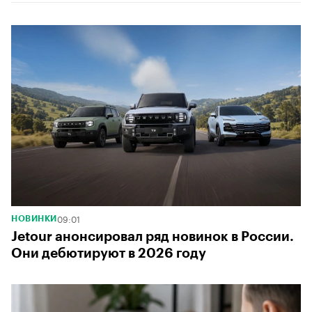
09:01
НОВИНКИ
Jetour анонсировал ряд новинок в России.
Они дебютируют в 2026 году