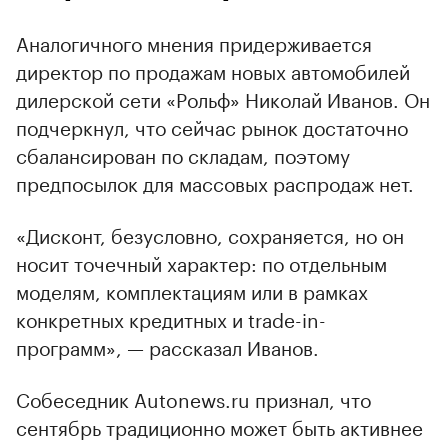
Аналогичного мнения придерживается
директор по продажам новых автомобилей
дилерской сети «Рольф» Николай Иванов. Он
подчеркнул, что сейчас рынок достаточно
сбалансирован по складам, поэтому
предпосылок для массовых распродаж нет.
«Дисконт, безусловно, сохраняется, но он
носит точечный характер: по отдельным
моделям, комплектациям или в рамках
конкретных кредитных и trade-in-
программ», — рассказал Иванов.
Собеседник Autonews.ru признал, что
сентябрь традиционно может быть активнее