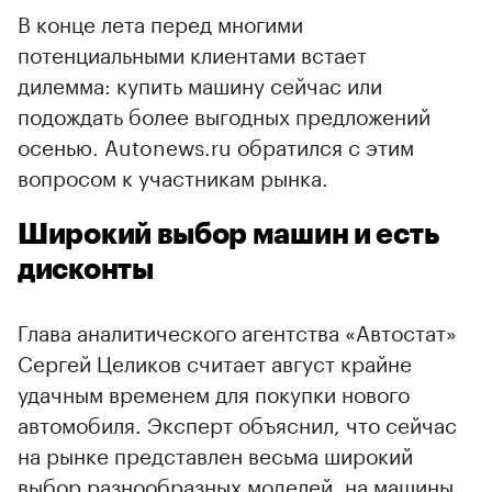
В конце лета перед многими
потенциальными клиентами встает
дилемма: купить машину сейчас или
подождать более выгодных предложений
осенью. Autonews.ru обратился с этим
вопросом к участникам рынка.
Широкий выбор машин и есть
дисконты
Глава аналитического агентства «Автостат»
Сергей Целиков считает август крайне
удачным временем для покупки нового
автомобиля. Эксперт объяснил, что сейчас
на рынке представлен весьма широкий
выбор разнообразных моделей, на машины