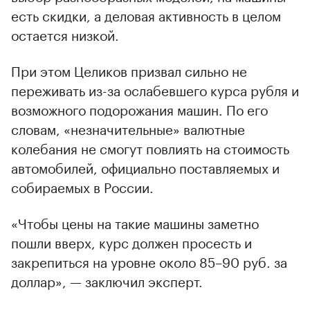
есть скидки, а деловая активность в целом
остается низкой.
При этом Целиков призвал сильно не
переживать из-за ослабевшего курса рубля и
возможного подорожания машин. По его
словам, «незначительные» валютные
колебания не смогут повлиять на стоимость
автомобилей, официально поставляемых и
собираемых в России.
«Чтобы цены на такие машины заметно
пошли вверх, курс должен просесть и
закрепиться на уровне около 85–90 руб. за
доллар», — заключил эксперт.