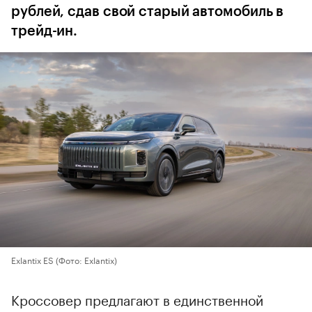
рублей, сдав свой старый автомобиль в
трейд-ин.
Exlantix ES
(Фото: Exlantix)
Кроссовер предлагают в единственной