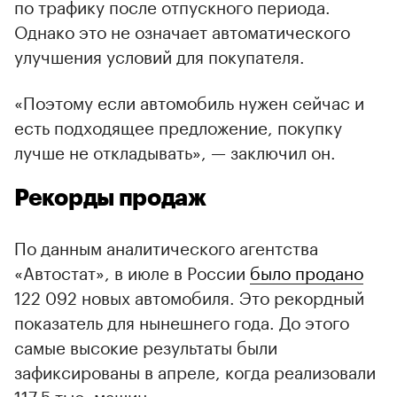
по трафику после отпускного периода.
Однако это не означает автоматического
улучшения условий для покупателя.
«Поэтому если автомобиль нужен сейчас и
есть подходящее предложение, покупку
лучше не откладывать», — заключил он.
Рекорды продаж
По данным аналитического агентства
«Автостат», в июле в России
было продано
122 092 новых автомобиля. Это рекордный
показатель для нынешнего года. До этого
самые высокие результаты были
зафиксированы в апреле, когда реализовали
117,5 тыс. машин.