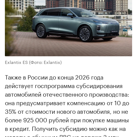
Exlantix ES
(Фото: Exlantix)
Также в России до конца 2026 года
действует госпрограмма субсидирования
автомобилей отечественного производства:
она предусматривает компенсацию от 10 до
35% от стоимости нового автомобиля, но не
более 925 000 рублей при покупке машины
в кредит. Получить субсидию можно как на
модели с обычным ДВС не дороже 2 млн