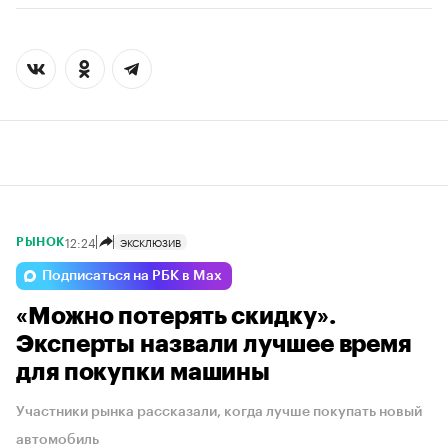
12:24
ЭКСКЛЮЗИВ
РЫНОК
Подписаться на РБК в Max
«Можно потерять скидку».
Эксперты назвали лучшее время
для покупки машины
Участники рынка рассказали, когда лучше покупать новый
автомобиль