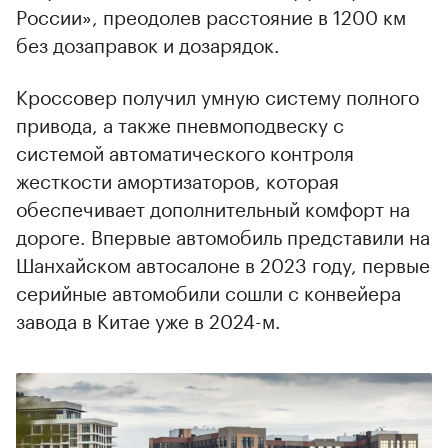
России», преодолев расстояние в 1200 км
без дозаправок и дозарядок.
Кроссовер получил умную систему полного
привода, а также пневмоподвеску с
системой автоматического контроля
жесткости амортизаторов, которая
обеспечивает дополнительный комфорт на
дороге. Впервые автомобиль представили на
Шанхайском автосалоне в 2023 году, первые
серийные автомобили сошли с конвейера
завода в Китае уже в 2024-м.