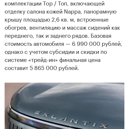
комплектации Top / Топ, включающей
отделку салона кожей Nappa, панорамную
крышу площадью 2,6 кв. м, встроенные
обогрев, вентиляцию и массаж сидений как
переднего, так и заднего рядов. Базовая
стоимость автомобиля — 6 990 000 рублей,
однако с учетом субсидии и скидки по
системе «трейд-ин» финальная цена
составит 5 865 000 рублей.