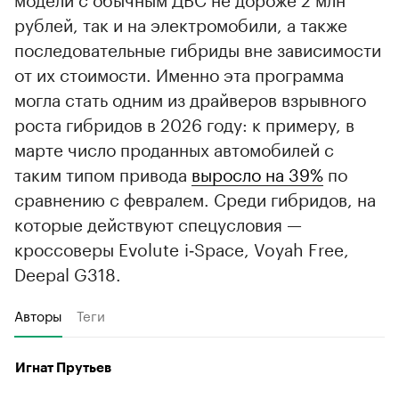
рублей, так и на электромобили, а также
последовательные гибриды вне зависимости
от их стоимости. Именно эта программа
могла стать одним из драйверов взрывного
роста гибридов в 2026 году: к примеру, в
марте число проданных автомобилей с
таким типом привода
выросло на 39%
по
сравнению с февралем. Среди гибридов, на
которые действуют спецусловия —
кроссоверы Evolute i‑Space, Voyah Free,
Deepal G318.
Авторы
Теги
Игнат Прутьев