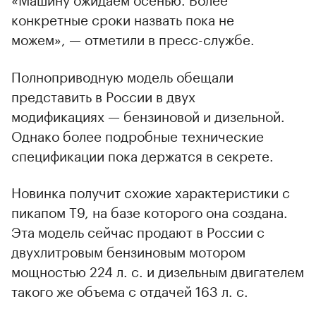
конкретные сроки назвать пока не
можем», — отметили в пресс-службе.
Полноприводную модель обещали
представить в России в двух
модификациях — бензиновой и дизельной.
Однако более подробные технические
спецификации пока держатся в секрете.
Новинка получит схожие характеристики с
пикапом T9, на базе которого она создана.
Эта модель сейчас продают в России с
двухлитровым бензиновым мотором
мощностью 224 л. с. и дизельным двигателем
такого же объема с отдачей 163 л. с.