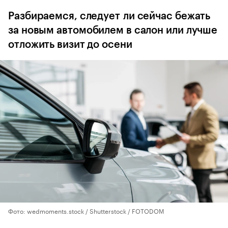
Разбираемся, следует ли сейчас бежать
за новым автомобилем в салон или лучше
отложить визит до осени
Фото: wedmoments.stock / Shutterstock / FOTODOM