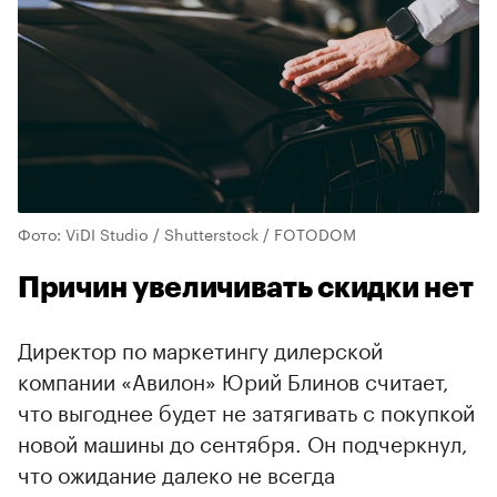
Фото: ViDI Studio / Shutterstock / FOTODOM
Причин увеличивать скидки нет
Директор по маркетингу дилерской
компании «Авилон» Юрий Блинов считает,
что выгоднее будет не затягивать с покупкой
новой машины до сентября. Он подчеркнул,
что ожидание далеко не всегда