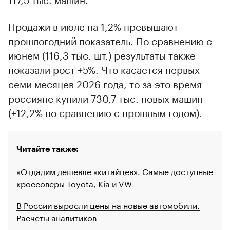
Продажи в июле на 1,2% превышают
прошлогодний показатель. По сравнению с
июнем (116,3 тыс. шт.) результаты также
показали рост +5%. Что касается первых
семи месяцев 2026 года, то за это время
россияне купили 730,7 тыс. новых машин
(+12,2% по сравнению с прошлым годом).
Читайте также:
«Отдадим дешевле «китайцев». Самые доступные
кроссоверы Toyota, Kia и VW
В России выросли цены на новые автомобили.
Расчеты аналитиков