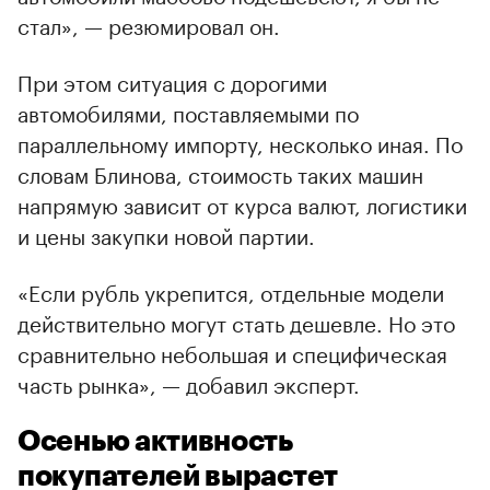
стал», — резюмировал он.
При этом ситуация с дорогими
автомобилями, поставляемыми по
параллельному импорту, несколько иная. По
словам Блинова, стоимость таких машин
напрямую зависит от курса валют, логистики
и цены закупки новой партии.
«Если рубль укрепится, отдельные модели
действительно могут стать дешевле. Но это
сравнительно небольшая и специфическая
часть рынка», — добавил эксперт.
Осенью активность
покупателей вырастет