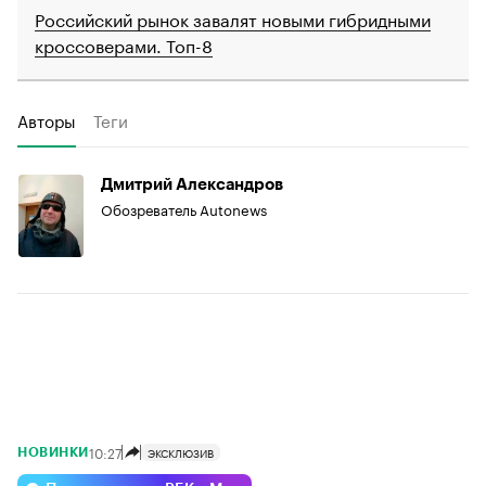
Российский рынок завалят новыми гибридными
кроссоверами. Топ-8
Авторы
Теги
Дмитрий Александров
Обозреватель Autonews
10:27
ЭКСКЛЮЗИВ
НОВИНКИ