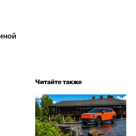
чиной
Читайте также