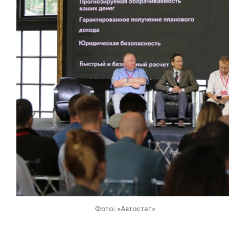
Фото: «Автостат»