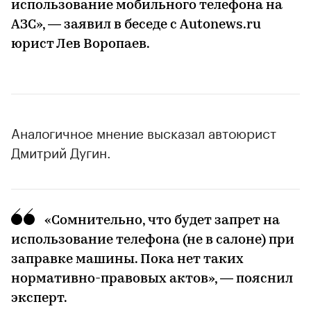
использование мобильного телефона на
АЗС», — заявил в беседе с Autonews.ru
юрист Лев Воропаев.
Аналогичное мнение высказал автоюрист
Дмитрий Дугин.
«Сомнительно, что будет запрет на
использование телефона (не в салоне) при
заправке машины. Пока нет таких
нормативно-правовых актов», — пояснил
эксперт.