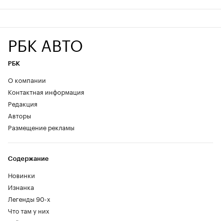
РБК АВТО
РБК
О компании
Контактная информация
Редакция
Авторы
Размещение рекламы
Содержание
Новинки
Изнанка
Легенды 90-х
Что там у них