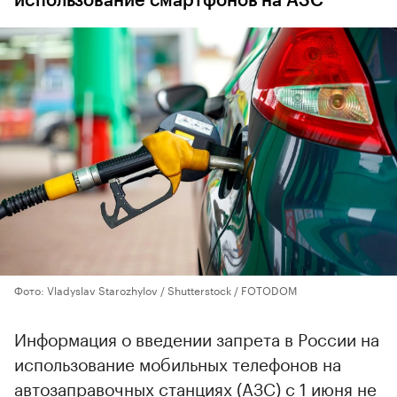
использование смартфонов на АЗС
Фото: Vladyslav Starozhylov / Shutterstock / FOTODOM
Информация о введении запрета в России на
использование мобильных телефонов на
автозаправочных станциях (АЗС) с 1 июня не