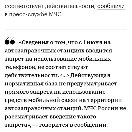
соответствует действительности,
сообщили
в пресс-службе МЧС.
«Сведения о том, что с 1 июня на
автозаправочных станциях вводится
запрет на использование мобильных
телефонов, не соответствуют
действительности. <...> Действующая
нормативная база не предусматривает
прямого запрета на использование
средств мобильной связи на территории
автозаправочных станций. МЧС России не
рассматривает введение такого
запрета», — говорится в сообщении.