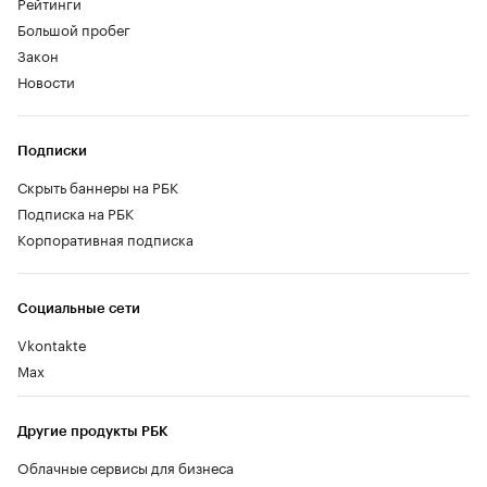
Рейтинги
Большой пробег
Закон
Новости
Подписки
Скрыть баннеры на РБК
Подписка на РБК
Корпоративная подписка
Социальные сети
Vkontakte
Max
Другие продукты РБК
Облачные сервисы для бизнеса