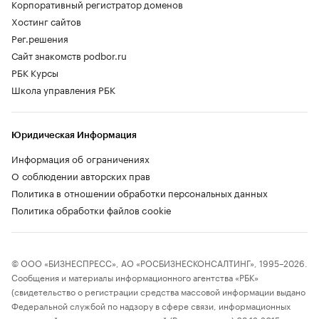
Корпоративный регистратор доменов
Хостинг сайтов
Рег.решения
Сайт знакомств podbor.ru
РБК Курсы
Школа управления РБК
Юридическая Информация
Информация об ограничениях
О соблюдении авторских прав
Политика в отношении обработки персональных данных
Политика обработки файлов cookie
© ООО «БИЗНЕСПРЕСС», АО «РОСБИЗНЕСКОНСАЛТИНГ», 1995–2026.
Сообщения и материалы информационного агентства «РБК»
(свидетельство о регистрации средства массовой информации выдано
Федеральной службой по надзору в сфере связи, информационных