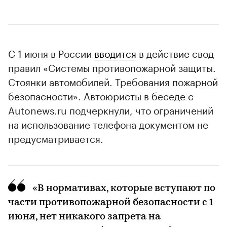
С 1 июня в России
вводится
в действие свод
правил «Системы противопожарной защиты.
Стоянки автомобилей. Требования пожарной
безопасности». Автоюристы в беседе с
Autonews.ru подчеркнули, что ограничений
на использование телефона документом не
предусматривается.
«В нормативах, которые вступают по
части противопожарной безопасности с 1
июня, нет никакого запрета на