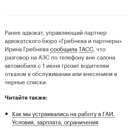
Ранее адвокат, управляющий партнер
адвокатского бюро «Гребнева и партнеры»
Ирина Гребнева
сообщила
ТАСС
, что
разговор на АЗС по телефону вне салона
автомобиля с 1 июня грозит водителям
отказом в обслуживании или внесением в
черные списки.
Читайте также:
Как мы устраивались на работу в ГАИ.
Условия, зарплата, ограничения