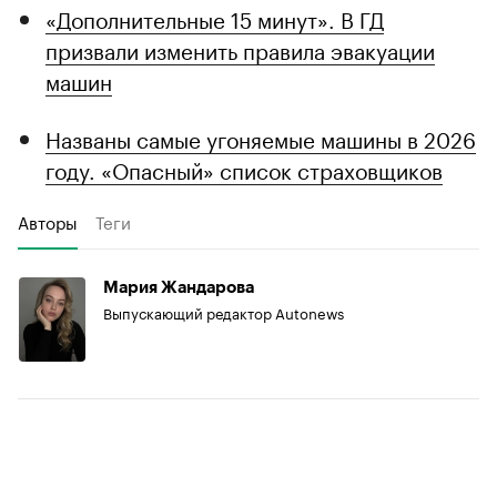
«Дополнительные 15 минут». В ГД
призвали изменить правила эвакуации
машин
Названы самые угоняемые машины в 2026
году. «Опасный» список страховщиков
Авторы
Теги
Мария Жандарова
Выпускающий редактор Autonews