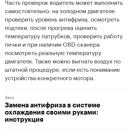
Часть проверок водитель может выполнить
самостоятельно: на холодном двигателе
проверить уровень антифриза, осмотреть
подтеки, после прогрева оценить
температуру патрубков, проверить работу
печки и при наличии OBD-сканера
посмотреть реальную температуру
двигателя. Также можно выгнать воздух по
штатной процедуре, если есть понимание
устройства конкретного мотора.
Авто
Замена антифриза в системе
охлаждения своими руками:
инструкция