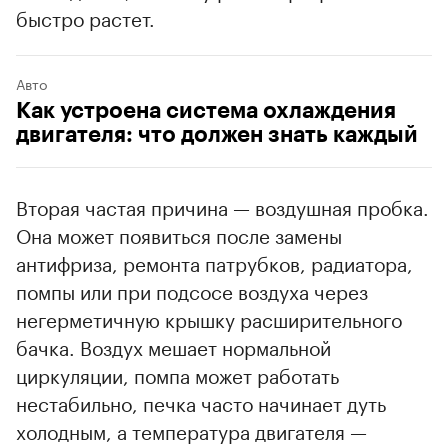
быстро растет.
Авто
Как устроена система охлаждения
двигателя: что должен знать каждый
Вторая частая причина — воздушная пробка.
Она может появиться после замены
антифриза, ремонта патрубков, радиатора,
помпы или при подсосе воздуха через
негерметичную крышку расширительного
бачка. Воздух мешает нормальной
циркуляции, помпа может работать
нестабильно, печка часто начинает дуть
холодным, а температура двигателя —