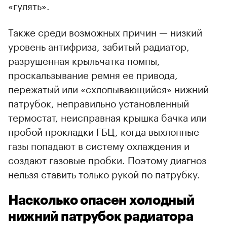
«гулять».
Также среди возможных причин — низкий
уровень антифриза, забитый радиатор,
разрушенная крыльчатка помпы,
проскальзывание ремня ее привода,
пережатый или «схлопывающийся» нижний
патрубок, неправильно установленный
термостат, неисправная крышка бачка или
пробой прокладки ГБЦ, когда выхлопные
газы попадают в систему охлаждения и
создают газовые пробки. Поэтому диагноз
нельзя ставить только рукой по патрубку.
Насколько опасен холодный
нижний патрубок радиатора