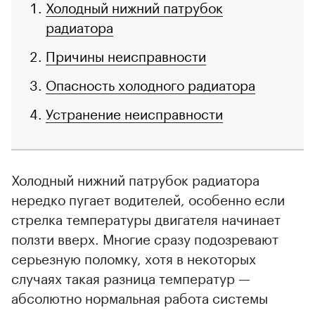
Холодный нижний патрубок
радиатора
Причины неисправности
Опасность холодного радиатора
Устранение неисправности
Холодный нижний патрубок радиатора
нередко пугает водителей, особенно если
стрелка температуры двигателя начинает
ползти вверх. Многие сразу подозревают
серьезную поломку, хотя в некоторых
случаях такая разница температур —
абсолютно нормальная работа системы