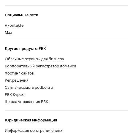
Социальные сети
Vkontakte
Max
Другие продукты РБК
Облачные сервисы для бизнеса
Корпоративный регистратор доменов
Хостинг сайтов
Рег.решения
Сайт знакомств podbor.ru
РБК Курсы
Школа управления РБК
Юридическая Информация
Информация об ограничениях