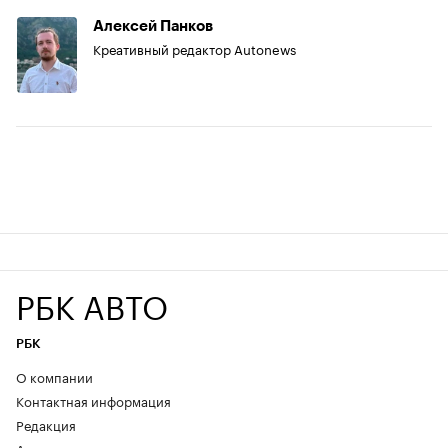
Алексей Панков
Креативный редактор Autonews
РБК АВТО
РБК
О компании
Контактная информация
Редакция
Авторы