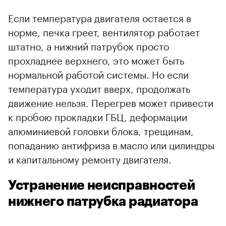
Если температура двигателя остается в
норме, печка греет, вентилятор работает
штатно, а нижний патрубок просто
прохладнее верхнего, это может быть
нормальной работой системы. Но если
температура уходит вверх, продолжать
движение нельзя. Перегрев может привести
к пробою прокладки ГБЦ, деформации
алюминиевой головки блока, трещинам,
попаданию антифриза в масло или цилиндры
и капитальному ремонту двигателя.
Устранение неисправностей
нижнего патрубка радиатора