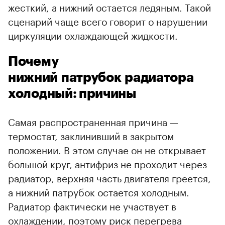
жесткий, а нижний остается ледяным. Такой
сценарий чаще всего говорит о нарушении
циркуляции охлаждающей жидкости.
Почему
нижний патрубок радиатора
холодный: причины
Самая распространенная причина —
термостат, заклинивший в закрытом
положении. В этом случае он не открывает
большой круг, антифриз не проходит через
радиатор, верхняя часть двигателя греется,
а нижний патрубок остается холодным.
Радиатор фактически не участвует в
охлаждении, поэтому риск перегрева