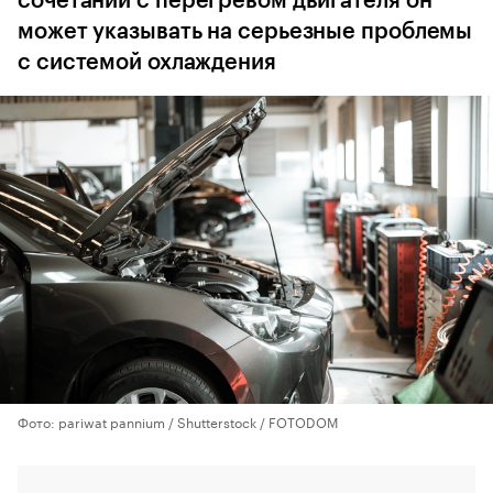
сочетании с перегревом двигателя он
может указывать на серьезные проблемы
с системой охлаждения
Фото: pariwat pannium / Shutterstock / FOTODOM