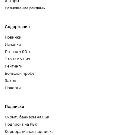
Размещение рекламы
Содержание
Новинки
Изнанка
Легенды 90-х
Что там у них
Рейтинги
Большой пробег
Закон
Новости
Подписки
Скрыть баннеры на РБК
Подписка на РБК
Корпоративная подписка