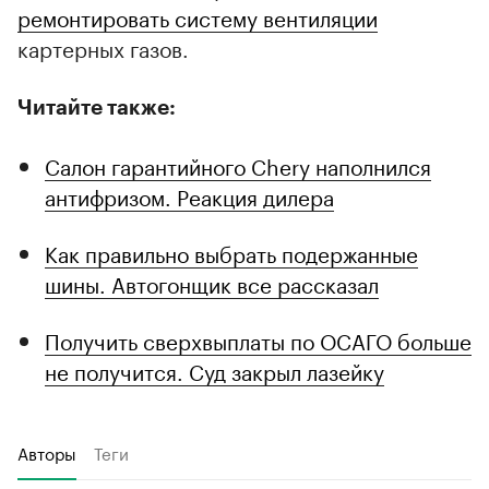
ремонтировать систему вентиляции
картерных газов.
Читайте также:
Салон гарантийного Chery наполнился
антифризом. Реакция дилера
Как правильно выбрать подержанные
шины. Автогонщик все рассказал
Получить сверхвыплаты по ОСАГО больше
не получится. Суд закрыл лазейку
Авторы
Теги