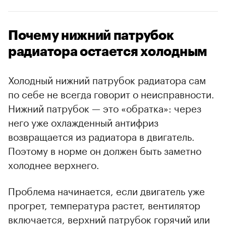
Почему нижний патрубок
радиатора остается холодным
Холодный нижний патрубок радиатора сам
по себе не всегда говорит о неисправности.
Нижний патрубок — это «обратка»: через
него уже охлажденный антифриз
возвращается из радиатора в двигатель.
Поэтому в норме он должен быть заметно
холоднее верхнего.
Проблема начинается, если двигатель уже
прогрет, температура растет, вентилятор
включается, верхний патрубок горячий или