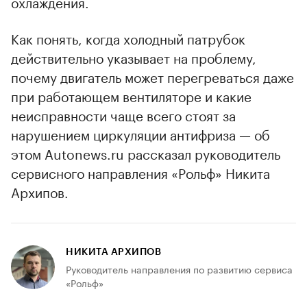
охлаждения.
Как понять, когда холодный патрубок
действительно указывает на проблему,
почему двигатель может перегреваться даже
при работающем вентиляторе и какие
неисправности чаще всего стоят за
нарушением циркуляции антифриза — об
этом Autonews.ru рассказал руководитель
сервисного направления «Рольф» Никита
Архипов.
НИКИТА АРХИПОВ
Руководитель направления по развитию сервиса
«Рольф»