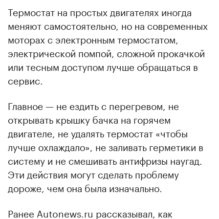
Термостат на простых двигателях иногда
меняют самостоятельно, но на современных
моторах с электронным термостатом,
электрической помпой, сложной прокачкой
или тесным доступом лучше обращаться в
сервис.
Главное — не ездить с перегревом, не
открывать крышку бачка на горячем
двигателе, не удалять термостат «чтобы
лучше охлаждало», не заливать герметики в
систему и не смешивать антифризы наугад.
Эти действия могут сделать проблему
дороже, чем она была изначально.
Ранее Autonews.ru рассказывал, как