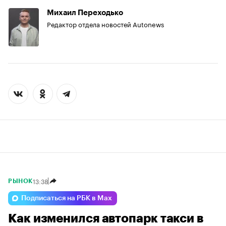
Михаил Переходько
Редактор отдела новостей Autonews
13:38
РЫНОК
Подписаться на РБК в Max
Как изменился автопарк такси в