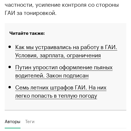
частности, усиление контроля со стороны
ГАИ за тонировкой.
Читайте также:
Как мы устраивались на работу в ГАИ.
Условия, зарплата, ограничения
Путин упростил оформление пьяных
водителей. Закон подписан
Семь летних штрафов ГАИ. На них
легко попасть в теплую погоду
Авторы
Теги