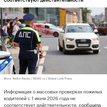
соответствуют действительности
Фото: Belkin Alexey / NEWS.ru / Global Look Press
Информация о массовых проверках пожилых
водителей с 1 июня 2026 года не
соответствует действительности,
сообщила