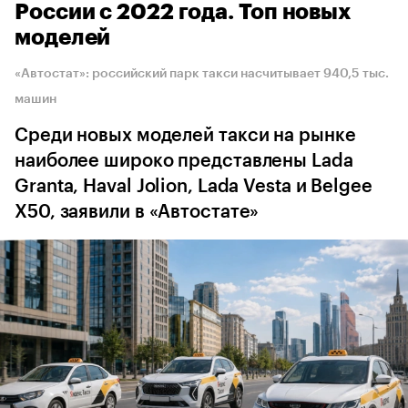
России с 2022 года. Топ новых
моделей
«Автостат»: российский парк такси насчитывает 940,5 тыс.
машин
Среди новых моделей такси на рынке
наиболее широко представлены Lada
Granta, Haval Jolion, Lada Vesta и Belgee
X50, заявили в «Автостате»