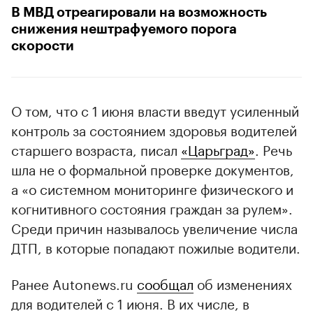
В МВД отреагировали на возможность
снижения нештрафуемого порога
скорости
О том, что с 1 июня власти введут усиленный
контроль за состоянием здоровья водителей
старшего возраста, писал
«Царьград»
. Речь
шла не о формальной проверке документов,
а «о системном мониторинге физического и
когнитивного состояния граждан за рулем».
Среди причин называлось увеличение числа
ДТП, в которые попадают пожилые водители.
Ранее Autonews.ru
сообщал
об изменениях
для водителей с 1 июня. В их числе, в