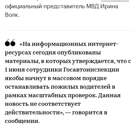
официальный представитель МВД Ирина
Волк.
«На информационных интернет-
ресурсах сегодня опубликованы
материалы, в которых утверждается, что с
1 июня сотрудники Госавтоинспекции
якобы начнут в массовом порядке
останавливать пожилых водителей в
рамках масштабных проверок. Данная
новость не соответствует
действительности», — говорится в
сообщении.