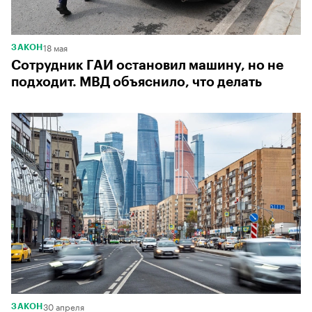
18 мая
ЗАКОН
Сотрудник ГАИ остановил машину, но не
подходит. МВД объяснило, что делать
30 апреля
ЗАКОН