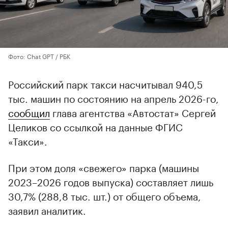
Фото: Chat GPT / РБК
Российский парк такси насчитывал 940,5
тыс. машин по состоянию на апрель 2026-го,
сообщил
глава агентства «Автостат» Сергей
Целиков со ссылкой на данные ФГИС
«Такси».
При этом доля «свежего» парка (машины
2023–2026 годов выпуска) составляет лишь
30,7% (288,8 тыс. шт.) от общего объема,
заявил аналитик.