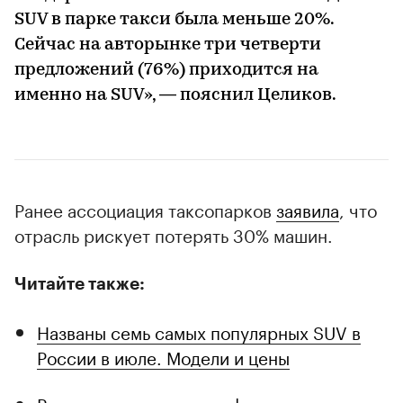
SUV в парке такси была меньше 20%.
Сейчас на авторынке три четверти
предложений (76%) приходится на
именно на SUV», — пояснил Целиков.
Ранее ассоциация таксопарков
заявила
, что
отрасль рискует потерять 30% машин.
Читайте также:
Названы семь самых популярных SUV в
России в июле. Модели и цены