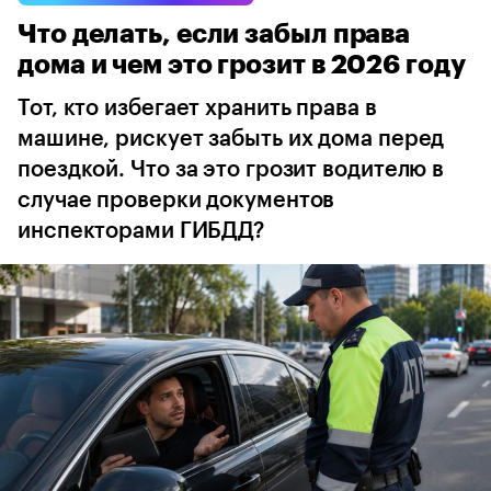
Что делать, если забыл права
дома и чем это грозит в 2026 году
Тот, кто избегает хранить права в
машине, рискует забыть их дома перед
поездкой. Что за это грозит водителю в
случае проверки документов
инспекторами ГИБДД?