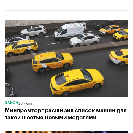
28 июля
ЗАКОН
Минпромторг расширил список машин для
такси шестью новыми моделями