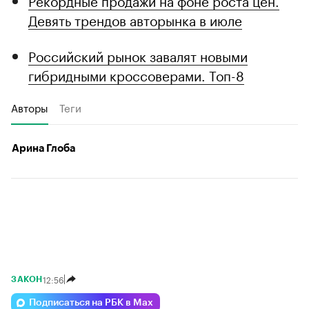
Рекордные продажи на фоне роста цен.
Девять трендов авторынка в июле
Российский рынок завалят новыми
гибридными кроссоверами. Топ-8
Авторы
Теги
Арина Глоба
12:56
ЗАКОН
Подписаться на РБК в Max