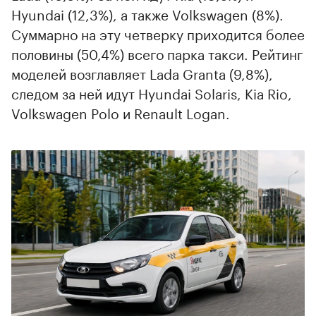
Hyundai (12,3%), а также Volkswagen (8%).
Суммарно на эту четверку приходится более
половины (50,4%) всего парка такси. Рейтинг
моделей возглавляет Lada Granta (9,8%),
следом за ней идут Hyundai Solaris, Kia Rio,
Volkswagen Polo и Renault Logan.