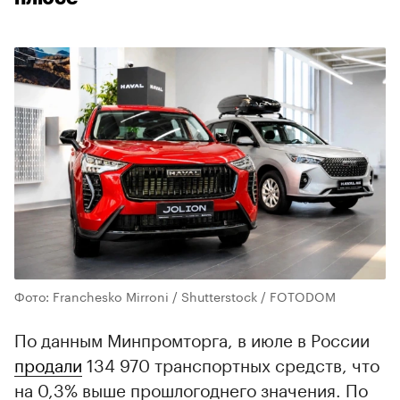
Фото: Franchesko Mirroni / Shutterstock / FOTODOM
По данным Минпромторга, в июле в России
продали
134 970 транспортных средств, что
на 0,3% выше прошлогоднего значения. По