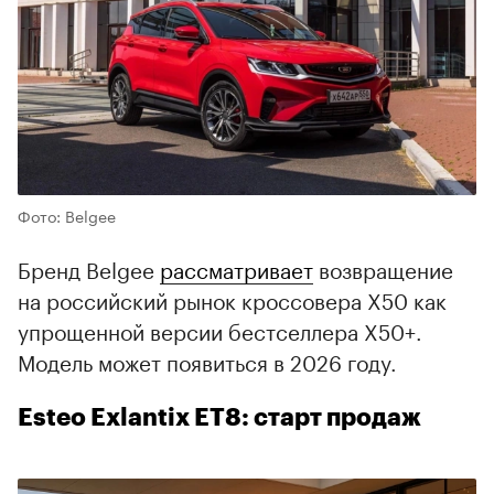
Фото: Belgee
Бренд Belgee
рассматривает
возвращение
на российский рынок кроссовера X50 как
упрощенной версии бестселлера X50+.
Модель может появиться в 2026 году.
Esteo Exlantix ET8: старт продаж