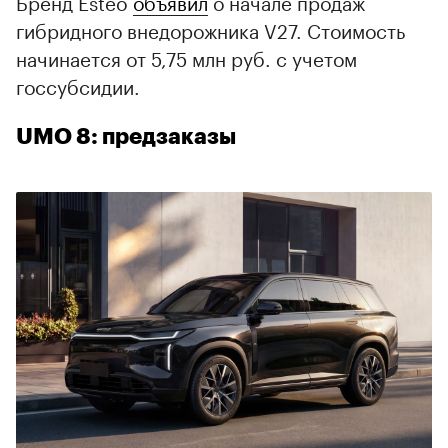
Бренд Esteo
объявил
о начале продаж
гибридного внедорожника V27. Стоимость
начинается от 5,75 млн руб. с учетом
госсубсидии.
UMO 8: предзаказы