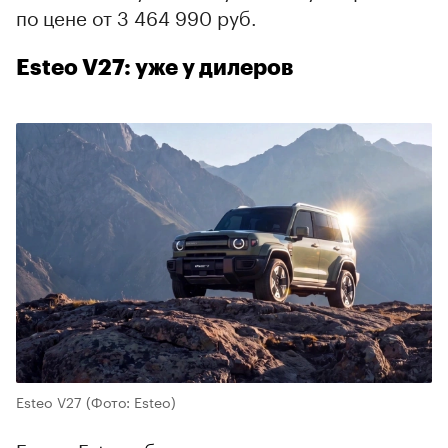
по цене от 3 464 990 руб.
Esteo V27: уже у дилеров
Esteo V27
(Фото: Esteo)