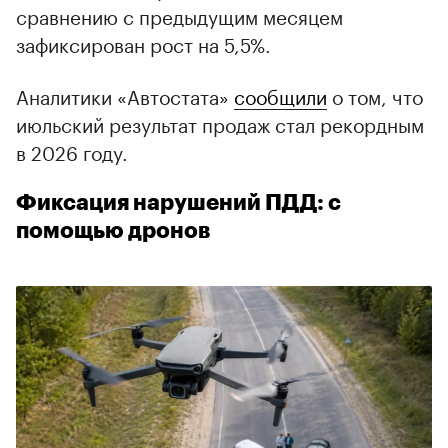
сравнению с предыдущим месяцем
зафиксирован рост на 5,5%.
Аналитики «Автостата»
сообщили
о том, что
июльский результат продаж стал рекордным
в 2026 году.
Фиксация нарушений ПДД: с
помощью дронов