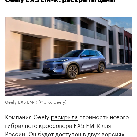
Geely EX5 EM-R
(Фото: Geely)
Компания Geely
раскрыла
стоимость нового
гибридного кроссовера EX5 EM-R для
России. Он будет доступен в двух версиях