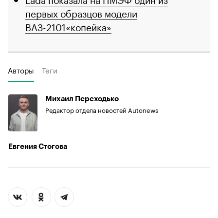
первых образцов модели
ВАЗ-2101«копейка»
Авторы
Теги
Михаил Переходько
Редактор отдела новостей Autonews
Евгения Стогова