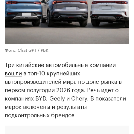
Фото: Chat GPT / РБК
Три китайские автомобильные компании
вошли
в топ‑10 крупнейших
автопроизводителей мира по доле рынка в
первом полугодии 2026 года. Речь идет о
компаниях BYD, Geely и Chery. В показатели
марок включены и результаты
подконтрольных брендов.