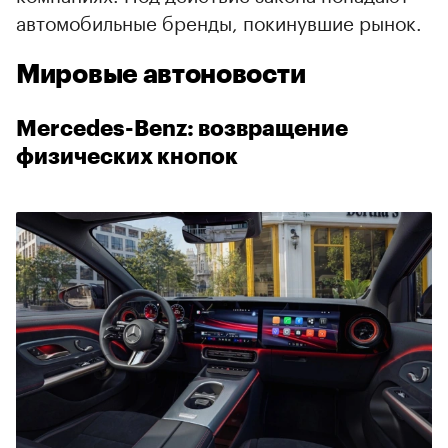
автомобильные бренды, покинувшие рынок.
Мировые автоновости
Mercedes-Benz: возвращение
физических кнопок