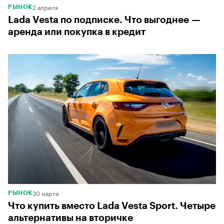
2 апреля
РЫНОК
Lada Vesta по подписке. Что выгоднее —
аренда или покупка в кредит
30 марта
РЫНОК
Что купить вместо Lada Vesta Sport. Четыре
альтернативы на вторичке