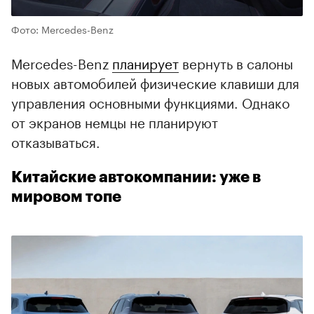
Фото: Mercedes-Benz
Mercedes-Benz
планирует
вернуть в салоны
новых автомобилей физические клавиши для
управления основными функциями. Однако
от экранов немцы не планируют
отказываться.
Китайские автокомпании: уже в
мировом топе