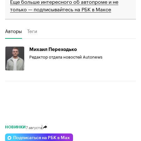
Еще больше интересного об автопроме и не
только — подписывайтесь на РБК в Максе
Авторы
Теги
Михаил Переходько
Редактор отдела новостей Autonews
7 августа
НОВИНКИ
Подписаться на РБК в Max