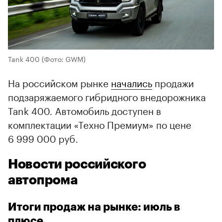
Tank 400
(Фото: GWM)
На российском рынке
начались
продажи
подзаряжаемого гибридного внедорожника
Tank 400. Автомобиль доступен в
комплектации «Техно Премиум» по цене
6 999 000 руб.
Новости российского
автопрома
Итоги продаж на рынке: июль в
плюсе