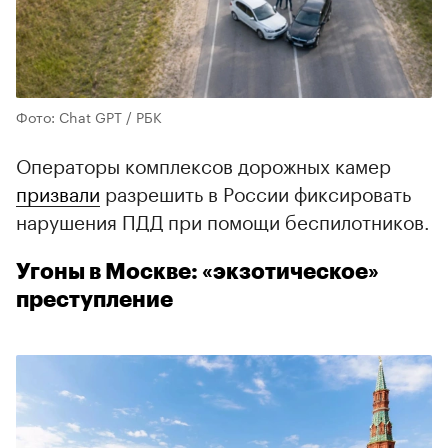
Фото: Chat GPT / РБК
Операторы комплексов дорожных камер
призвали
разрешить в России фиксировать
нарушения ПДД при помощи беспилотников.
Угоны в Москве: «экзотическое»
преступление