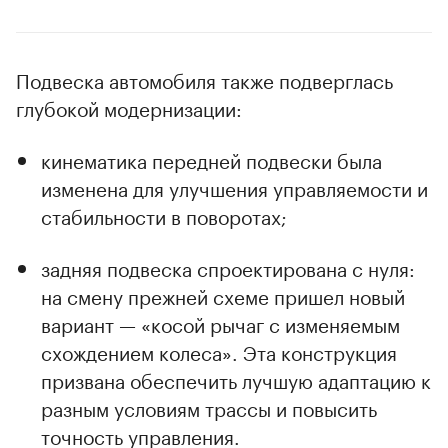
Подвеска автомобиля также подверглась
глубокой модернизации:
кинематика передней подвески была
изменена для улучшения управляемости и
стабильности в поворотах;
задняя подвеска спроектирована с нуля:
на смену прежней схеме пришел новый
вариант — «косой рычаг с изменяемым
схождением колеса». Эта конструкция
призвана обеспечить лучшую адаптацию к
разным условиям трассы и повысить
точность управления.