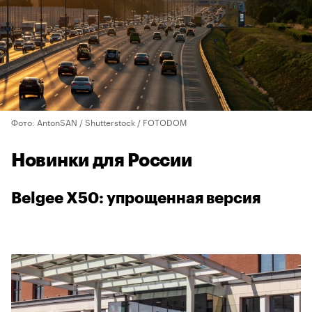
Фото: AntonSAN / Shutterstock / FOTODOM
Новинки для России
Belgee X50: упрощенная версия