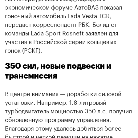
экономическом форуме АвтоВАЗ показал
гоночный автомобиль Lada Vesta TCR,
передает корреспондент РБК. Болид от
команды Lada Sport Rosneft заявлен для
участия в Российской серии кольцевых
гонок (РСКГ).
350 сил, новые подвески и
трансмиссия
В центре внимания — доработки силовой
установки. Например, 1,8-литровый
турбодвигатель мощностью 350 л.с. получил
обновленную программу управления.
Благодаря этому удалось добиться более
быстрой и четкой реакции на нажатие