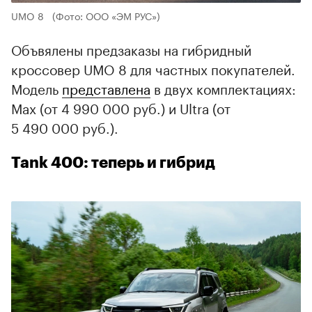
UMO 8
(Фото: ООО «ЭМ РУС»)
Объвялены предзаказы на гибридный
кроссовер UMO 8 для частных покупателей.
Модель
представлена
в двух комплектациях:
Max (от 4 990 000 руб.) и Ultra (от
5 490 000 руб.).
Tank 400: теперь и гибрид