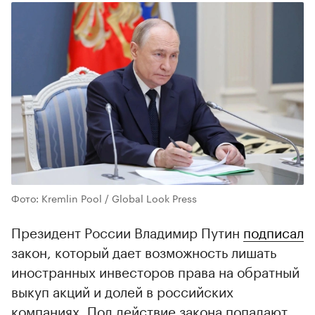
Фото: Kremlin Pool / Global Look Press
Президент России Владимир Путин
подписал
закон, который дает возможность лишать
иностранных инвесторов права на обратный
выкуп акций и долей в российских
компаниях. Под действие закона попадают