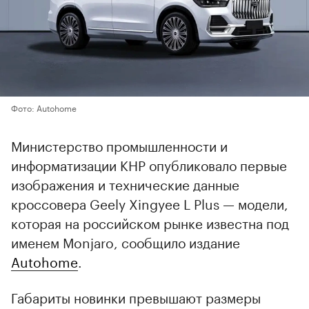
Фото: Autohome
Министерство промышленности и
информатизации КНР опубликовало первые
изображения и технические данные
кроссовера Geely Xingyee L Plus — модели,
которая на российском рынке известна под
именем Monjaro, сообщило издание
Autohome
.
Габариты новинки превышают размеры