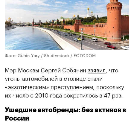
Фото: Gubin Yury / Shutterstock / FOTODOM
Мэр Москвы Сергей Собянин
заявил
, что
угоны автомобилей в столице стали
«экзотическим» преступлением, поскольку
их число с 2010 года сократилось в 47 раз.
Ушедшие автобренды: без активов в
России