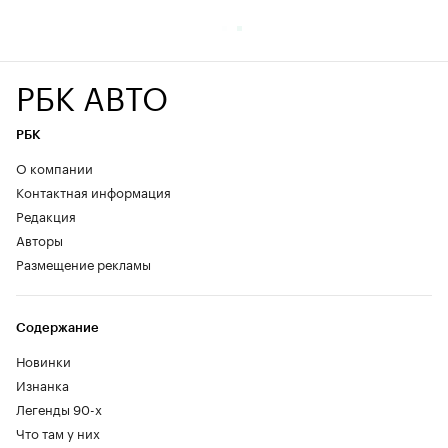
РБК АВТО
РБК
О компании
Контактная информация
Редакция
Авторы
Размещение рекламы
Содержание
Новинки
Изнанка
Легенды 90-х
Что там у них