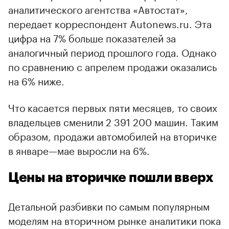
аналитического агентства «Автостат»,
передает корреспондент Autonews.ru. Эта
цифра на 7% больше показателей за
аналогичный период прошлого года. Однако
по сравнению с апрелем продажи оказались
на 6% ниже.
Что касается первых пяти месяцев, то своих
владельцев сменили 2 391 200 машин. Таким
образом, продажи автомобилей на вторичке
в январе—мае выросли на 6%.
Цены на вторичке пошли вверх
Детальной разбивки по самым популярным
моделям на вторичном рынке аналитики пока