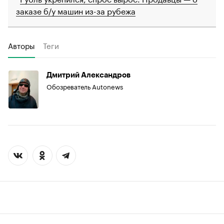
заказе б/у машин из-за рубежа
Авторы
Теги
Дмитрий Александров
Обозреватель Autonews