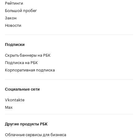
Рейтинги
Большой пробег
Закон
Новости
Подписки
Скрыть баннеры на РБК
Подписка на РБК
Корпоративная подписка
Социальные сети
Vkontakte
Max
Другие продукты РБК
Облачные сервисы для бизнеса