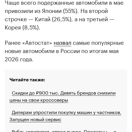
Чаще всего подержанные автомобили в мае
привозили из Японии (55%). На второй
строчке — Китай (26,5%), а на третьей —
Корея (8,5%).
Ранее «Автостат»
назвал
самые популярные
новые автомобили в России по итогам мая
2026 года.
Читайте также:
Скидки до ₽900 тыс. Девять брендов снизили
цены на свои кроссоверы
Дилерам упростили покупку машин у частников.
Запущен новый сервис
Рубль укрепился, спрос вырос. Продавцы — о