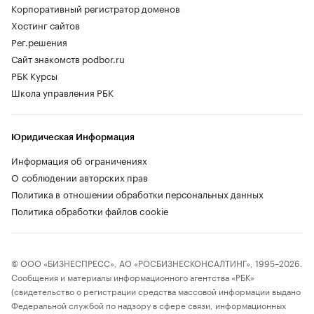
Корпоративный регистратор доменов
Хостинг сайтов
Рег.решения
Сайт знакомств podbor.ru
РБК Курсы
Школа управления РБК
Юридическая Информация
Информация об ограничениях
О соблюдении авторских прав
Политика в отношении обработки персональных данных
Политика обработки файлов cookie
© ООО «БИЗНЕСПРЕСС», АО «РОСБИЗНЕСКОНСАЛТИНГ», 1995–2026.
Сообщения и материалы информационного агентства «РБК»
(свидетельство о регистрации средства массовой информации выдано
Федеральной службой по надзору в сфере связи, информационных