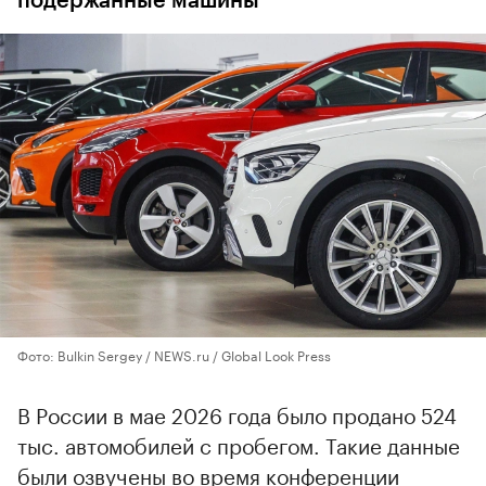
подержанные машины
Фото: Bulkin Sergey / NEWS.ru / Global Look Press
В России в мае 2026 года было продано 524
тыс. автомобилей с пробегом. Такие данные
были озвучены во время конференции