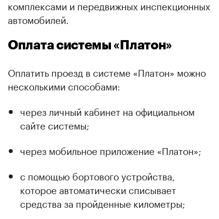
комплексами и передвижных инспекционных
автомобилей.
Оплата системы «Платон»
Оплатить проезд в системе «Платон» можно
несколькими способами:
через личный кабинет на официальном
сайте системы;
через мобильное приложение «Платон»;
с помощью бортового устройства,
которое автоматически списывает
средства за пройденные километры;