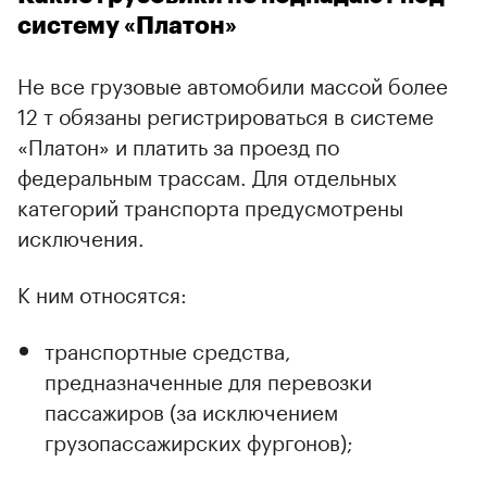
систему «Платон»
Не все грузовые автомобили массой более
12 т обязаны регистрироваться в системе
«Платон» и платить за проезд по
федеральным трассам. Для отдельных
категорий транспорта предусмотрены
исключения.
К ним относятся:
транспортные средства,
предназначенные для перевозки
пассажиров (за исключением
грузопассажирских фургонов);