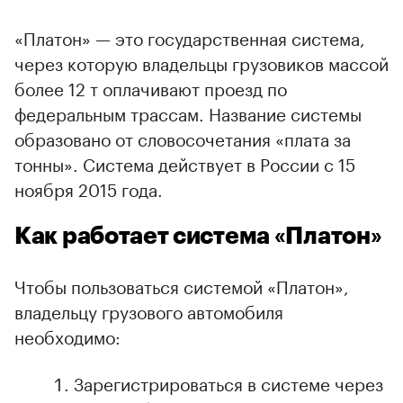
«Платон» — это государственная система,
через которую владельцы грузовиков массой
более 12 т оплачивают проезд по
федеральным трассам. Название системы
образовано от словосочетания «плата за
тонны». Система действует в России с 15
ноября 2015 года.
Как работает система «Платон»
Чтобы пользоваться системой «Платон»,
владельцу грузового автомобиля
необходимо:
Зарегистрироваться в системе через