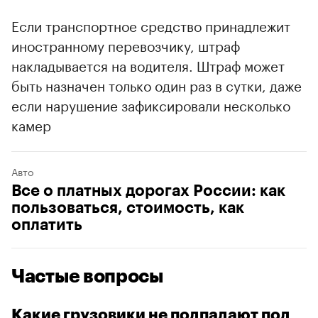
Если транспортное средство принадлежит
иностранному перевозчику, штраф
накладывается на водителя. Штраф может
быть назначен только один раз в сутки, даже
если нарушение зафиксировали несколько
камер
Авто
Все о платных дорогах России: как
пользоваться, стоимость, как
оплатить
Частые вопросы
Какие грузовики не подпадают под