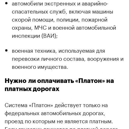
автомобили экстренных и аварийно-
спасательных служб, включая машины
скорой помощи, полиции, пожарной
охраны, МЧС и военной автомобильной
инспекции (ВАИ);
военная техника, используемая для
перевозки личного состава, вооружения и
военного имущества.
Нужно ли оплачивать «Платон» на
платных дорогах
Система «Платон» действует только на
федеральных автомобильных дорогах,
проезд по которым не является платным.
Если грузовик движется по платной дороге,