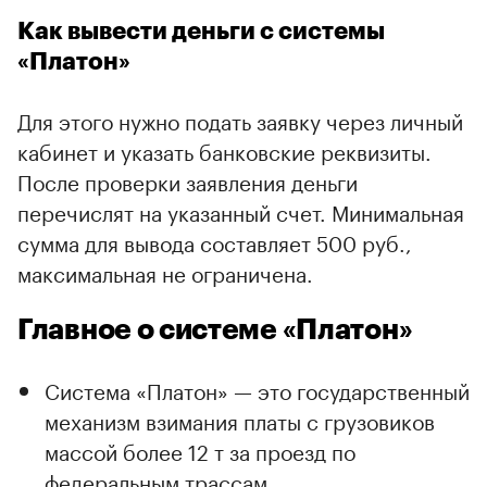
Как вывести деньги с системы
«Платон»
Для этого нужно подать заявку через личный
кабинет и указать банковские реквизиты.
После проверки заявления деньги
перечислят на указанный счет. Минимальная
сумма для вывода составляет 500 руб.,
максимальная не ограничена.
Главное о системе «Платон»
Система «Платон» — это государственный
механизм взимания платы с грузовиков
массой более 12 т за проезд по
федеральным трассам.