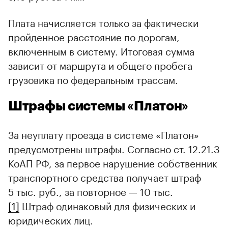
Плата начисляется только за фактически
пройденное расстояние по дорогам,
включенным в систему. Итоговая сумма
зависит от маршрута и общего пробега
грузовика по федеральным трассам.
Штрафы системы «Платон»
За неуплату проезда в системе «Платон»
предусмотрены штрафы. Согласно ст. 12.21.3
КоАП РФ, за первое нарушение собственник
транспортного средства получает штраф
5 тыс. руб., за повторное — 10 тыс.
[1]
Штраф одинаковый для физических и
юридических лиц.