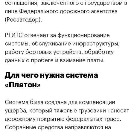
соглашения, заключенного с государством в
лице Федерального дорожного агентства
(Росавтодор).
РТИТС отвечает за функционирование
системы, обслуживание инфраструктуры,
работу бортовых устройств, обработку
данных о пробеге и взимание платы.
Для чего нужна система
«Платон»
Система была создана для компенсации
ущерба, который тяжелые грузовики наносят
дорожному покрытию федеральных трасс.
Собранные средства направляются на