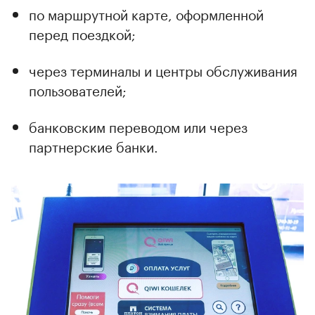
по маршрутной карте, оформленной
перед поездкой;
через терминалы и центры обслуживания
пользователей;
банковским переводом или через
партнерские банки.