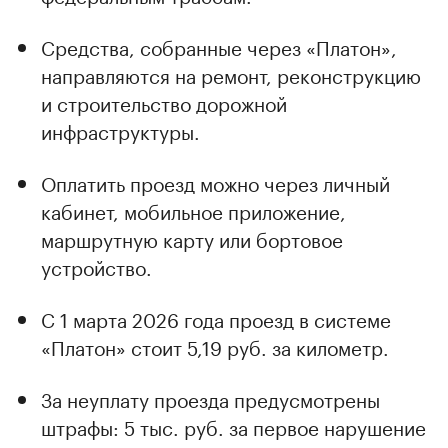
Средства, собранные через «Платон»,
направляются на ремонт, реконструкцию
и строительство дорожной
инфраструктуры.
Оплатить проезд можно через личный
кабинет, мобильное приложение,
маршрутную карту или бортовое
устройство.
С 1 марта 2026 года проезд в системе
«Платон» стоит 5,19 руб. за километр.
За неуплату проезда предусмотрены
штрафы: 5 тыс. руб. за первое нарушение