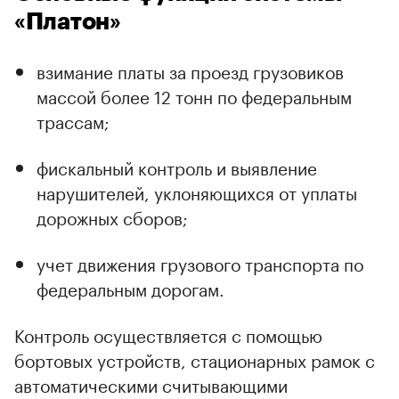
«Платон»
взимание платы за проезд грузовиков
массой более 12 тонн по федеральным
трассам;
фискальный контроль и выявление
нарушителей, уклоняющихся от уплаты
дорожных сборов;
учет движения грузового транспорта по
федеральным дорогам.
Контроль осуществляется с помощью
бортовых устройств, стационарных рамок с
автоматическими считывающими