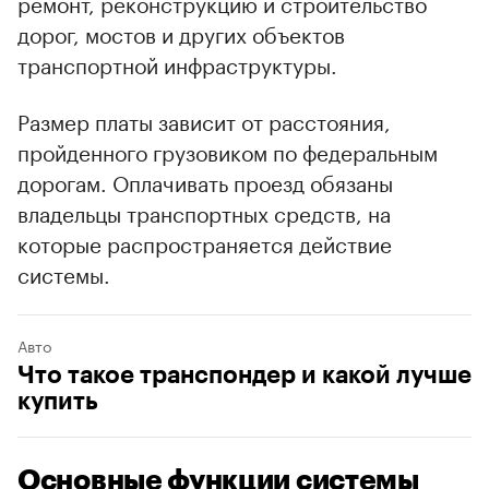
ремонт, реконструкцию и строительство
дорог, мостов и других объектов
транспортной инфраструктуры.
Размер платы зависит от расстояния,
пройденного грузовиком по федеральным
дорогам. Оплачивать проезд обязаны
владельцы транспортных средств, на
которые распространяется действие
системы.
Авто
Что такое транспондер и какой лучше
купить
Основные функции системы