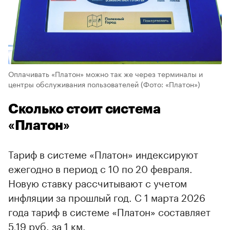
Оплачивать «Платон» можно так же через терминалы и
центры обслуживания пользователей
(Фото: «Платон»)
Сколько стоит система
«Платон»
Тариф в системе «Платон» индексируют
ежегодно в период с 10 по 20 февраля.
Новую ставку рассчитывают с учетом
инфляции за прошлый год. С 1 марта 2026
года тариф в системе «Платон» составляет
5,19 руб. за 1 км.