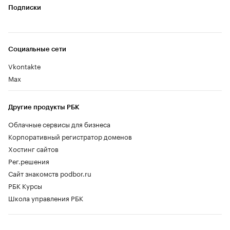
Подписки
Социальные сети
Vkontakte
Max
Другие продукты РБК
Облачные сервисы для бизнеса
Корпоративный регистратор доменов
Хостинг сайтов
Рег.решения
Сайт знакомств podbor.ru
РБК Курсы
Школа управления РБК