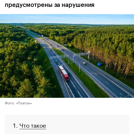
предусмотрены за нарушения
Фото: «Платон»
Что такое