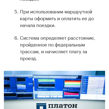
При использовании маршрутной
карты оформить и оплатить ее до
начала поездки.
Система определяет расстояние,
пройденное по федеральным
трассам, и начисляет плату за
проезд.