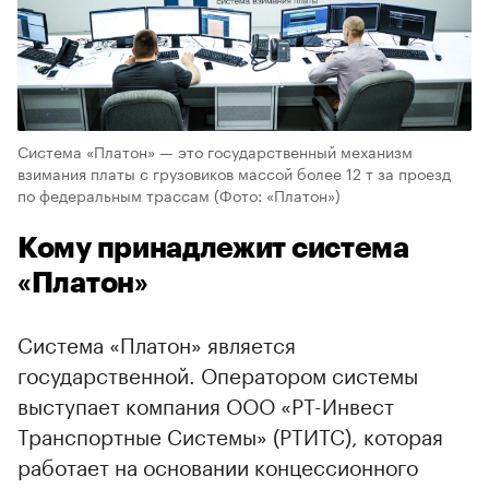
Система «Платон» — это государственный механизм
взимания платы с грузовиков массой более 12 т за проезд
по федеральным трассам
(Фото: «Платон»)
Кому принадлежит система
«Платон»
Система «Платон» является
государственной. Оператором системы
выступает компания ООО «РТ-Инвест
Транспортные Системы» (РТИТС), которая
работает на основании концессионного