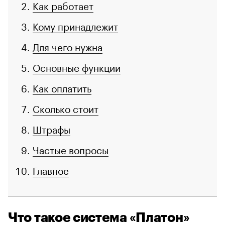
Как работает
Кому принадлежит
Для чего нужна
Основные функции
Как оплатить
Сколько стоит
Штрафы
Частые вопросы
Главное
Что такое система «Платон»