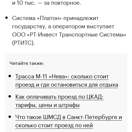
и 10 тыс. — за повторное.
Система «Платон» принадлежит
государству, а оператором выступает
ООО «РТ-Инвест Транспортные Системы»
(РТИТС).
Читайте также:
Трасса М-11 «Нева»: сколько стоит
проезд и где остановиться для отдыха
Как оплачивать проезд по ЦКАД:
тарифы, цены и штрафы
Что такое ШМСД в Санкт-Петербурге и
сколько стоит проезд по ней