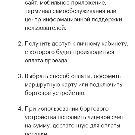
сайт, мобильное приложение,
терминал самообслуживания или
центр информационной поддержки
пользователей.
Получить доступ к личному кабинету,
с которого будет производиться
оплата проезда.
Выбрать способ оплаты: оформить
маршрутную карту или подключить
бортовое устройство.
При использовании бортового
устройства пополнить лицевой счет
на сумму, достаточную для оплаты
поездки.