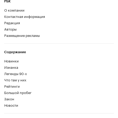
РБК
О компании
Контактная информация
Редакция
Авторы
Размещение рекламы
Содержание
Новинки
Изнанка
Легенды 90-х
Что там у них
Рейтинги
Большой пробег
Закон
Новости