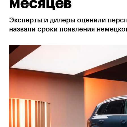
месяцев
Эксперты и дилеры оценили перспе
назвали сроки появления немецко