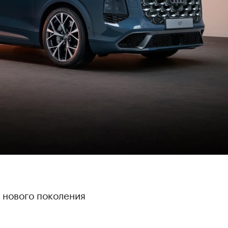
 нового поколения