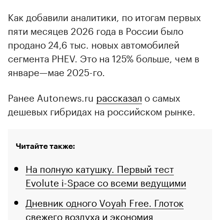
Как добавили аналитики, по итогам первых
пяти месяцев 2026 года в России было
продано 24,6 тыс. новых автомобилей
сегмента PHEV. Это на 125% больше, чем в
январе—мае 2025-го.
Ранее Autonews.ru
рассказал
о самых
дешевых гибридах на российском рынке.
Читайте также:
На полную катушку. Первый тест
Evolute i-Space со всеми ведущими
Дневник одного Voyah Free. Глоток
свежего воздуха и экономия