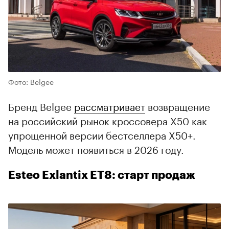
Фото: Belgee
Бренд Belgee
рассматривает
возвращение
на российский рынок кроссовера X50 как
упрощенной версии бестселлера X50+.
Модель может появиться в 2026 году.
Esteo Exlantix ET8: старт продаж