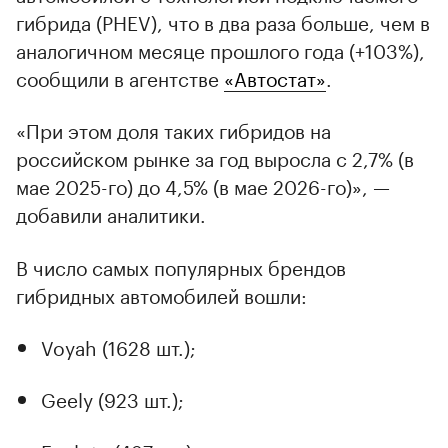
гибрида (PHEV), что в два раза больше, чем в
аналогичном месяце прошлого года (+103%),
сообщили в агентстве
«Автостат»
.
«При этом доля таких гибридов на
российском рынке за год выросла с 2,7% (в
мае 2025-го) до 4,5% (в мае 2026-го)», —
добавили аналитики.
В число самых популярных брендов
гибридных автомобилей вошли:
Voyah (1628 шт.);
Geely (923 шт.);