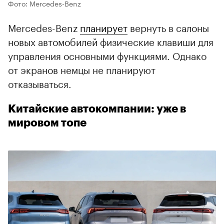
Фото: Mercedes-Benz
Mercedes-Benz
планирует
вернуть в салоны
новых автомобилей физические клавиши для
управления основными функциями. Однако
от экранов немцы не планируют
отказываться.
Китайские автокомпании: уже в
мировом топе