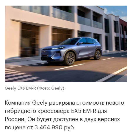
Geely EX5 EM-R
(Фото: Geely)
Компания Geely
раскрыла
стоимость нового
гибридного кроссовера EX5 EM-R для
России. Он будет доступен в двух версиях
по цене от 3 464 990 руб.