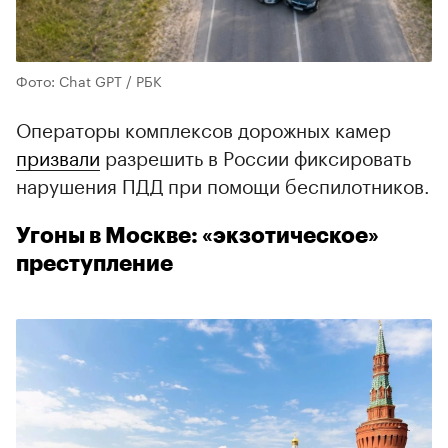
Фото: Chat GPT / РБК
Операторы комплексов дорожных камер
призвали
разрешить в России фиксировать
нарушения ПДД при помощи беспилотников.
Угоны в Москве: «экзотическое»
преступление