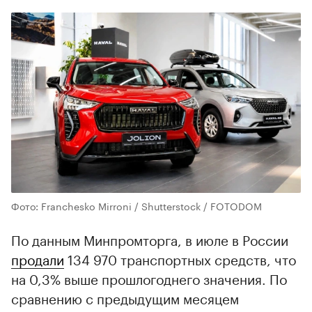
Фото: Franchesko Mirroni / Shutterstock / FOTODOM
По данным Минпромторга, в июле в России
продали
134 970 транспортных средств, что
на 0,3% выше прошлогоднего значения. По
сравнению с предыдущим месяцем