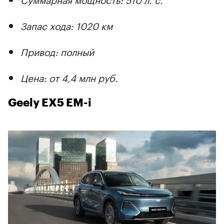
Запас хода: 1020 км
Привод: полный
Цена: от 4,4 млн руб.
Geely EX5 EM-i