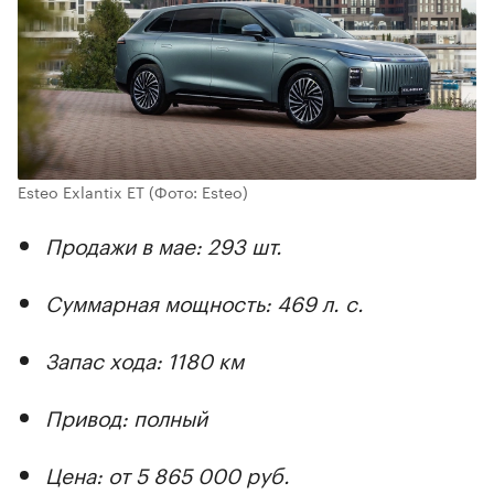
Esteo Exlantix ET
(Фото: Esteo)
Продажи в мае: 293 шт.
Суммарная мощность: 469 л. с.
Запас хода: 1180 км
Привод: полный
Цена: от 5 865 000 руб.