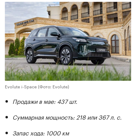
Evolute i-Space
(Фото: Evolute)
Продажи в мае: 437 шт.
Суммарная мощность: 218 или 367 л. с.
Запас хода: 1000 км