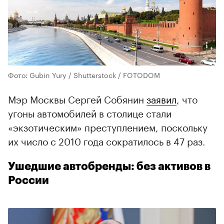
Фото: Gubin Yury / Shutterstock / FOTODOM
Мэр Москвы Сергей Собянин
заявил
, что
угоны автомобилей в столице стали
«экзотическим» преступлением, поскольку
их число с 2010 года сократилось в 47 раз.
Ушедшие автобренды: без активов в
России