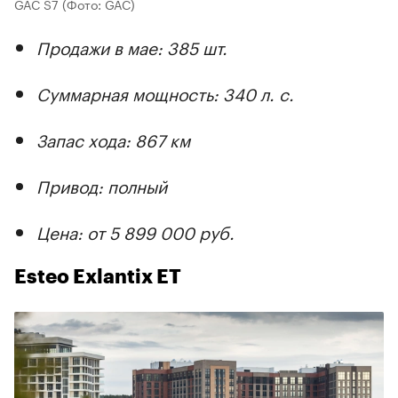
GAC S7
(Фото: GAC)
Продажи в мае: 385 шт.
Суммарная мощность: 340 л. с.
Запас хода: 867 км
Привод: полный
Цена: от 5 899 000 руб.
Esteo Exlantix ET