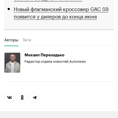
Новый флагманский кроссовер GAC S9
появится у дилеров до конца июня
Авторы
Теги
Михаил Переходько
Редактор отдела новостей Autonews