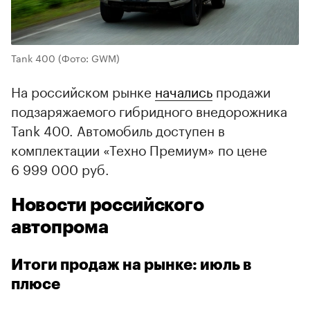
Tank 400
(Фото: GWM)
На российском рынке
начались
продажи
подзаряжаемого гибридного внедорожника
Tank 400. Автомобиль доступен в
комплектации «Техно Премиум» по цене
6 999 000 руб.
Новости российского
автопрома
Итоги продаж на рынке: июль в
плюсе