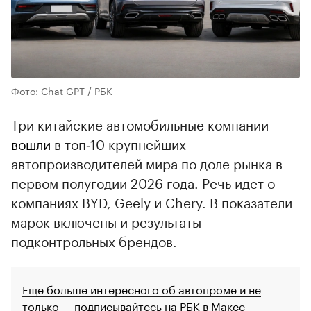
Фото: Chat GPT / РБК
Три китайские автомобильные компании
вошли
в топ‑10 крупнейших
автопроизводителей мира по доле рынка в
первом полугодии 2026 года. Речь идет о
компаниях BYD, Geely и Chery. В показатели
марок включены и результаты
подконтрольных брендов.
Еще больше интересного об автопроме и не
только — подписывайтесь на РБК в Максе