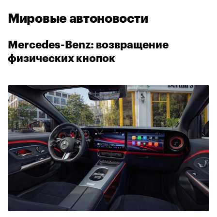
Мировые автоновости
Mercedes-Benz: возвращение
физических кнопок