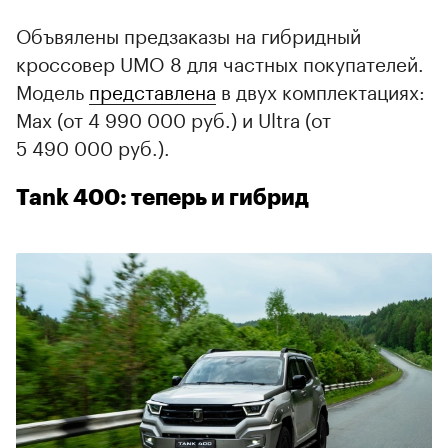
Объвялены предзаказы на гибридный
кроссовер UMO 8 для частных покупателей.
Модель
представлена
в двух комплектациях:
Max (от 4 990 000 руб.) и Ultra (от
5 490 000 руб.).
Tank 400: теперь и гибрид