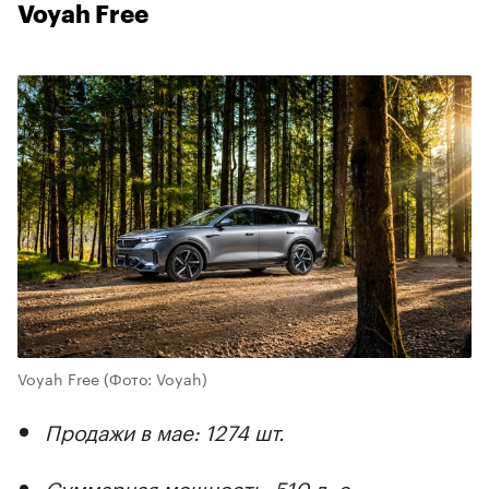
Voyah Free
Voyah Free
(Фото: Voyah)
Продажи в мае: 1274 шт.
Суммарная мощность: 510 л. с.