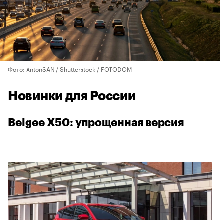
Фото: AntonSAN / Shutterstock / FOTODOM
Новинки для России
Belgee X50: упрощенная версия