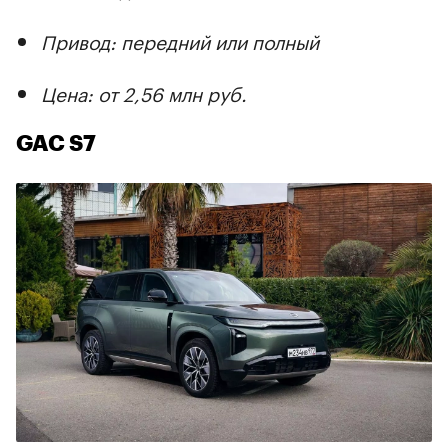
Привод: передний или полный
Цена: от 2,56 млн руб.
GAC S7