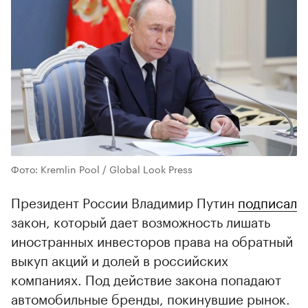
Фото: Kremlin Pool / Global Look Press
Президент России Владимир Путин
подписал
закон, который дает возможность лишать
иностранных инвесторов права на обратный
выкуп акций и долей в российских
компаниях. Под действие закона попадают
автомобильные бренды, покинувшие рынок.