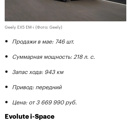
Geely EX5 EM-i
(Фото: Geely)
Продажи в мае: 746 шт.
Суммарная мощность: 218 л. с.
Запас хода: 943 км
Привод: передний
Цена: от 3 669 990 руб.
Evolute i-Space