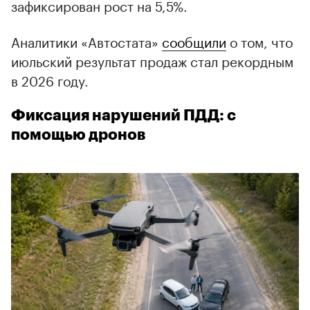
зафиксирован рост на 5,5%.
Аналитики «Автостата»
сообщили
о том, что
июльский результат продаж стал рекордным
в 2026 году.
Фиксация нарушений ПДД: с
помощью дронов