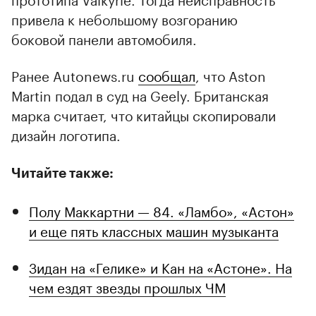
привела к небольшому возгоранию
боковой панели автомобиля.
Ранее Autonews.ru
сообщал
, что Aston
Martin подал в суд на Geely. Британская
марка считает, что китайцы скопировали
дизайн логотипа.
Читайте также:
Полу Маккартни — 84. «Ламбо», «Астон»
и еще пять классных машин музыканта
Зидан на «Гелике» и Кан на «Астоне». На
чем ездят звезды прошлых ЧМ