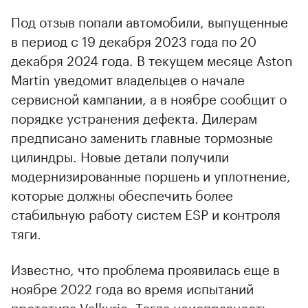
Под отзыв попали автомобили, выпущенные
в период с 19 декабря 2023 года по 20
декабря 2024 года. В текущем месяце Aston
Martin уведомит владельцев о начале
сервисной кампании, а в ноябре сообщит о
порядке устранения дефекта. Дилерам
предписано заменить главные тормозные
цилиндры. Новые детали получили
модернизированные поршень и уплотнение,
которые должны обеспечить более
стабильную работу систем ESP и контроля
тяги.
Известно, что проблема проявилась еще в
ноябре 2022 года во время испытаний
прототипа Valkyrie. Тогда неисправность