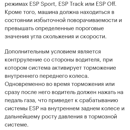
режимах ESP Sport, ESP Track или ESP Off.
Кроме того, машина должна находиться в
состоянии избыточной поворачиваемости и
превышать определенные пороговые
значения угла скольжения и скорости.
Дополнительным условием является
контрруление со стороны водителя, при
котором система активирует торможение
внутреннего переднего колеса.
Одновременно во время торможения или
сразу после него водитель должен нажать на
педаль газа, что приведет к срабатыванию
системы ESP на внутреннем заднем колесе и
дальнейшему росту давления в тормозной
системе.