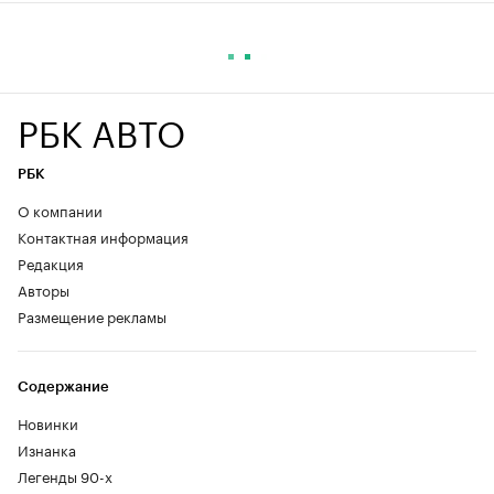
РБК АВТО
РБК
О компании
Контактная информация
Редакция
Авторы
Размещение рекламы
Содержание
Новинки
Изнанка
Легенды 90-х