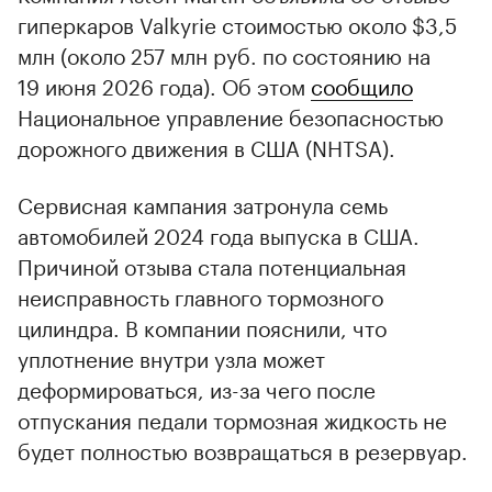
гиперкаров Valkyrie стоимостью около $3,5
млн (около 257 млн руб. по состоянию на
19 июня 2026 года). Об этом
сообщило
Национальное управление безопасностью
дорожного движения в США (NHTSA).
Сервисная кампания затронула семь
автомобилей 2024 года выпуска в США.
Причиной отзыва стала потенциальная
неисправность главного тормозного
цилиндра. В компании пояснили, что
уплотнение внутри узла может
деформироваться, из-за чего после
отпускания педали тормозная жидкость не
будет полностью возвращаться в резервуар.