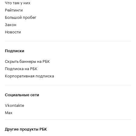
Что там у них
Рейтинги
Большой пробег
Закон
Новости
Подписки
Скрыть баннеры на РБК
Подписка на РБК
Корпоративная подписка
Социальные сети
Vkontakte
Max
Другие продукты РБК