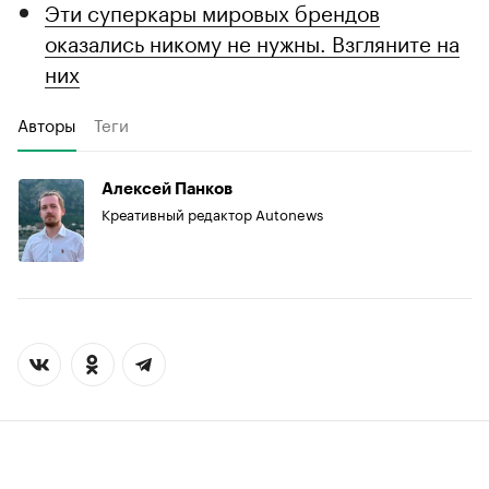
Эти суперкары мировых брендов
оказались никому не нужны. Взгляните на
них
Авторы
Теги
Алексей Панков
Креативный редактор Autonews