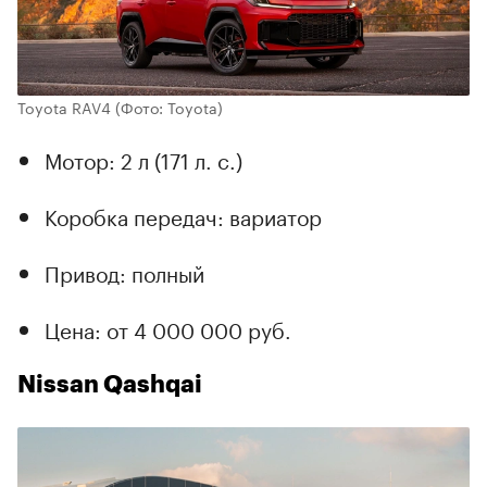
Toyota RAV4
(Фото: Toyota)
Мотор: 2 л (171 л. с.)
Коробка передач: вариатор
Привод: полный
Цена: от 4 000 000 руб.
Nissan Qashqai