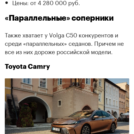
Цены: от 4 280 000 руб.
«Параллельные» соперники
Также хватает у Volga C50 конкурентов и
среди «параллельных» седанов. Причем не
все из них дороже российской модели.
Toyota Camry