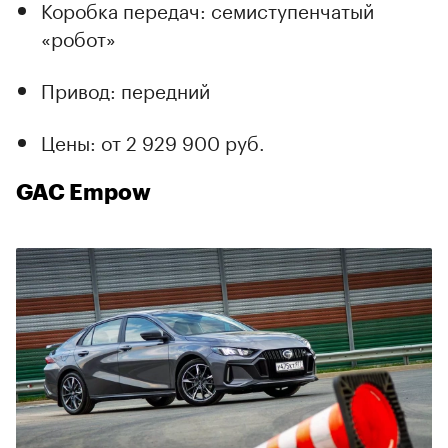
Коробка передач: семиступенчатый
«робот»
Привод: передний
Цены: от 2 929 900 руб.
GAC Empow