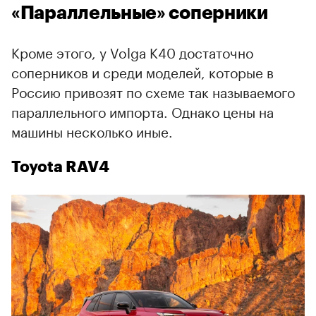
«Параллельные» соперники
Кроме этого, у Volga K40 достаточно
соперников и среди моделей, которые в
Россию привозят по схеме так называемого
параллельного импорта. Однако цены на
машины несколько иные.
Toyota RAV4