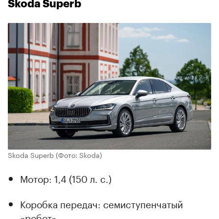
Škoda Superb
Skoda Superb
(Фото: Skoda)
Мотор: 1,4 (150 л. с.)
Коробка передач: семиступенчатый
«робот»