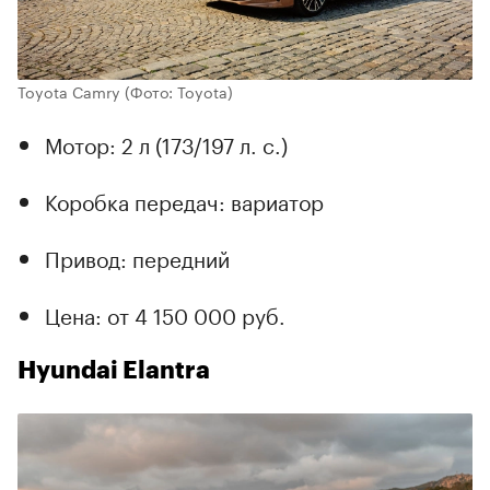
Toyota Camry
(Фото: Toyota)
Мотор: 2 л (173/197 л. с.)
Коробка передач: вариатор
Привод: передний
Цена: от 4 150 000 руб.
Hyundai Elantra