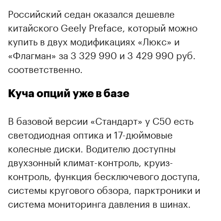
Российский седан оказался дешевле
китайского Geely Preface, который можно
купить в двух модификациях «Люкс» и
«Флагман» за 3 329 990 и 3 429 990 руб.
соответственно.
Куча опций уже в базе
В базовой версии «Стандарт» у C50 есть
светодиодная оптика и 17-дюймовые
колесные диски. Водителю доступны
двухзонный климат-контроль, круиз-
контроль, функция бесключевого доступа,
системы кругового обзора, парктроники и
система мониторинга давления в шинах.