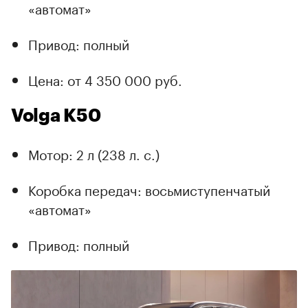
«автомат»
Привод: полный
Цена: от 4 350 000 руб.
Volga K50
Мотор: 2 л (238 л. с.)
Коробка передач: восьмиступенчатый
«автомат»
Привод: полный