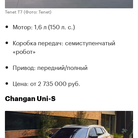
Tenet T7
(Фото: Tenet)
Мотор: 1,6 л (150 л. с.)
Коробка передач: семиступенчатый
«робот»
Привод: передний/полный
Цена: от 2 735 000 руб.
Changan Uni-S