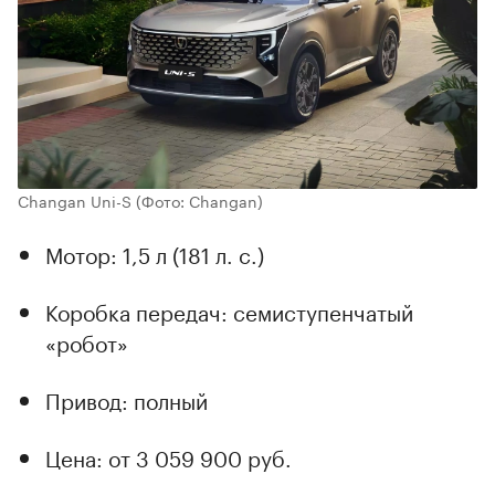
Changan Uni-S
(Фото: Changan)
Мотор: 1,5 л (181 л. с.)
Коробка передач: семиступенчатый
«робот»
Привод: полный
Цена: от 3 059 900 руб.