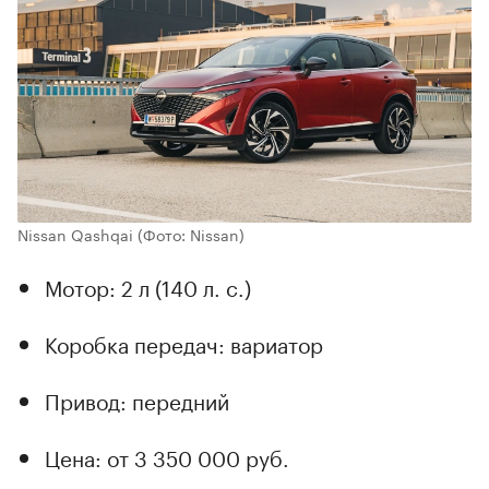
Nissan Qashqai
(Фото: Nissan)
Мотор: 2 л (140 л. с.)
Коробка передач: вариатор
Привод: передний
Цена: от 3 350 000 руб.