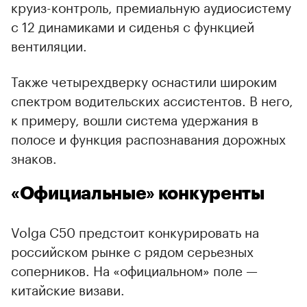
круиз-контроль, премиальную аудиосистему
с 12 динамиками и сиденья с функцией
вентиляции.
Также четырехдверку оснастили широким
спектром водительских ассистентов. В него,
к примеру, вошли система удержания в
полосе и функция распознавания дорожных
знаков.
«Официальные» конкуренты
Volga C50 предстоит конкурировать на
российском рынке с рядом серьезных
соперников. На «официальном» поле —
китайские визави.