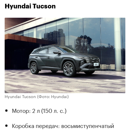
Hyundai Tucson
Hyundai Tucson
(Фото: Hyundai)
Мотор: 2 л (150 л. с.)
Коробка передач: восьмиступенчатый