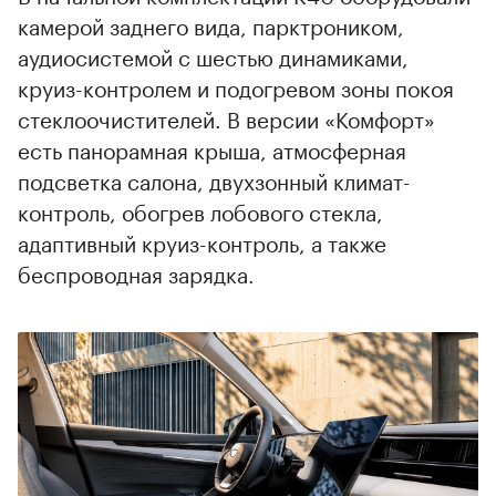
камерой заднего вида, парктроником,
аудиосистемой с шестью динамиками,
круиз-контролем и подогревом зоны покоя
стеклоочистителей. В версии «Комфорт»
есть панорамная крыша, атмосферная
подсветка салона, двухзонный климат-
контроль, обогрев лобового стекла,
адаптивный круиз-контроль, а также
беспроводная зарядка.