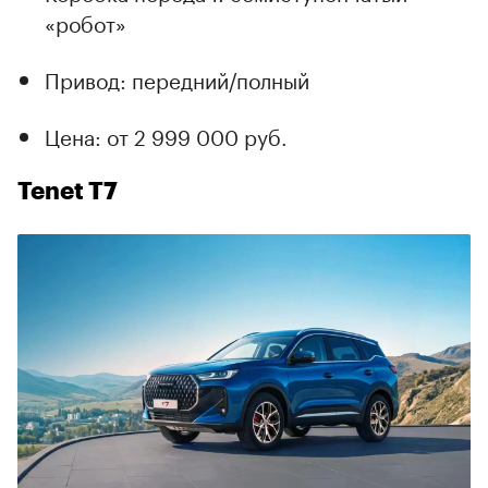
«робот»
Привод: передний/полный
Цена: от 2 999 000 руб.
Tenet T7