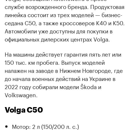
службе возрожденного бренда. Продуктовая
линейка состоит из трех моделей — бизнес-
седана С50, а также кроссоверов K40 и K50.
Автомобили уже доступны для покупки в
официальных дилерских центрах Volga.
На машины действует гарантия пять лет или
150 тыс. км пробега. Выпуск моделей
налажен на заводе в Нижнем Новгороде, где
до начала военных действий на Украине в
2022 году собирали модели Škoda и
Volkswagen.
Volga C50
Мотор: 2 л (150/200 л. с.)