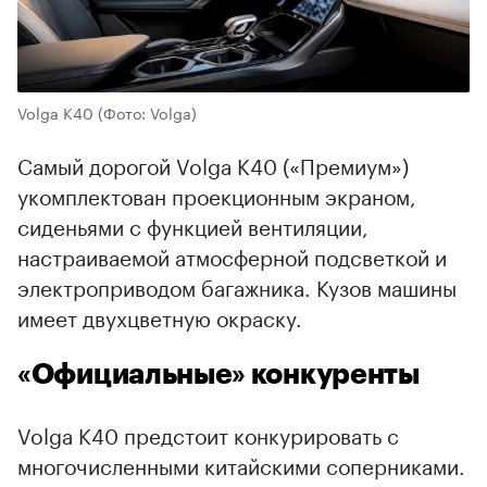
Volga K40
(Фото: Volga)
Самый дорогой Volga K40 («Премиум»)
укомплектован проекционным экраном,
сиденьями с функцией вентиляции,
настраиваемой атмосферной подсветкой и
электроприводом багажника. Кузов машины
имеет двухцветную окраску.
«Официальные» конкуренты
Volga K40 предстоит конкурировать с
многочисленными китайскими соперниками.