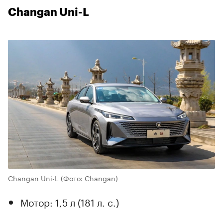
Changan Uni-L
Changan Uni-L
(Фото: Changan)
Мотор: 1,5 л (181 л. с.)