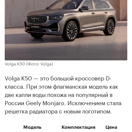
Volga K50
(Фото: Volga)
Volga K50 — это большой кроссовер D-
класса. При этом флагманская модель как
две капли воды похожа на популярный в
России Geely Monjaro. Исключением стала
решетка радиатора с новым логотипом.
Модель
Комплектация
Цена