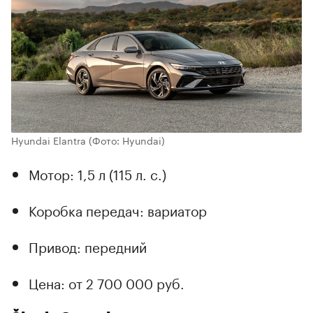
Hyundai Elantra
(Фото: Hyundai)
Мотор: 1,5 л (115 л. с.)
Коробка передач: вариатор
Привод: передний
Цена: от 2 700 000 руб.