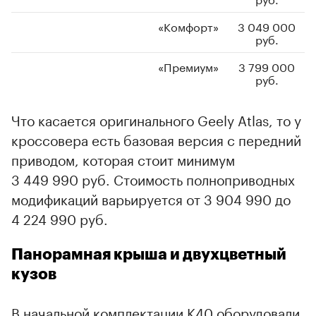
«Комфорт»
3 049 000
руб.
«Премиум»
3 799 000
руб.
Что касается оригинального Geely Atlas, то у
кроссовера есть базовая версия с передний
приводом, которая стоит минимум
3 449 990 руб. Стоимость полноприводных
модификаций варьируется от 3 904 990 до
4 224 990 руб.
Панорамная крыша и двухцветный
кузов
В начальной комплектации K40 оборудовали