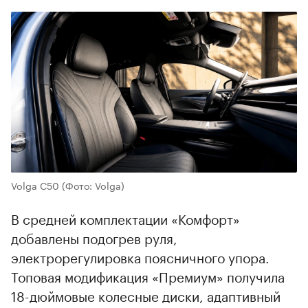
Volga C50
(Фото: Volga)
В средней комплектации «Комфорт»
добавлены подогрев руля,
электрорегулировка поясничного упора.
Топовая модификация «Премиум» получила
18-дюймовые колесные диски, адаптивный