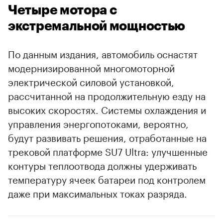
Четыре мотора с
экстремальной мощностью
По данным издания, автомобиль оснастят
модернизированной многомоторной
электрической силовой установкой,
рассчитанной на продолжительную езду на
высоких скоростях. Системы охлаждения и
управления энергопотоками, вероятно,
будут развивать решения, отработанные на
трековой платформе SU7 Ultra: улучшенные
контуры теплоотвода должны удерживать
температуру ячеек батареи под контролем
даже при максимальных токах разряда.