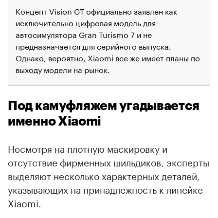
Концепт Vision GT официально заявлен как
исключительно цифровая модель для
автосимулятора Gran Turismo 7 и не
предназначается для серийного выпуска.
Однако, вероятно, Xiaomi все же имеет планы по
выходу модели на рынок.
Под камуфляжем угадывается
именно Xiaomi
Несмотря на плотную маскировку и
отсутствие фирменных шильдиков, эксперты
выделяют несколько характерных деталей,
указывающих на принадлежность к линейке
Xiaomi.