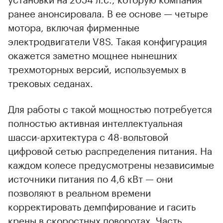
ранее анонсировала. В ее основе — четыре
мотора, включая фирменные
электродвигатели V8S. Такая конфигурация
окажется заметно мощнее нынешних
трехмоторных версий, используемых в
трековых седанах.
Для работы с такой мощностью потребуется
полностью активная интеллектуальная
шасси-архитектура с 48-вольтовой
цифровой сетью распределения питания. На
каждом колесе предусмотрены независимые
источники питания по 4,6 кВт — они
позволяют в реальном времени
корректировать демпфирование и гасить
крены в скоростных поворотах. Часть