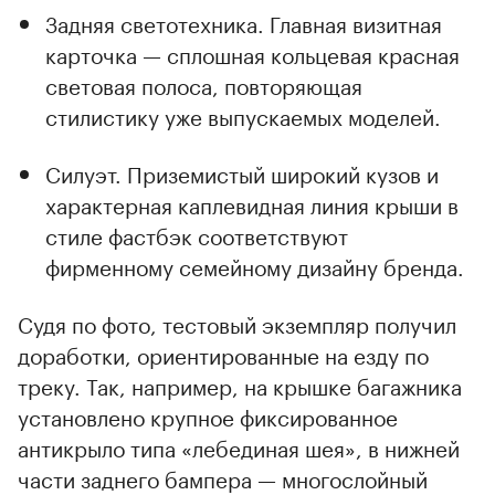
Задняя светотехника. Главная визитная
карточка — сплошная кольцевая красная
световая полоса, повторяющая
стилистику уже выпускаемых моделей.
Силуэт. Приземистый широкий кузов и
характерная каплевидная линия крыши в
стиле фастбэк соответствуют
фирменному семейному дизайну бренда.
Судя по фото, тестовый экземпляр получил
доработки, ориентированные на езду по
треку. Так, например, на крышке багажника
установлено крупное фиксированное
антикрыло типа «лебединая шея», в нижней
части заднего бампера — многослойный