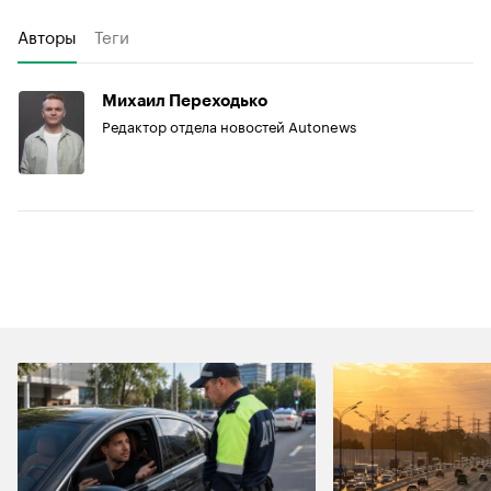
Авторы
Теги
Михаил Переходько
Редактор отдела новостей Autonews