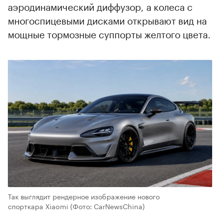
аэродинамический диффузор, а колеса с
многоспицевыми дисками открывают вид на
мощные тормозные суппорты желтого цвета.
Так выглядит рендерное изображение нового
спорткара Xiaomi
(Фото: CarNewsChina)