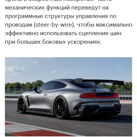
механических функций переведут на
программные структуры управления по
проводам (steer-by-wire), чтобы максимально
эффективно использовать сцепление шин
при больших боковых ускорениях.