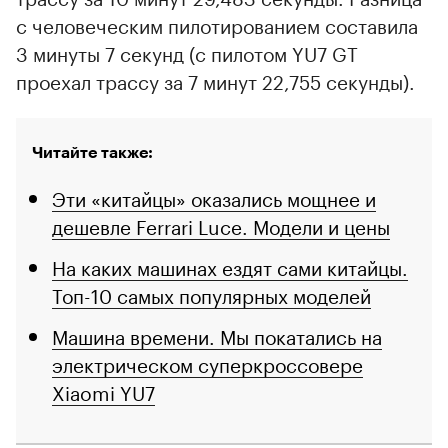
с человеческим пилотированием составила
3 минуты 7 секунд (с пилотом YU7 GT
проехал трассу за 7 минут 22,755 секунды).
Читайте также:
Эти «китайцы» оказались мощнее и
дешевле Ferrari Luce. Модели и цены
На каких машинах ездят сами китайцы.
Топ-10 самых популярных моделей
Машина времени. Мы покатались на
электрическом суперкроссовере
Xiaomi YU7