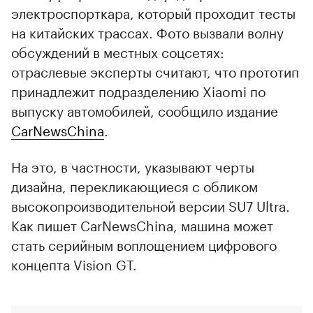
электроспорткара, который проходит тесты
на китайских трассах. Фото вызвали волну
обсуждений в местных соцсетях:
отраслевые эксперты считают, что прототип
принадлежит подразделению Xiaomi по
выпуску автомобилей, сообщило издание
CarNewsChina
.
На это, в частности, указывают черты
дизайна, перекликающиеся с обликом
высокопроизводительной версии SU7 Ultra.
Как пишет CarNewsChina, машина может
стать серийным воплощением цифрового
концепта Vision GT.