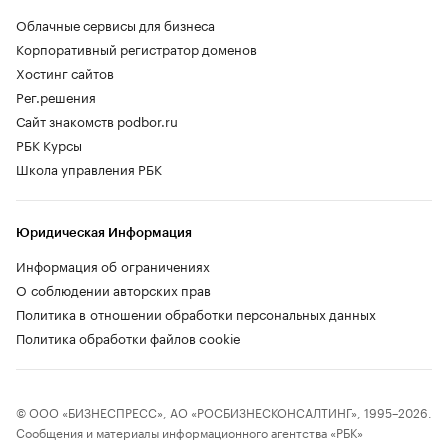
Облачные сервисы для бизнеса
Корпоративный регистратор доменов
Хостинг сайтов
Рег.решения
Сайт знакомств podbor.ru
РБК Курсы
Школа управления РБК
Юридическая Информация
Информация об ограничениях
О соблюдении авторских прав
Политика в отношении обработки персональных данных
Политика обработки файлов cookie
© ООО «БИЗНЕСПРЕСС», АО «РОСБИЗНЕСКОНСАЛТИНГ», 1995–2026.
Сообщения и материалы информационного агентства «РБК»