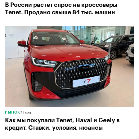
В России растет спрос на кроссоверы
Tenet. Продано свыше 84 тыс. машин
21 мая
РЫНОК
Как мы покупали Tenet, Haval и Geely в
кредит. Ставки, условия, нюансы