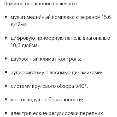
Базовое оснащение включает:
мультимедийный комплекс с экраном 15,6
дюйма;
цифровую приборную панель диагональю
10,3 дюйма;
двухзонный климат-контроль;
аудиосистему с восемью динамиками;
систему кругового обзора 540°;
шесть подушек безопасности;
электрические регулировки передних