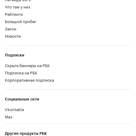
Что там у них
Рейтинги
Большой пробег
Закон
Новости
Подписки
Скрыть баннеры на РБК
Подписка на РБК
Корпоративная подписка
Социальные сети
Vkontakte
Max
Другие продукты РБК