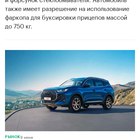
также имеет разрешение на использование
фаркопа для буксировки прицепов массой
до 750 кг.
9 июня
РЫНОК