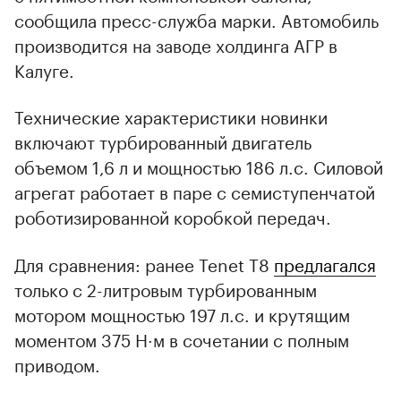
сообщила пресс-служба марки. Автомобиль
производится на заводе холдинга АГР в
Калуге.
Технические характеристики новинки
включают турбированный двигатель
объемом 1,6 л и мощностью 186 л.с. Силовой
агрегат работает в паре с семиступенчатой
роботизированной коробкой передач.
Для сравнения: ранее Tenet T8
предлагался
только с 2-литровым турбированным
мотором мощностью 197 л.с. и крутящим
моментом 375 Н·м в сочетании с полным
приводом.