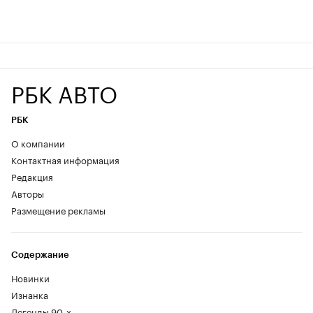
РБК АВТО
РБК
О компании
Контактная информация
Редакция
Авторы
Размещение рекламы
Содержание
Новинки
Изнанка
Легенды 90-х