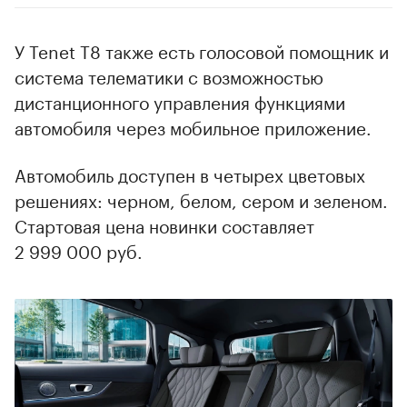
У Tenet T8 также есть голосовой помощник и
система телематики с возможностью
дистанционного управления функциями
автомобиля через мобильное приложение.
Автомобиль доступен в четырех цветовых
решениях: черном, белом, сером и зеленом.
Стартовая цена новинки составляет
2 999 000 руб.