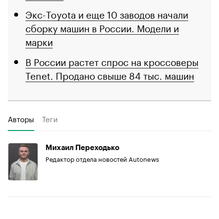
Экс-Toyota и еще 10 заводов начали
сборку машин в России. Модели и
марки
В России растет спрос на кроссоверы
Tenet. Продано свыше 84 тыс. машин
Авторы
Теги
Михаил Переходько
Редактор отдела новостей Autonews