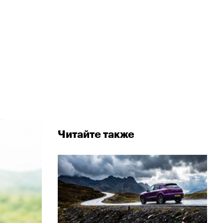
и
Читайте также