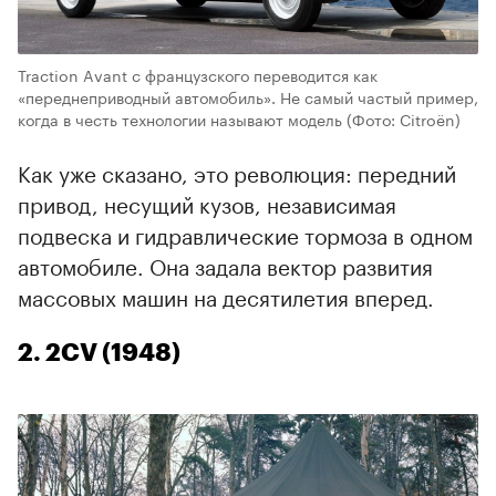
Traction Avant с французского переводится как
«переднеприводный автомобиль». Не самый частый пример,
когда в честь технологии называют модель
(Фото: Citroën)
Как уже сказано, это революция: передний
привод, несущий кузов, независимая
подвеска и гидравлические тормоза в одном
автомобиле. Она задала вектор развития
массовых машин на десятилетия вперед.
2. 2CV (1948)