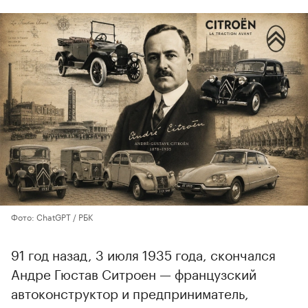
Фото: ChatGPT / РБК
91 год назад, 3 июля 1935 года, скончался
Андре Гюстав Ситроен — французский
автоконструктор и предприниматель,