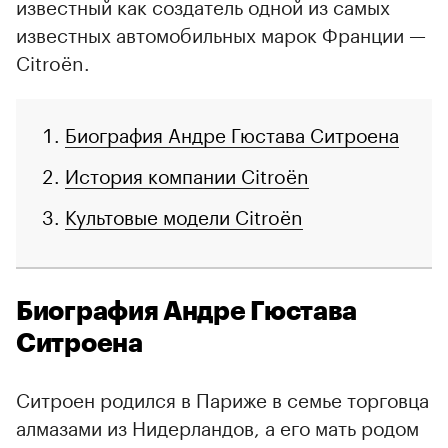
известный как создатель одной из самых
известных автомобильных марок Франции —
Citroën.
Биография Андре Гюстава Ситроена
История компании Citroën
Культовые модели Citroën
Биография Андре Гюстава
Ситроена
Ситроен родился в Париже в семье торговца
алмазами из Нидерландов, а его мать родом