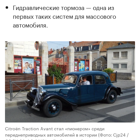
Гидравлические тормоза — одна из
первых таких систем для массового
автомобиля.
Citroën Traction Avant стал «пионером» среди
переднеприводных автомобилей в истории
(Фото: Cjp24 /