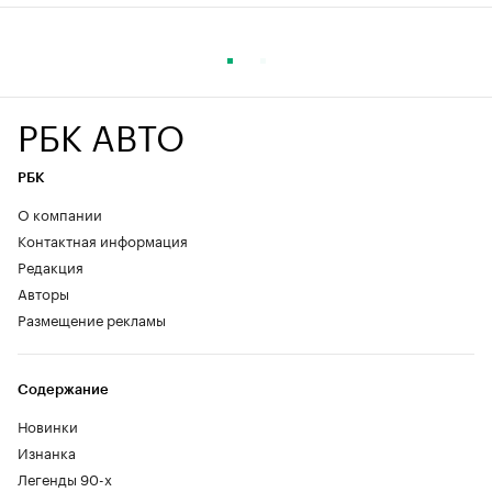
РБК АВТО
РБК
О компании
Контактная информация
Редакция
Авторы
Размещение рекламы
Содержание
Новинки
Изнанка
Легенды 90-х