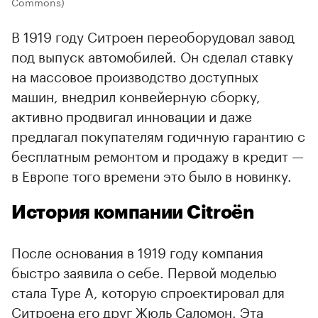
Commons)
В 1919 году Ситроен переоборудовал завод
под выпуск автомобилей. Он сделал ставку
на массовое производство доступных
машин, внедрил конвейерную сборку,
активно продвигал инновации и даже
предлагал покупателям годичную гарантию с
бесплатным ремонтом и продажу в кредит —
в Европе того времени это было в новинку.
История компании Citroën
После основания в 1919 году компания
быстро заявила о себе. Первой моделью
стала Type A, которую спроектировал для
Ситроена его друг Жюль Саломон. Эта