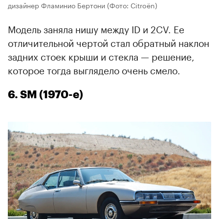
дизайнер Фламинио Бертони
(Фото: Citroën)
Модель заняла нишу между ID и 2CV. Ее
отличительной чертой стал обратный наклон
задних стоек крыши и стекла — решение,
которое тогда выглядело очень смело.
6. SM (1970-е)