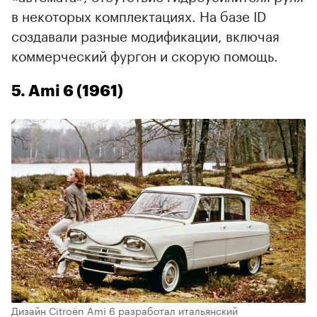
в некоторых комплектациях. На базе ID
создавали разные модификации, включая
коммерческий фургон и скорую помощь.
5. Ami 6 (1961)
Дизайн Citroën Ami 6 разработал итальянский