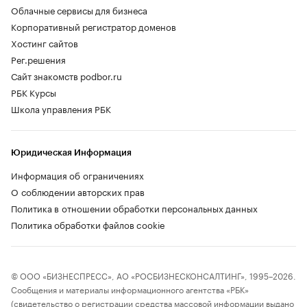
Облачные сервисы для бизнеса
Корпоративный регистратор доменов
Хостинг сайтов
Рег.решения
Сайт знакомств podbor.ru
РБК Курсы
Школа управления РБК
Юридическая Информация
Информация об ограничениях
О соблюдении авторских прав
Политика в отношении обработки персональных данных
Политика обработки файлов cookie
© ООО «БИЗНЕСПРЕСС», АО «РОСБИЗНЕСКОНСАЛТИНГ», 1995–2026.
Сообщения и материалы информационного агентства «РБК»
(свидетельство о регистрации средства массовой информации выдано