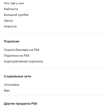
Что там у них
Рейтинги
Большой пробег
Закон
Новости
Подписки
Скрыть баннеры на РБК
Подписка на РБК
Корпоративная подписка
Социальные сети
Vkontakte
Max
Другие продукты РБК