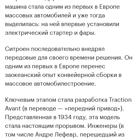
машина стала одним из первых в Европе
массовых автомобилей и уже тогда
выделилась: на ней впервые установили
электрический стартер и фары.
Ситроен последовательно внедрял
передовые для своего времени решения. Он
одним из первых в Европе перенес
заокеанский опыт конвейерной сборки в
массовое автомобилестроение.
Ключевым этапом стала разработка Traction
Avant (в переводе — «передний привод»).
Представленная в 1934 году, эта модель
стала настоящим прорывом. Инженеры (в
том числе Андре Лефевр, перешедший из