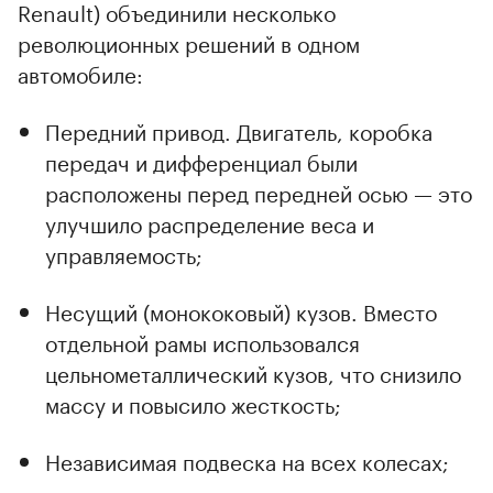
Renault) объединили несколько
революционных решений в одном
автомобиле:
Передний привод. Двигатель, коробка
передач и дифференциал были
расположены перед передней осью — это
улучшило распределение веса и
управляемость;
Несущий (монококовый) кузов. Вместо
отдельной рамы использовался
цельнометаллический кузов, что снизило
массу и повысило жесткость;
Независимая подвеска на всех колесах;