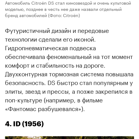
Автомобиль Citroën DS стал кинозвездой и очень культовой
моделью, позднее в честь нее даже назвали отдельный
бренд автомобилей
(Фото: Citroën)
Футуристичный дизайн и передовые
технологии сделали его иконой.
Гидропневматическая подвеска
обеспечивала феноменальный на тот момент
комфорт и стабильность на дороге.
Двухконтурная тормозная система повышала
безопасность. DS быстро стал популярным у
элиты, звезд и прессы, а позже закрепился в
поп-культуре (например, в фильме
«Фантомас разбушевался»).
4. ID (1956)