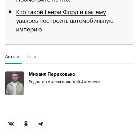
Кто такой Генри Форд и как ему
удалось построить автомобильную
империю
Авторы
Теги
Михаил Переходько
Редактор отдела новостей Autonews