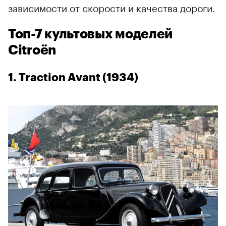
зависимости от скорости и качества дороги.
Топ-7 культовых моделей
Citroën
1. Traction Avant (1934)