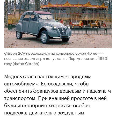
Citroën 2CV продержался на конвейере более 40 лет —
последние экземпляры выпускали в Португалии аж в 1990
году
(Фото: Citroën)
Модель стала настоящим «народным
автомобилем». Ее создавали, чтобы
обеспечить французов дешевым и надежным
транспортом. При внешней простоте в ней
были инженерные хитрости: особая
подвеска, двигатель с воздушным