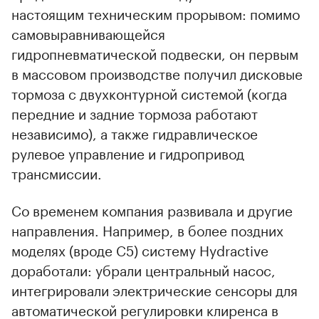
настоящим техническим прорывом: помимо
самовыравнивающейся
гидропневматической подвески, он первым
в массовом производстве получил дисковые
тормоза с двухконтурной системой (когда
передние и задние тормоза работают
независимо), а также гидравлическое
рулевое управление и гидропривод
трансмиссии.
Со временем компания развивала и другие
направления. Например, в более поздних
моделях (вроде C5) систему Hydractive
доработали: убрали центральный насос,
интегрировали электрические сенсоры для
автоматической регулировки клиренса в