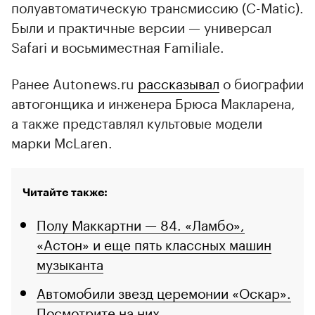
полуавтоматическую трансмиссию (C-Matic).
Были и практичные версии — универсал
Safari и восьмиместная Familiale.
Ранее Autonews.ru
рассказывал
о биографии
автогонщика и инженера Брюса Макларена,
а также представлял культовые модели
марки McLaren.
Читайте также:
Полу Маккартни — 84. «Ламбо»,
«Астон» и еще пять классных машин
музыканта
Автомобили звезд церемонии «Оскар».
Посмотрите на них