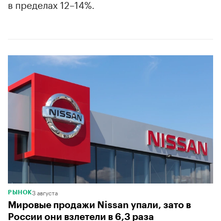
в пределах 12–14%.
3 августа
РЫНОК
Мировые продажи Nissan упали, зато в
России они взлетели в 6,3 раза