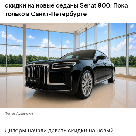
скидки на новые седаны Senat 900. Пока
только в Санкт-Петербурге
Фото: Autonews
Дилеры начали давать скидки на новый