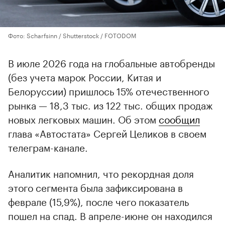
Фото: Scharfsinn / Shutterstock / FOTODOM
В июле 2026 года на глобальные автобренды
(без учета марок России, Китая и
Белоруссии) пришлось 15% отечественного
рынка — 18,3 тыс. из 122 тыс. общих продаж
новых легковых машин. Об этом
сообщил
глава «Автостата» Сергей Целиков в своем
телеграм-канале.
Аналитик напомнил, что рекордная доля
этого сегмента была зафиксирована в
феврале (15,9%), после чего показатель
пошел на спад. В апреле-июне он находился