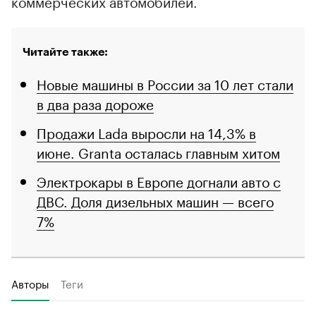
коммерческих автомобилей.
Читайте также:
Новые машины в России за 10 лет стали
в два раза дороже
Продажи Lada выросли на 14,3% в
июне. Granta осталась главным хитом
Электрокары в Европе догнали авто с
ДВС. Доля дизельных машин — всего
7%
Авторы
Теги