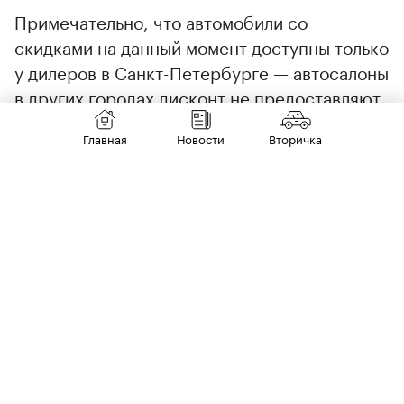
Примечательно, что автомобили со
скидками на данный момент доступны только
у дилеров в Санкт-Петербурге — автосалоны
в других городах дисконт не предоставляют.
Главная
Новости
Вторичка