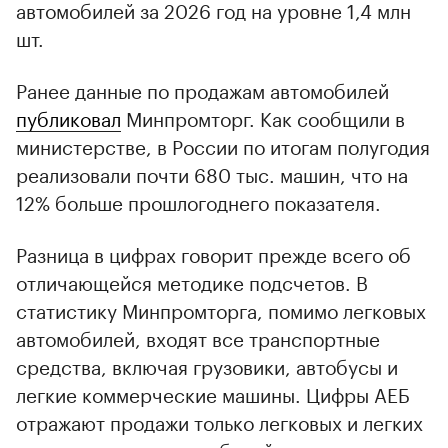
автомобилей за 2026 год на уровне 1,4 млн
шт.
Ранее данные по продажам автомобилей
публиковал
Минпромторг. Как сообщили в
министерстве, в России по итогам полугодия
реализовали почти 680 тыс. машин, что на
12% больше прошлогоднего показателя.
Разница в цифрах говорит прежде всего об
отличающейся методике подсчетов. В
статистику Минпромторга, помимо легковых
автомобилей, входят все транспортные
средства, включая грузовики, автобусы и
легкие коммерческие машины. Цифры АЕБ
отражают продажи только легковых и легких