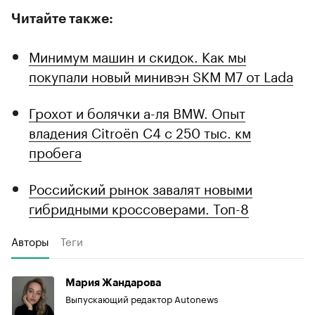
Читайте также:
Минимум машин и скидок. Как мы
покупали новый минивэн SKM M7 от Lada
Грохот и болячки а-ля BMW. Опыт
владения Citroёn C4 с 250 тыс. км
пробега
Российский рынок завалят новыми
гибридными кроссоверами. Топ-8
Авторы
Теги
Мария Жандарова
Выпускающий редактор Autonews