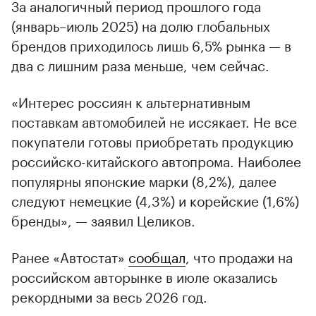
За аналогичный период прошлого года
(январь–июль 2025) на долю глобальных
брендов приходилось лишь 6,5% рынка — в
два с лишним раза меньше, чем сейчас.
«Интерес россиян к альтернативным
поставкам автомобилей не иссякает. Не все
покупатели готовы приобретать продукцию
российско-китайского автопрома. Наиболее
популярны японские марки (8,2%), далее
следуют немецкие (4,3%) и корейские (1,6%)
бренды», — заявил Целиков.
Ранее «Автостат»
сообщал
, что продажи на
российском авторынке в июле оказались
рекордными за весь 2026 год.