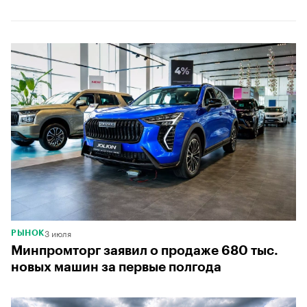
3 июля
РЫНОК
Минпромторг заявил о продаже 680 тыс.
новых машин за первые полгода