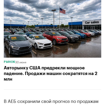
30 июня
РЫНОК
Авторынку США предрекли мощное
падение. Продажи машин сократятся на 2
млн
В АЕБ сохранили свой прогноз по продажам