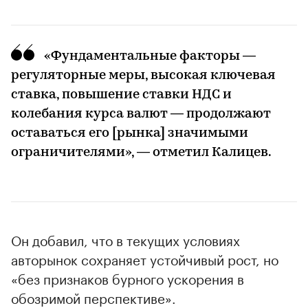
00:00
/
00:00
«Фундаментальные факторы —
регуляторные меры, высокая ключевая
ставка, повышение ставки НДС и
колебания курса валют — продолжают
оставаться его [рынка] значимыми
ограничителями», — отметил Калицев.
Он добавил, что в текущих условиях
авторынок сохраняет устойчивый рост, но
«без признаков бурного ускорения в
обозримой перспективе».