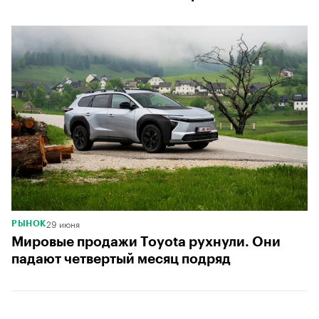
29 июня
РЫНОК
Мировые продажи Toyota рухнули. Они
падают четвертый месяц подряд