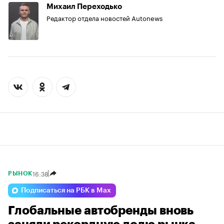
Михаил Переходько
Редактор отдела новостей Autonews
16:38
РЫНОК
Подписаться на РБК в Max
Глобальные автобренды вновь