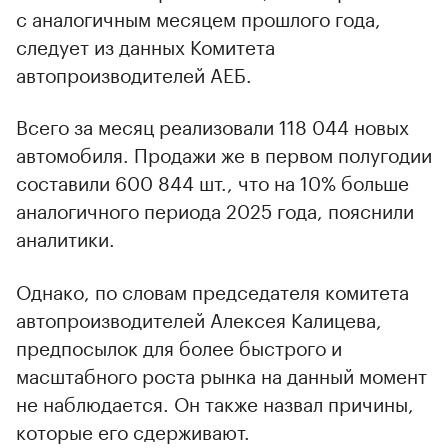
с аналогичным месяцем прошлого года,
следует из данных Комитета
автопроизводителей АЕБ.
Всего за месяц реализовали 118 044 новых
автомобиля. Продажи же в первом полугодии
составили 600 844 шт., что на 10% больше
аналогичного периода 2025 года, пояснили
аналитики.
Однако, по словам председателя комитета
автопроизводителей Алексея Калицева,
предпосылок для более быстрого и
масштабного роста рынка на данный момент
не наблюдается. Он также назвал причины,
которые его сдерживают.