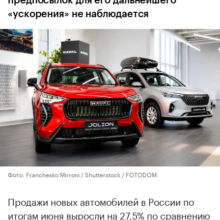
предпосылок для его дальнейшего
«ускорения» не наблюдается
Фото: Franchesko Mirroni / Shutterstock / FOTODOM
Продажи новых автомобилей в России по
итогам июня выросли на 27,5% по сравнению