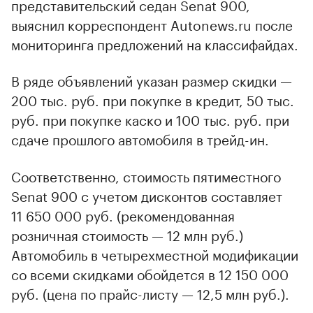
представительский седан Senat 900,
выяснил корреспондент Autonews.ru после
мониторинга предложений на классифайдах.
В ряде объявлений указан размер скидки —
200 тыс. руб. при покупке в кредит, 50 тыс.
руб. при покупке каско и 100 тыс. руб. при
сдаче прошлого автомобиля в трейд-ин.
Соответственно, стоимость пятиместного
Senat 900 с учетом дисконтов составляет
11 650 000 руб. (рекомендованная
розничная стоимость — 12 млн руб.)
Автомобиль в четырехместной модификации
со всеми скидками обойдется в 12 150 000
руб. (цена по прайс-листу — 12,5 млн руб.).