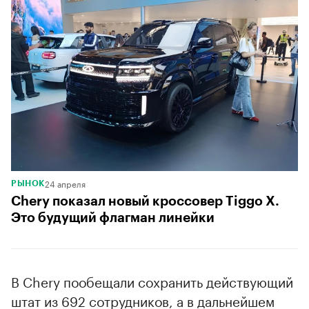
24 апреля
РЫНОК
Chery показал новый кроссовер Tiggo X.
Это будущий флагман линейки
В Chery пообещали сохранить действующий
штат из 692 сотрудников, а в дальнейшем