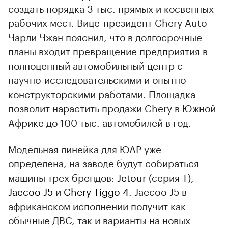
создать порядка 3 тыс. прямых и косвенных
рабочих мест. Вице-президент Chery Auto
Чарли Чжан пояснил, что в долгосрочные
планы входит превращение предприятия в
полноценный автомобильный центр с
научно-исследовательскими и опытно-
конструкторскими работами. Площадка
позволит нарастить продажи Chery в Южной
Африке до 100 тыс. автомобилей в год.
Модельная линейка для ЮАР уже
определена, на заводе будут собираться
машины трех брендов:
Jetour
(серия T),
Jaecoo J5
и
Chery Tiggo 4
. Jaecoo J5 в
африканском исполнении получит как
обычные ДВС, так и варианты на новых