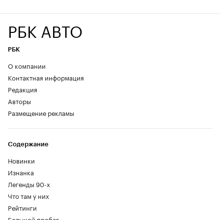
РБК АВТО
РБК
О компании
Контактная информация
Редакция
Авторы
Размещение рекламы
Содержание
Новинки
Изнанка
Легенды 90-х
Что там у них
Рейтинги
Большой пробег