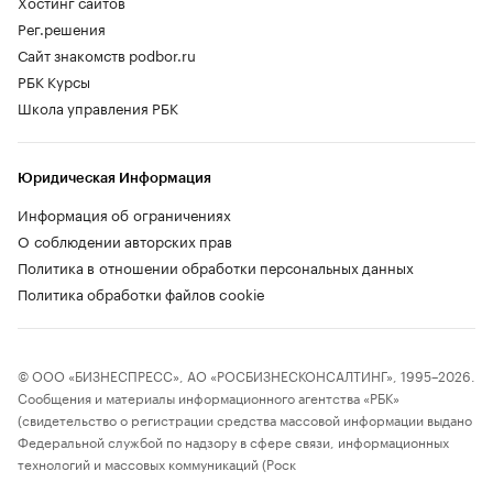
Хостинг сайтов
Рег.решения
Сайт знакомств podbor.ru
РБК Курсы
Школа управления РБК
Юридическая Информация
Информация об ограничениях
О соблюдении авторских прав
Политика в отношении обработки персональных данных
Политика обработки файлов cookie
© ООО «БИЗНЕСПРЕСС», АО «РОСБИЗНЕСКОНСАЛТИНГ», 1995–2026.
Сообщения и материалы информационного агентства «РБК»
(свидетельство о регистрации средства массовой информации выдано
Федеральной службой по надзору в сфере связи, информационных
технологий и массовых коммуникаций (Роск