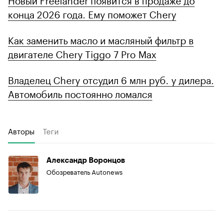
конца 2026 года. Ему поможет Chery
Как заменить масло и масляный фильтр в
двигателе Chery Tiggo 7 Pro Max
Владелец Chery отсудил 6 млн руб. у дилера.
Автомобиль постоянно ломался
Авторы
Теги
Александр Воронцов
Обозреватель Autonews