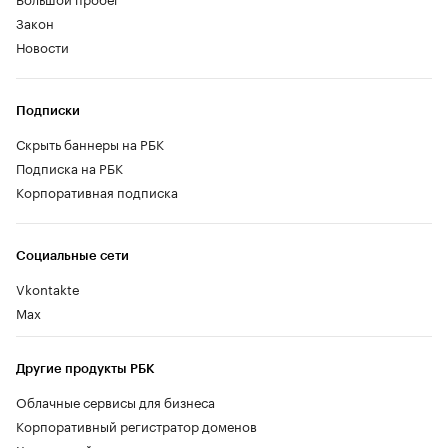
Закон
Новости
Подписки
Скрыть баннеры на РБК
Подписка на РБК
Корпоративная подписка
Социальные сети
Vkontakte
Max
Другие продукты РБК
Облачные сервисы для бизнеса
Корпоративный регистратор доменов