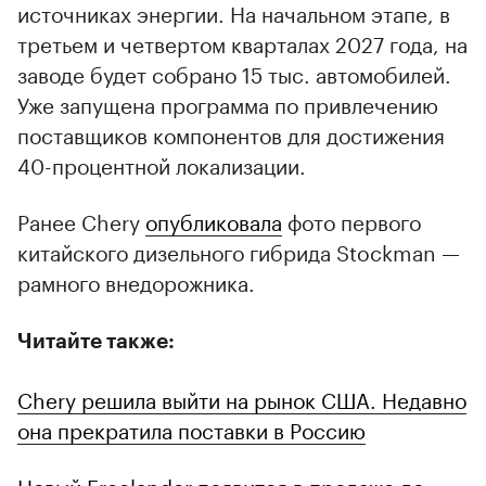
источниках энергии. На начальном этапе, в
третьем и четвертом кварталах 2027 года, на
заводе будет собрано 15 тыс. автомобилей.
Уже запущена программа по привлечению
поставщиков компонентов для достижения
40-процентной локализации.
Ранее Chery
опубликовала
фото первого
китайского дизельного гибрида Stockman —
рамного внедорожника.
Читайте также:
Chery решила выйти на рынок США. Недавно
она прекратила поставки в Россию
Новый Freelander появится в продаже до