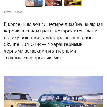
Фото: Nismo
В коллекцию вошли четыре дизайна, включая
версию в синем цвете, которая отсылает к
облику решетки радиатора легендарного
Skyline R34 GT-R — с характерными
черными вставками и янтарными
точками-«поворотниками».