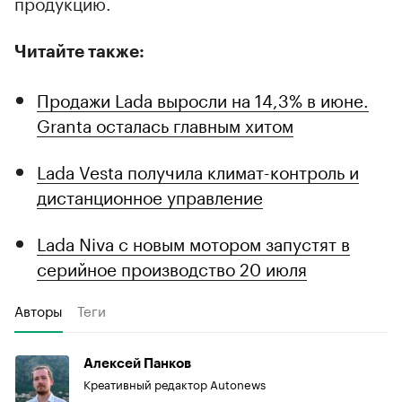
продукцию.
Читайте также:
Продажи Lada выросли на 14,3% в июне.
Granta осталась главным хитом
Lada Vesta получила климат-контроль и
дистанционное управление
Lada Niva с новым мотором запустят в
серийное производство 20 июля
Авторы
Теги
Алексей Панков
Креативный редактор Autonews