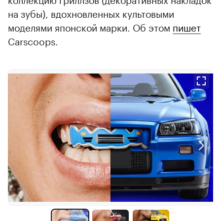
на зубы), вдохновленных культовыми
моделями японской марки. Об этом
пишет
Carscoops.