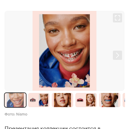
Фото: Nismo
Презентация коллекции состоится в