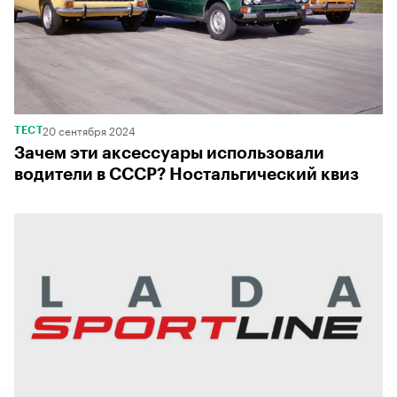
20 сентября 2024
ТЕСТ
Зачем эти аксессуары использовали
водители в СССР? Ностальгический квиз