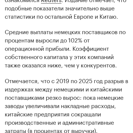
подобные показатели значительно выше
статистики по остальной Европе и Китаю.
Средние выплаты немецких поставщиков по
процентам выросли до 102% от
операционной прибыли. Коэффициент
собственного капитала у этих компаний
также оказался ниже, чем у конкурентов.
Отмечается, что с 2019 по 2025 год разрыв в
издержках между немецкими и китайскими
поставщиками резко вырос: пока немецкие
заводы увеличивали накладные расходы,
китайские предприятия сокращали
производственные и административные
затраты (в процентах от выручки).