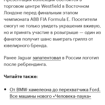
торговом центре Westfield в Восточном
Лондоне перед финальным этапом
чемпионата ABB FIA Formula E. Посетители
смогут не только увидеть украшения вживую,
но и принять участие в розыгрыше — один из
фанатов получит шанс выиграть гриллз от
ювелирного бренда.
Ранее Jaguar
запатентовал
в России логотип
после ребрендинга.
Читайте также:
От BMW-хамелеона до перехватчика Ford.
Все машины нового «Человека-паука»