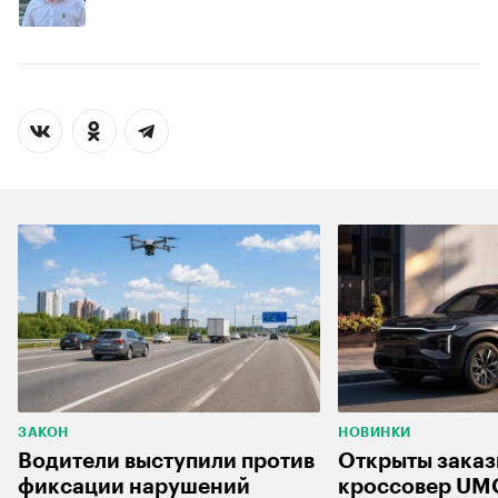
ЗАКОН
НОВИНКИ
Водители выступили против
Открыты заказ
фиксации нарушений
кроссовер UM