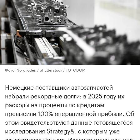
Фото: Nordroden / Shutterstock / FOTODOM
Немецкие поставщики автозапчастей
набрали рекордные долги: в 2025 году их
расходы на проценты по кредитам
превысили 100% операционной прибыли. Об
этом свидетельствуют данные готовящегося
исследования Strategy&, с которым уже
ознакомился
Reuters
. Издание отмечает, что