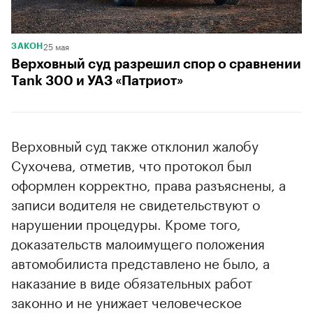
25 мая
ЗАКОН
Верховный суд разрешил спор о сравнении
Tank 300 и УАЗ «Патриот»
Верховный суд также отклонил жалобу
Сухочева, отметив, что протокол был
оформлен корректно, права разъяснены, а
записи водителя не свидетельствуют о
нарушении процедуры. Кроме того,
доказательств малоимущего положения
автомобилиста представлено не было, а
наказание в виде обязательных работ
законно и не унижает человеческое