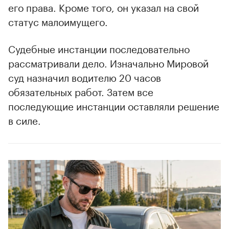
его права. Кроме того, он указал на свой
статус малоимущего.
Судебные инстанции последовательно
рассматривали дело. Изначально Мировой
суд назначил водителю 20 часов
обязательных работ. Затем все
последующие инстанции оставляли решение
в силе.
00:00
/
00:00