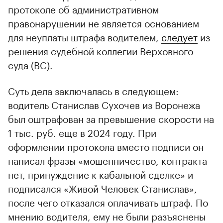
протоколе об административном
правонарушении не является основанием
для неуплаты штрафа водителем,
следует
из
решения судебной коллегии Верховного
суда (ВС).
Суть дела заключалась в следующем:
водитель Станислав Сухочев из Воронежа
был оштрафован за превышение скорости на
1 тыс. руб. еще в 2024 году. При
оформлении протокола вместо подписи он
написал фразы «мошенничество, контракта
нет, принуждение к кабальной сделке» и
подписался «Живой Человек Станислав»,
после чего отказался оплачивать штраф. По
мнению водителя, ему не были разъяснены