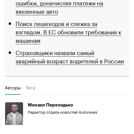
ошибки, доначисляя платежи на
ввезенные авто
Поиск пешеходов и слежка за
взглядом. В ЕС обновили требования к
машинам
Страховщики назвали самый
аварийный возраст водителей в России
Авторы
Теги
Михаил Переходько
Редактор отдела новостей Autonews