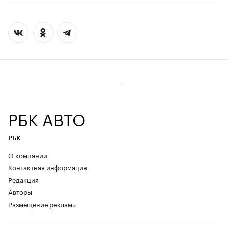
РБК АВТО
РБК
О компании
Контактная информация
Редакция
Авторы
Размещение рекламы