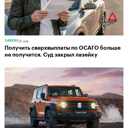
26 мая
ЗАКОН
Получить сверхвыплаты по ОСАГО больше
не получится. Суд закрыл лазейку