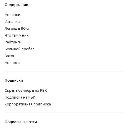
Содержание
Новинки
Изнанка
Легенды 90-х
Что там у них
Рейтинги
Большой пробег
Закон
Новости
Подписки
Скрыть баннеры на РБК
Подписка на РБК
Корпоративная подписка
Социальные сети