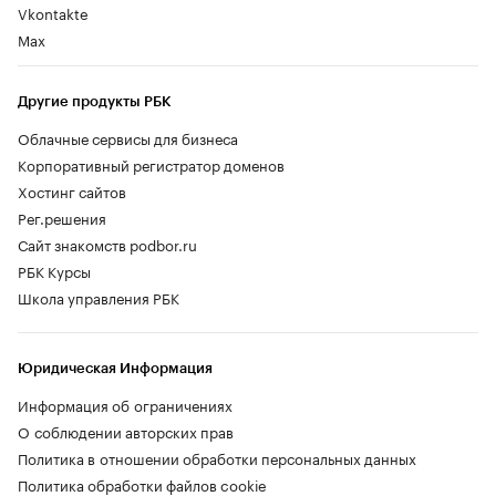
Vkontakte
Max
Другие продукты РБК
Облачные сервисы для бизнеса
Корпоративный регистратор доменов
Хостинг сайтов
Рег.решения
Сайт знакомств podbor.ru
РБК Курсы
Школа управления РБК
Юридическая Информация
Информация об ограничениях
О соблюдении авторских прав
Политика в отношении обработки персональных данных
Политика обработки файлов cookie