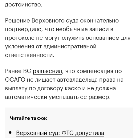
достоинство.
Решение Верховного суда окончательно
подтвердило, что необычные записи в
протоколе не могут служить основанием для
уклонения от административной
ответственности.
Ранее ВС
разъяснил
, что компенсация по
ОСАГО не лишает автовладельца права на
выплату по договору каско и не должна
автоматически уменьшать ее размер.
Читайте также:
Верховный суд: ФТС допустила