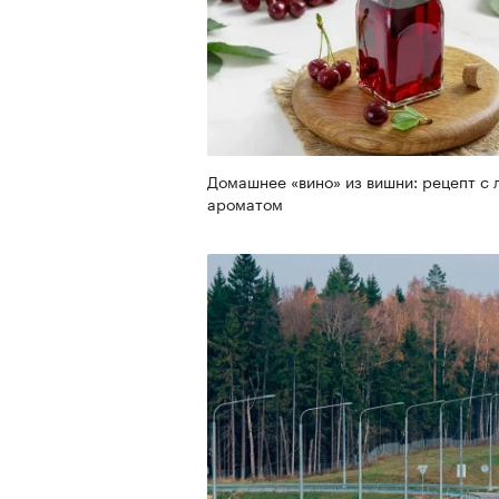
Домашнее «вино» из вишни: рецепт с 
ароматом