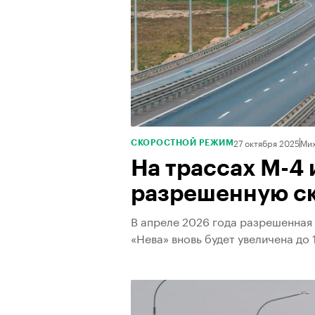
27 октября 2025
Мих
СКОРОСТНОЙ РЕЖИМ
На трассах М-4 
разрешенную ск
В апреле 2026 года разрешенная 
«Нева» вновь будет увеличена до 