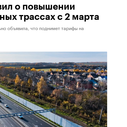
вил о повышении
ных трассах с 2 марта
но объявила, что поднимет тарифы на