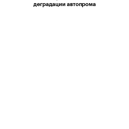
деградации автопрома