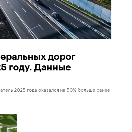
деральных дорог
5 году. Данные
затель 2025 года оказался на 50% больше ранее