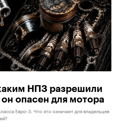
 каким НПЗ разрешили
 он опасен для мотора
ласса Евро-3. Что это означает для владельцев
ей?