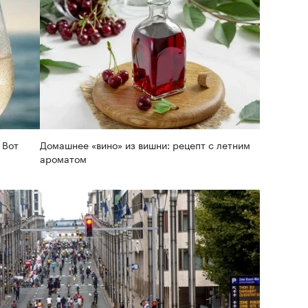
 Вот
Домашнее «вино» из вишни: рецепт с летним
ароматом