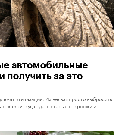
рые автомобильные
 получить за это
лежат утилизации. Их нельзя просто выбросить
Расскажем, куда сдать старые покрышки и