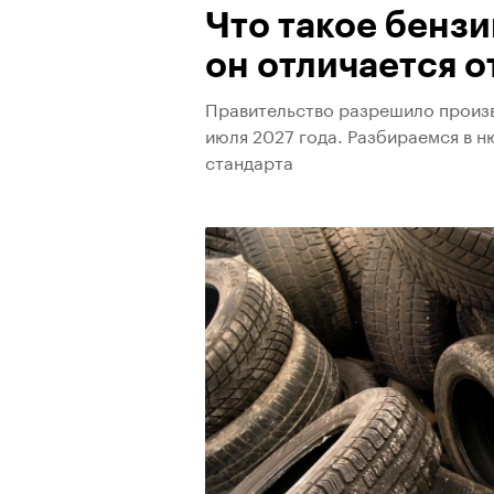
Что такое бензи
он отличается о
Правительство разрешило произво
июля 2027 года. Разбираемся в н
стандарта