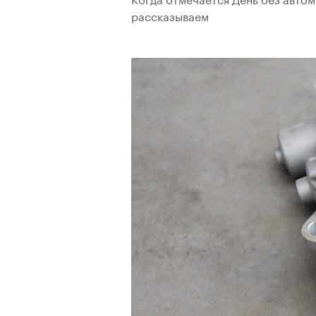
рассказываем