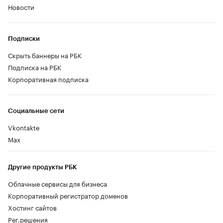
Новости
Подписки
Скрыть баннеры на РБК
Подписка на РБК
Корпоративная подписка
Социальные сети
Vkontakte
Max
Другие продукты РБК
Облачные сервисы для бизнеса
Корпоративный регистратор доменов
Хостинг сайтов
Рег.решения