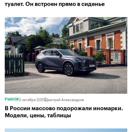
туалет. Он встроен прямо в сиденье
2 октября 2025
Дмитрий Александров
РЫНОК
В России массово подорожали иномарки.
Модели, цены, таблицы