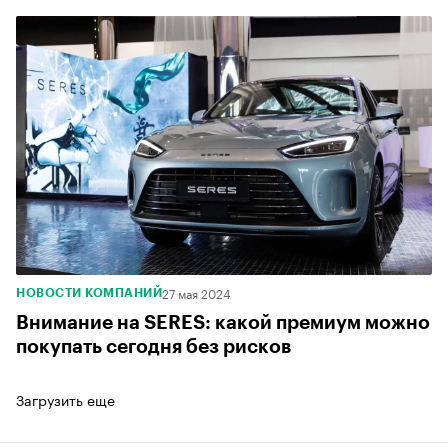
27 мая 2024
НОВОСТИ КОМПАНИЙ
Внимание на SERES: какой премиум можно
покупать сегодня без рисков
Загрузить еще