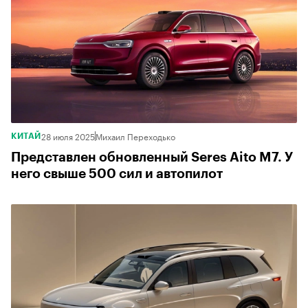
28 июля 2025
Михаил Переходько
КИТАЙ
Представлен обновленный Seres Aito M7. У
него свыше 500 сил и автопилот