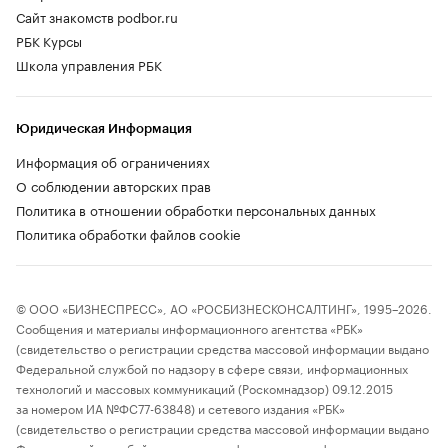
Сайт знакомств podbor.ru
РБК Курсы
Школа управления РБК
Юридическая Информация
Информация об ограничениях
О соблюдении авторских прав
Политика в отношении обработки персональных данных
Политика обработки файлов cookie
© ООО «БИЗНЕСПРЕСС», АО «РОСБИЗНЕСКОНСАЛТИНГ», 1995–2026.
Сообщения и материалы информационного агентства «РБК»
(свидетельство о регистрации средства массовой информации выдано
Федеральной службой по надзору в сфере связи, информационных
технологий и массовых коммуникаций (Роскомнадзор) 09.12.2015
за номером ИА №ФС77-63848) и сетевого издания «РБК»
(свидетельство о регистрации средства массовой информации выдано
Федеральной службой по надзору в сфере связи, информационных