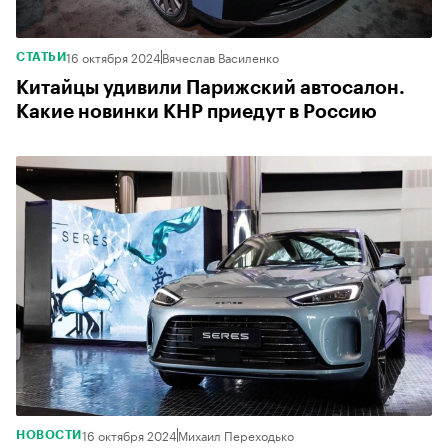
16 октября 2024
Вячеслав Василенко
СТАТЬИ
Китайцы удивили Парижский автосалон.
Какие новинки КНР приедут в Россию
16 октября 2024
Михаил Переходько
НОВОСТИ