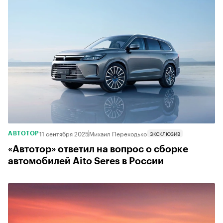
11 сентября 2025
Михаил Переходько
ЭКСКЛЮЗИВ
АВТОТОР
«Автотор» ответил на вопрос о сборке
автомобилей Aito Seres в России