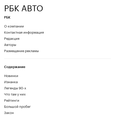
РБК АВТО
РБК
О компании
Контактная информация
Редакция
Авторы
Размещение рекламы
Содержание
Новинки
Изнанка
Легенды 90-х
Что там у них
Рейтинги
Большой пробег
Закон