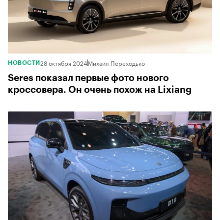
28 октября 2024
Михаил Переходько
НОВОСТИ
Seres показал первые фото нового
кроссовера. Он очень похож на Lixiang