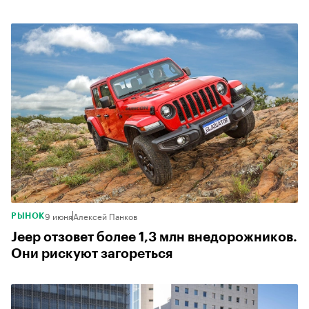
9 июня
Алексей Панков
РЫНОК
Jeep отзовет более 1,3 млн внедорожников.
Они рискуют загореться