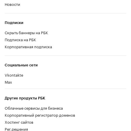
Новости
Подписки
Скрыть баннеры на РБК
Подписка на РБК
Корпоративная подписка
Социальные сети
Vkontakte
Max
Другие продукты РБК
Облачные сервисы для бизнеса
Корпоративный регистратор доменов
Хостинг сайтов
Рег.решения