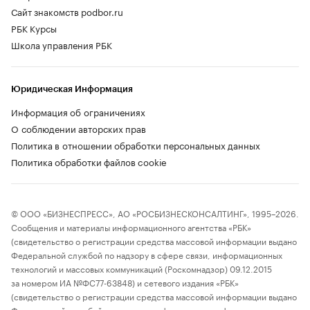
Сайт знакомств podbor.ru
РБК Курсы
Школа управления РБК
Юридическая Информация
Информация об ограничениях
О соблюдении авторских прав
Политика в отношении обработки персональных данных
Политика обработки файлов cookie
© ООО «БИЗНЕСПРЕСС», АО «РОСБИЗНЕСКОНСАЛТИНГ», 1995–2026.
Сообщения и материалы информационного агентства «РБК»
(свидетельство о регистрации средства массовой информации выдано
Федеральной службой по надзору в сфере связи, информационных
технологий и массовых коммуникаций (Роскомнадзор) 09.12.2015
за номером ИА №ФС77-63848) и сетевого издания «РБК»
(свидетельство о регистрации средства массовой информации выдано
Федеральной службой по надзору в сфере связи, информационных