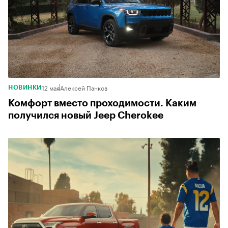
12 мая
Алексей Панков
НОВИНКИ
Комфорт вместо проходимости. Каким
получился новый Jeep Cherokee