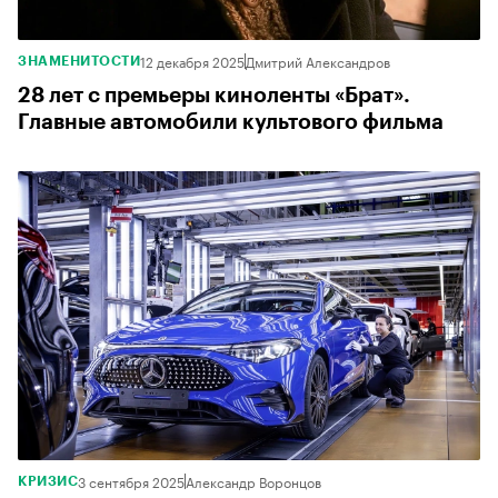
12 декабря 2025
Дмитрий Александров
ЗНАМЕНИТОСТИ
28 лет с премьеры киноленты «Брат».
Главные автомобили культового фильма
3 сентября 2025
Александр Воронцов
КРИЗИС