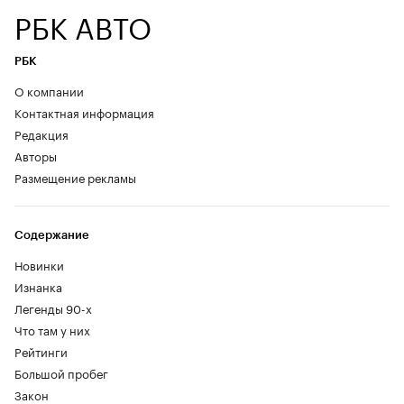
РБК АВТО
РБК
О компании
Контактная информация
Редакция
Авторы
Размещение рекламы
Содержание
Новинки
Изнанка
Легенды 90-х
Что там у них
Рейтинги
Большой пробег
Закон