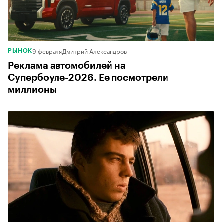
9 февраля
Дмитрий Александров
РЫНОК
Реклама автомобилей на
Супербоуле-2026. Ее посмотрели
миллионы