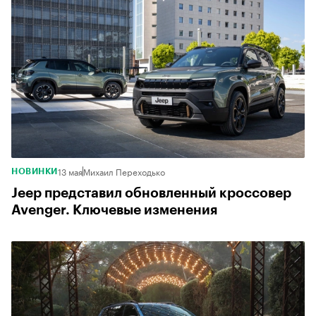
13 мая
Михаил Переходько
НОВИНКИ
Jeep представил обновленный кроссовер
Avenger. Ключевые изменения