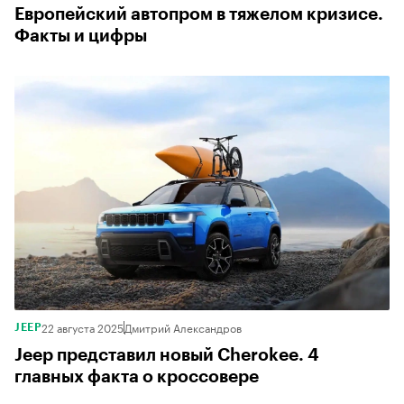
Европейский автопром в тяжелом кризисе.
Факты и цифры
22 августа 2025
Дмитрий Александров
JEEP
Jeep представил новый Cherokee. 4
главных факта о кроссовере