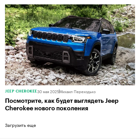
30 мая 2025
Михаил Переходько
JEEP CHEROKEE
Посмотрите, как будет выглядеть Jeep
Cherokee нового поколения
Загрузить еще