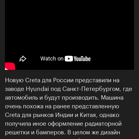
Новую Creta для России представили на
заводе Hyundai под Санкт-Петербургом, где
автомобиль и будут производить. Машина
очень похожа на ранее представленную
Creta для рынков Индии и Китая, однако
получила иное оформление радиаторной
решетки и бамперов. В целом же дизайн