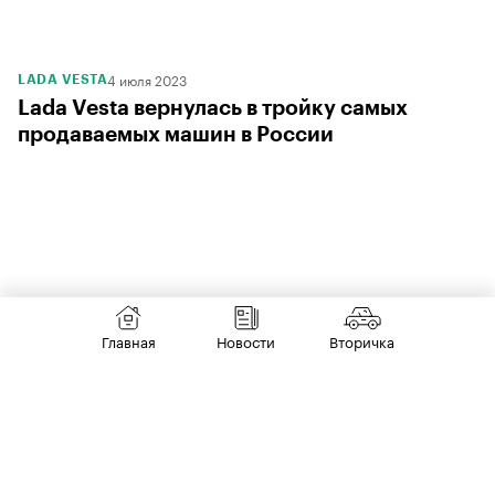
Главная
Новости
Вторичка
4 июля 2023
LADA VESTA
Lada Vesta вернулась в тройку самых
продаваемых машин в России