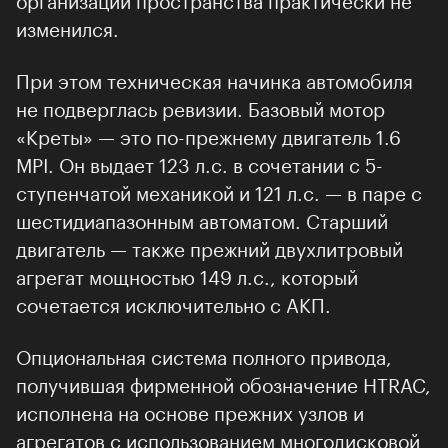
пространства практически не изменился.
При этом техническая начинка автомобиля
не подверглась ревизии. Базовый мотор
«Креты» — это по-прежнему двигатель 1.6
MPI. Он выдает 123 л.с. в сочетании с 5-
ступенчатой механикой и 121 л.с. — в паре с
шестидиапазонным автоматом. Старший
двигатель — также прежний двухлитровый
агрегат мощностью 149 л.с., который
сочетается исключительно с АКП.
Опциональная система полного привода,
получившая фирменной обозначение
HTRAC, исполнена на основе прежних узлов
и агрегатов с использованием многодисковой