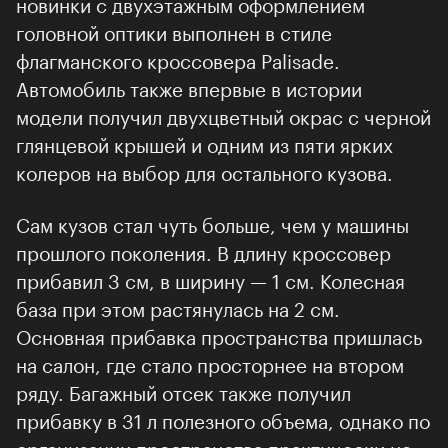
новинки с двухэтажным оформлением
головной оптики выполнен в стиле
флагманского кроссовера Palisade.
Автомобиль также впервые в истории модели
получил двухцветный окрас с черной
глянцевой крышей и одним из пяти ярких
колеров на выбор для остального кузова.
Сам кузов стал чуть больше, чем у машины
прошлого поколения. В длину кроссовер
прибавил 3 см, в ширину — 1 см. Колесная
база при этом растянулась на 2 см. Основная
прибавка пространства пришлась на салон,
где стало просторнее на втором ряду.
Багажный отсек также получил прибавку в 31
л полезного объема, однако по организации