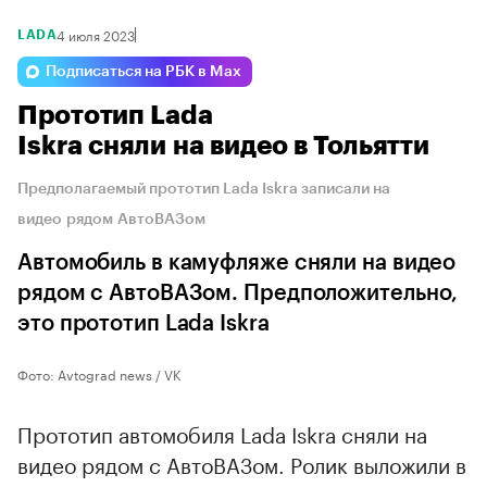
4 июля 2023
LADA
Подписаться на РБК в Max
Прототип Lada
Iskra сняли на видео в Тольятти
Предполагаемый прототип Lada Iskra записали на
видео рядом АвтоВАЗом
Автомобиль в камуфляже сняли на видео
рядом с АвтоВАЗом. Предположительно,
это прототип Lada Iskra