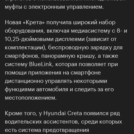
муфты с электронным управлением.
Новая «Крета» получила широкий набор
оборудования, включая медиасистему с 8- и
10,25-дюймовыми дисплеями (зависит от
комплектации), беспроводную зарядку для
смартфонов, панорамную крышу, а также
систему BlueLink, которая позволяет при
помощи приложения на смартфоне
дистанционно управлять некоторыми
функциями автомобиля и следить за его
местоположением.
Кроме того, у Hyundai Creta появился ряд
водительских ассистентов, среди которых
есть система предотвращения столкновений,
адаптивный круиз-контроль и система