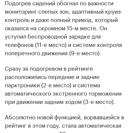
Подогрев сидений обогнал по важности
мониторинг слепых зон, адаптивный круиз-
контроль и даже полный привод, который
оказался на скромном 15-м месте. Он
уступил беспроводной зарядке для
телефонов (11-е место) и системе контроля
поперечного движения (9-е место).
Сразу за подогревом в рейтинге
расположились передние и задние
парктроники (2-е место) и система
автоматического экстренного торможения
при движении задним ходом (3-е место).
Абсолютно новой функцией, ворвавшейся в
рейтинг в этом году, стала автоматическая