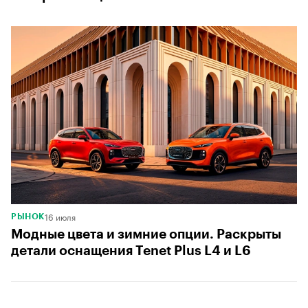
16 июля
РЫНОК
Модные цвета и зимние опции. Раскрыты
детали оснащения Tenet Plus L4 и L6