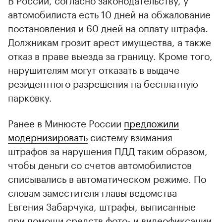
автомобилиста есть 10 дней на обжалование
постановления и 60 дней на оплату штрафа.
Должникам грозит арест имущества, а также
отказ в праве выезда за границу. Кроме того,
нарушителям могут отказать в выдаче
резидентного разрешения на бесплатную
парковку.
Ранее в Минюсте России
предложили
модернизировать
систему взимания
штрафов за нарушения ПДД таким образом,
чтобы деньги со счетов автомобилистов
списывались в автоматическом режиме. По
словам заместителя главы ведомства
Евгения Забарчука, штрафы, выписанные
при помощи средств фото- и видеофиксации