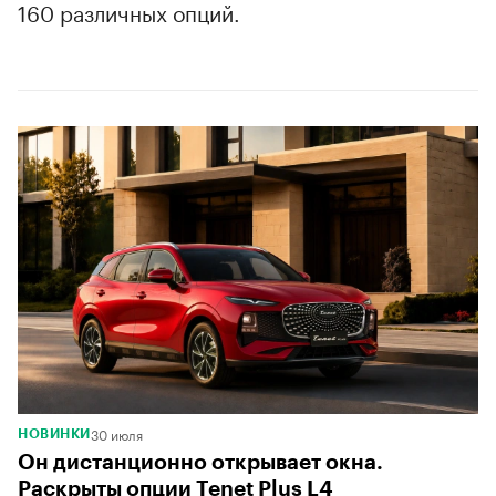
160 различных опций.
30 июля
НОВИНКИ
Он дистанционно открывает окна.
Раскрыты опции Tenet Plus L4