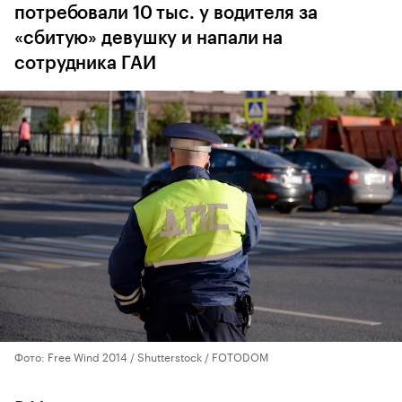
потребовали 10 тыс. у водителя за
«сбитую» девушку и напали на
сотрудника ГАИ
Фото: Free Wind 2014 / Shutterstock / FOTODOM