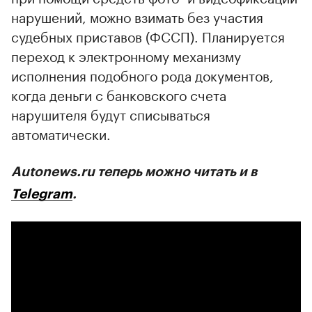
нарушений, можно взимать без участия
судебных приставов (ФССП). Планируется
переход к электронному механизму
исполнения подобного рода документов,
когда деньги с банковского счета
нарушителя будут списываться
автоматически.
Autonews.ru теперь можно читать и в
Telegram
.