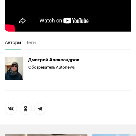
Авторы
Теги
Дмитрий Александров
Обозреватель Autonews