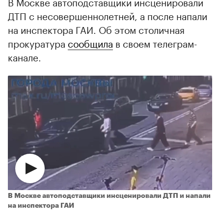
В Москве автоподставщики инсценировали
ДТП с несовершеннолетней, а после напали
на инспектора ГАИ. Об этом столичная
прокуратура
сообщила
в своем телеграм-
канале.
В Москве автоподставщики инсценировали ДТП и напали
на инспектора ГАИ