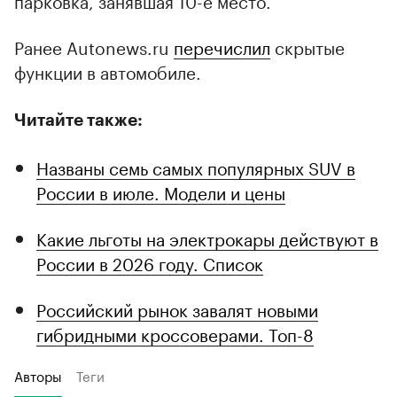
парковка, занявшая 10-е место.
Ранее Autonews.ru
перечислил
скрытые
функции в автомобиле.
Читайте также:
Названы семь самых популярных SUV в
России в июле. Модели и цены
Какие льготы на электрокары действуют в
России в 2026 году. Список
Российский рынок завалят новыми
гибридными кроссоверами. Топ-8
Авторы
Теги