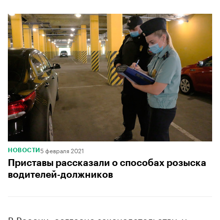
5 февраля 2021
НОВОСТИ
Приставы рассказали о способах розыска
водителей-должников
В России, согласно законодательству, у