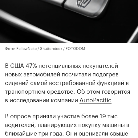
Фото: FellowNeko / Shutterstock / FOTODOM
В США 47% потенциальных покупателей
новых автомобилей посчитали подогрев
сидений самой востребованной функцией в
транспортном средстве. Об этом говорится
в исследовании компании
AutoPacific
.
В опросе приняли участие более 19 тыс.
водителей, планирующих покупку машины в
ближайшие три года. Они оценивали свыше