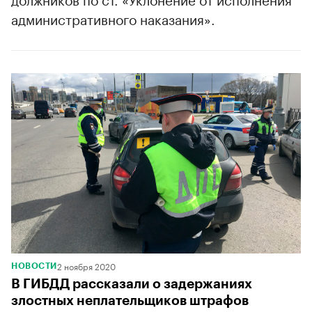
административного наказания».
2 ноября 2020
НОВОСТИ
В ГИБДД рассказали о задержаниях
злостных неплательщиков штрафов