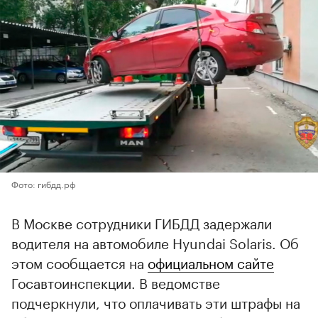
Фото: гибдд.рф
В Москве сотрудники ГИБДД задержали
водителя на автомобиле Hyundai Solaris. Об
этом сообщается на
официальном сайте
Госавтоинспекции. В ведомстве
подчеркнули, что оплачивать эти штрафы на