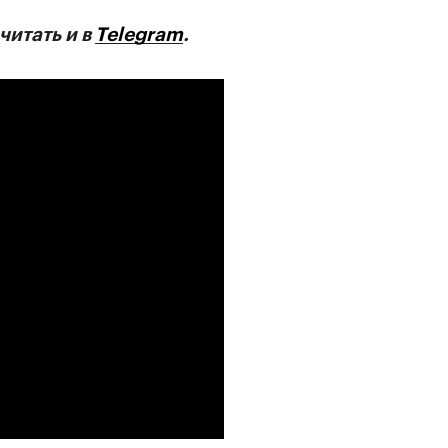
читать и в
Telegram
.