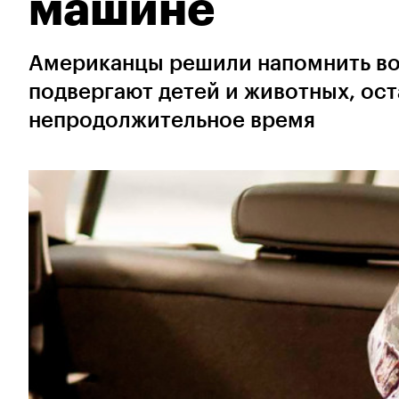
машине
Американцы решили напомнить во
подвергают детей и животных, ост
непродолжительное время