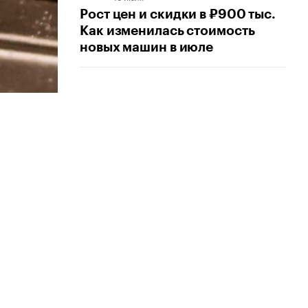
Рост цен и скидки в ₽900 тыс.
Как изменилась стоимость
новых машин в июле