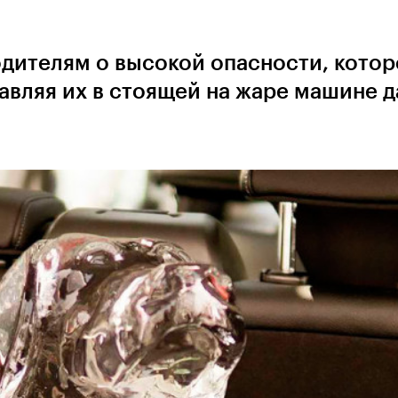
дителям о высокой опасности, котор
авляя их в стоящей на жаре машине д