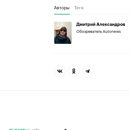
Авторы
Теги
Дмитрий Александров
Обозреватель Autonews