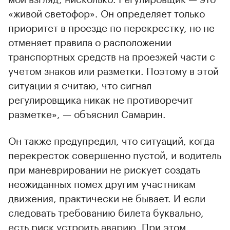
«живой светофор». Он определяет только
приоритет в проезде по перекрестку, но не
отменяет правила о расположении
транспортных средств на проезжей части с
учетом знаков или разметки. Поэтому в этой
ситуации я считаю, что сигнал
регулировщика никак не противоречит
разметке», — объяснил Самарин.
Он также предупредил, что ситуаций, когда
перекресток совершенно пустой, и водитель
при маневрировании не рискует создать
неожиданных помех другим участникам
движения, практически не бывает. И если
следовать требованию билета буквально,
есть риск устроить аварию. При этом