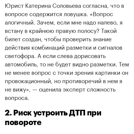
Юрист Катерина Соловьева согласна, что в
вопросе содержится ловушка. «Вопрос
алогичный. Зачем, если мне надо налево, я
встану в крайнюю правую полосу? Такой
билет создан, чтобы проверить знание
действия комбинаций разметки и сигналов
светофора. А если слева дорисовать
автомобиль, то не будет видно разметки. Тем
не менее вопрос с точки зрения картинки он
провокационный, но противоречий в нем я
не вижу», — оценила эксперт сложность
вопроса.
2. Риск устроить ДТП при
повороте