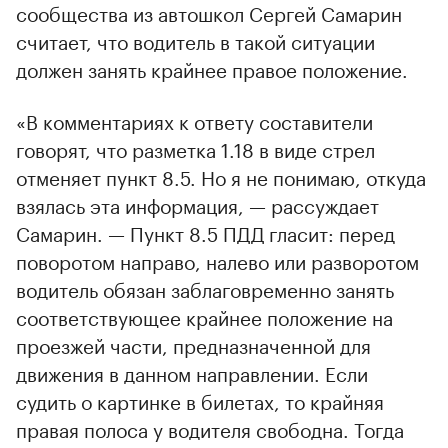
сообщества из автошкол Сергей Самарин
считает, что водитель в такой ситуации
должен занять крайнее правое положение.
«В комментариях к ответу составители
говорят, что разметка 1.18 в виде стрел
отменяет пункт 8.5. Но я не понимаю, откуда
взялась эта информация, — рассуждает
Самарин. — Пункт 8.5 ПДД гласит: перед
поворотом направо, налево или разворотом
водитель обязан заблаговременно занять
соответствующее крайнее положение на
проезжей части, предназначенной для
движения в данном направлении. Если
судить о картинке в билетах, то крайняя
правая полоса у водителя свободна. Тогда