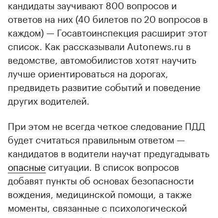
кандидаты заучивают 800 вопросов и
ответов на них (40 билетов по 20 вопросов в
каждом) — Госавтоинспекция расширит этот
список. Как рассказывали Autonews.ru в
ведомстве, автомобилистов хотят научить
лучше ориентироваться на дорогах,
предвидеть развитие событий и поведение
других водителей.
При этом не всегда четкое следование ПДД
будет считаться правильным ответом —
кандидатов в водители научат предугадывать
опасные
ситуации. В список вопросов
добавят пункты об основах безопасности
вождения, медицинской помощи, а также
моменты, связанные с психологической