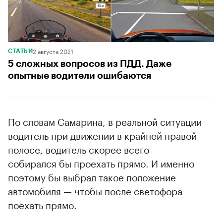
2 августа 2021
СТАТЬИ
5 сложных вопросов из ПДД. Даже
опытные водители ошибаются
По словам Самарина, в реальной ситуации
водитель при движении в крайней правой
полосе, водитель скорее всего
собирался бы проехать прямо. И именно
поэтому бы выбрал такое положение
автомобиля — чтобы после светофора
поехать прямо.