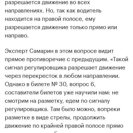
разрешается движение во всех
направлениях. Но, так как водитель
находится на правой полосе, ему
разрешается движение только прямо или
направо.
Эксперт Самарин в этом вопросе видит
прямое противоречие с предыдущим. «Такой
сигнал регулировщика разрешает движение
через перекресток в любом направлении.
Однако в билете № 30, вопрос 6,
составители билетов уже научили нам: не
смотрим на разметку, едем по сигналу
регулировщика. Там было можно, вопреки
разметке в виде стрелы, продолжить
движение по крайней правой полосе прямо
или направо», — обратил внимание эксперт.