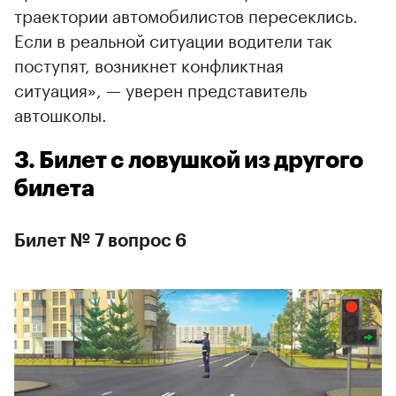
траектории автомобилистов пересеклись.
Если в реальной ситуации водители так
поступят, возникнет конфликтная
ситуация», — уверен представитель
автошколы.
3. Билет с ловушкой из другого
билета
Билет № 7 вопрос 6