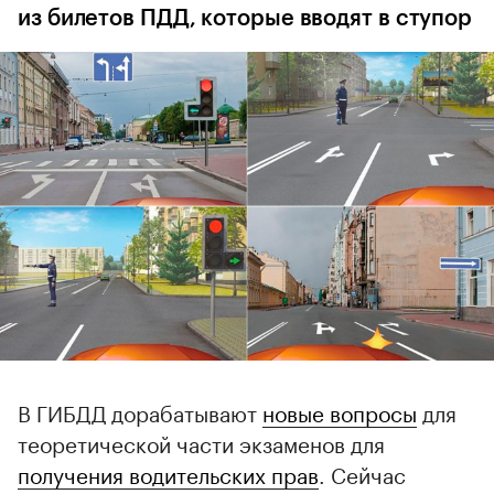
из билетов ПДД, которые вводят в ступор
В ГИБДД дорабатывают
новые вопросы
для
теоретической части экзаменов для
получения водительских прав
. Сейчас