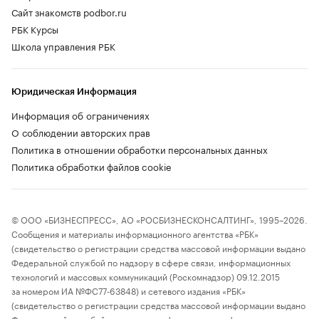
Сайт знакомств podbor.ru
РБК Курсы
Школа управления РБК
Юридическая Информация
Информация об ограничениях
О соблюдении авторских прав
Политика в отношении обработки персональных данных
Политика обработки файлов cookie
© ООО «БИЗНЕСПРЕСС», АО «РОСБИЗНЕСКОНСАЛТИНГ», 1995–2026.
Сообщения и материалы информационного агентства «РБК»
(свидетельство о регистрации средства массовой информации выдано
Федеральной службой по надзору в сфере связи, информационных
технологий и массовых коммуникаций (Роскомнадзор) 09.12.2015
за номером ИА №ФС77-63848) и сетевого издания «РБК»
(свидетельство о регистрации средства массовой информации выдано
Федеральной службой по надзору в сфере связи, информационных