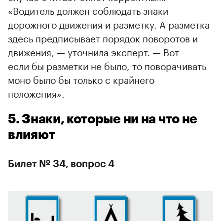
«Водитель должен соблюдать знаки
дорожного движения и разметку. А разметка
здесь предписывает порядок поворотов и
движения, — уточнила эксперт. — Вот
если бы разметки не было, то поворачивать
моно было бы только с крайнего
положения».
5. Знаки, которые ни на что не
влияют
Билет № 34, вопрос 4