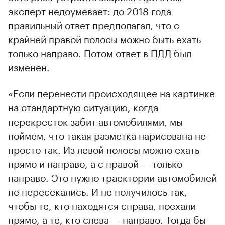
эксперт недоумевает: до 2018 года
правильный ответ предполагал, что с
крайней правой полосы можно быть ехать
только направо. Потом ответ в ПДД был
изменен.
«Если перенести происходящее на картинке
на стандартную ситуацию, когда
перекресток забит автомобилями, мы
поймем, что такая разметка нарисована не
просто так. Из левой полосы можно ехать
прямо и направо, а с правой — только
направо. Это нужно траектории автомобилей
не пересекались. И не получилось так,
чтобы те, кто находятся справа, поехали
прямо, а те, кто слева — направо. Тогда бы