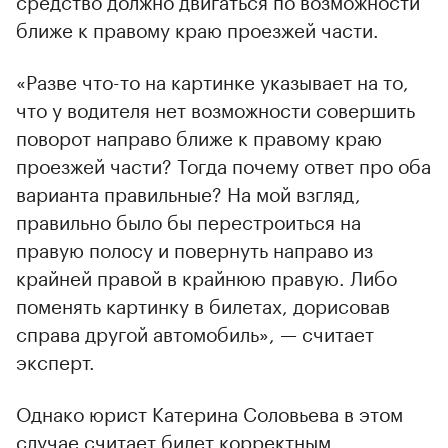
ближе к правому краю проезжей части.
«Разве что-то на картинке указывает на то,
что у водителя нет возможности совершить
поворот направо ближе к правому краю
проезжей части? Тогда почему ответ про оба
варианта правильные? На мой взгляд,
правильно было бы перестроиться на
правую полосу и повернуть направо из
крайней правой в крайнюю правую. Либо
поменять картинку в билетах, дорисовав
справа другой автомобиль», — считает
эксперт.
Однако юрист Катерина Соловьева в этом
случае считает билет корректным.