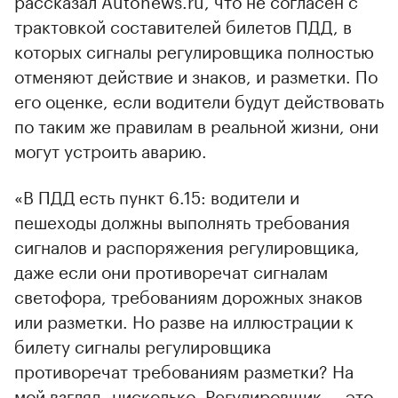
трактовкой составителей билетов ПДД, в
которых сигналы регулировщика полностью
отменяют действие и знаков, и разметки. По
его оценке, если водители будут действовать
по таким же правилам в реальной жизни, они
могут устроить аварию.
«В ПДД есть пункт 6.15: водители и
пешеходы должны выполнять требования
сигналов и распоряжения регулировщика,
даже если они противоречат сигналам
светофора, требованиям дорожных знаков
или разметки. Но разве на иллюстрации к
билету сигналы регулировщика
противоречат требованиям разметки? На
мой взгляд, нисколько. Регулировщик — это