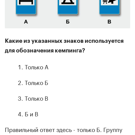
Какие из указанных знаков используется
для обозначения кемпинга?
Только А
Только Б
Только В
Б и В
Правильный ответ здесь - только Б. Группу