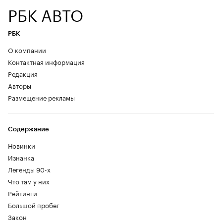
РБК АВТО
РБК
О компании
Контактная информация
Редакция
Авторы
Размещение рекламы
Содержание
Новинки
Изнанка
Легенды 90-х
Что там у них
Рейтинги
Большой пробег
Закон