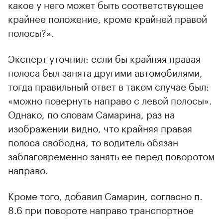
какое у него может быть соответствующее
крайнее положение, кроме крайней правой
полосы?».
Эксперт уточнил: если бы крайняя правая
полоса был занята другими автомобилями,
тогда правильный ответ в таком случае был:
«можно повернуть направо с левой полосы».
Однако, по словам Самарина, раз на
изображении видно, что крайняя правая
полоса свободна, то водитель обязан
заблаговременно занять ее перед поворотом
направо.
Кроме того, добавил Самарин, согласно п.
8.6 при повороте направо транспортное
средство должно двигаться по возможности