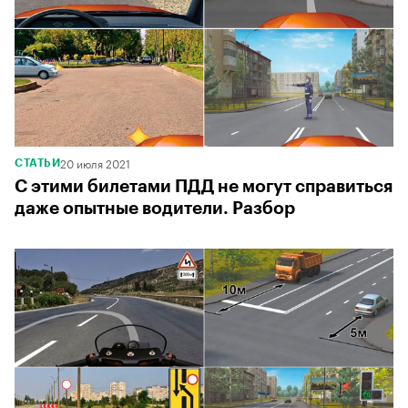
20 июля 2021
СТАТЬИ
С этими билетами ПДД не могут справиться
даже опытные водители. Разбор