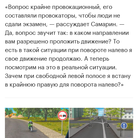
«Вопрос крайне провокационный, его
составляли провокаторы, чтобы люди не
сдали экзамен, — рассуждает Самарин. —
Да, вопрос звучит так: в каком направлении
вам разрешено проложить движение? То
есть в такой ситуации при повороте налево я
свое движение продолжаю. А теперь
посмотрим на это в реальной ситуации.
Зачем при свободной левой полосе я встану
в крайнюю правую для поворота налево?»