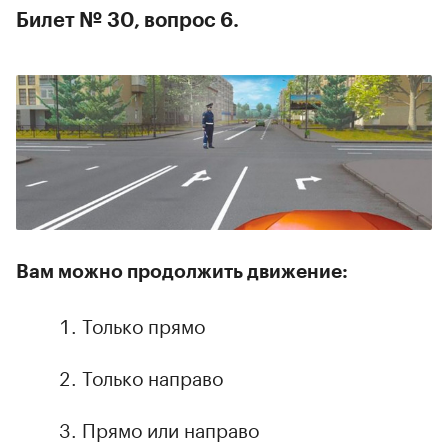
Билет № 30, вопрос 6.
Вам можно продолжить движение:
Только прямо
Только направо
Прямо или направо