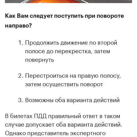
Как Вам следует поступить при повороте
направо?
Продолжить движение по второй
полосе до перекрестка, затем
повернуть
Перестроиться на правую полосу,
затем осуществить поворот
Возможны оба варианта действий
В билетах ПДД правильный ответ в таком
случае допускает оба варианта действий.
Однако представитель экспертного