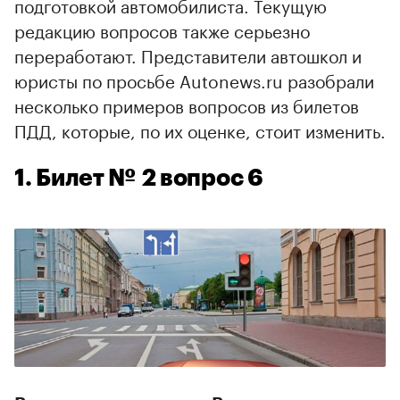
подготовкой автомобилиста. Текущую
редакцию вопросов также серьезно
переработают. Представители автошкол и
юристы по просьбе Autonews.ru разобрали
несколько примеров вопросов из билетов
ПДД, которые, по их оценке, стоит изменить.
1. Билет № 2 вопрос 6
00:00
/
00:00