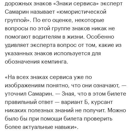
дорожных знаков «Знаки сервиса» эксперт
Самарин называет «юмористической
группой». По его оценке, некоторые
вопросы по этой группе знаков никак не
помогают водителям в жизни. Особенно
удивляет эксперта вопрос от том, какие из
указанных знаков используется для
обозначения кемпинга.
«На всех знаках сервиса уже по
изображениям понятно, что они означают, —
уточнил Самарин. — Зная, что в этом билете
правильный ответ — вариант Б, курсант
никаких полезных знаний не получит. Можно
было бы при помощи билета проверить
более актуальные навыки».