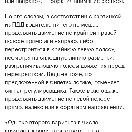
По его словам, в соответствии с картинкой
из ПДД водителю ничего не мешает
продолжить движение по крайней правой
полосе прямо или направо, либо
перестроиться в крайнюю левую полосу,
несмотря на сплошную линию разметки,
разграничивающую полосы движения перед
перекрестком. Ведь ее тоже, по
предложенной в билетах логике, отменяет
сигнал регулировщика. Также можно даже
продолжить движение по левой полосе
прямо, налево или в обратном направлении.
«Однако второго варианта в числе
возможных вариантов ответа нет, а