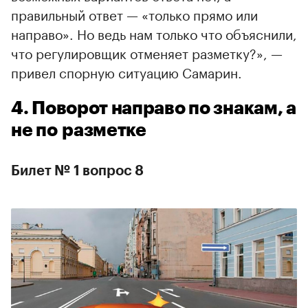
правильный ответ — «только прямо или
направо». Но ведь нам только что объяснили,
что регулировщик отменяет разметку?», —
привел спорную ситуацию Самарин.
4. Поворот направо по знакам, а
не по разметке
Билет № 1 вопрос 8