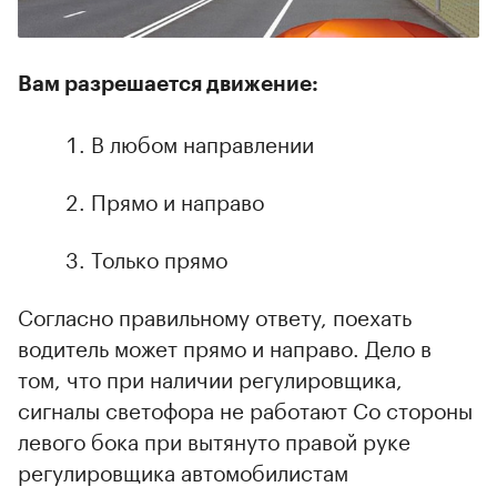
Вам разрешается движение:
В любом направлении
Прямо и направо
Только прямо
Согласно правильному ответу, поехать
водитель может прямо и направо. Дело в
том, что при наличии регулировщика,
сигналы светофора не работают Со стороны
левого бока при вытянуто правой руке
регулировщика автомобилистам