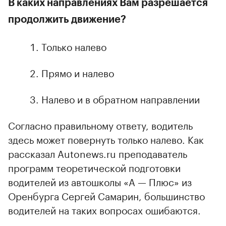
В каких направлениях Вам разрешается
продолжить движение?
Только налево
Прямо и налево
Налево и в обратном направлении
Согласно правильному ответу, водитель
здесь может повернуть только налево. Как
рассказал Autonews.ru преподаватель
программ теоретической подготовки
водителей из автошколы «А — Плюс» из
Оренбурга Сергей Самарин, большинство
водителей на таких вопросах ошибаются.