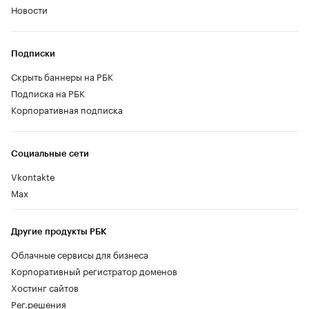
Новости
Подписки
Скрыть баннеры на РБК
Подписка на РБК
Корпоративная подписка
Социальные сети
Vkontakte
Max
Другие продукты РБК
Облачные сервисы для бизнеса
Корпоративный регистратор доменов
Хостинг сайтов
Рег.решения