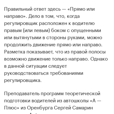
Правильный ответ здесь — «Прямо или
направо». Дело в том, что, когда
регулировщик расположен к водителю
правым (или левым) боком с опущенными
или вытянутыми в стороны руками, можно
продолжить движение прямо или направо.
Разметка показывает, что из правой полосы
возможно движение только направо. Однако
в данной ситуации следует
руководствоваться требованиями
регулировщика.
Преподаватель программ теоретической
подготовки водителей из автошколы «А —
Плюс» из Оренбурга Сергей Самарин
рассказал Autonews.ru, что не согласен с