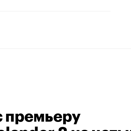
с премьеру