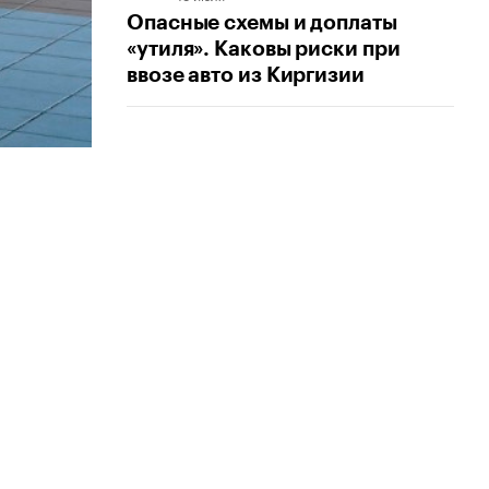
Опасные схемы и доплаты
«утиля». Каковы риски при
ввозе авто из Киргизии