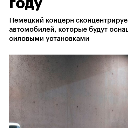
году
Немецкий концерн сконцентрируе
автомобилей, которые будут осн
силовыми установками