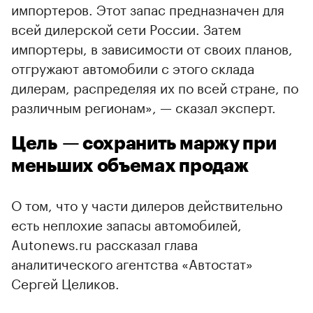
импортеров. Этот запас предназначен для
всей дилерской сети России. Затем
импортеры, в зависимости от своих планов,
отгружают автомобили с этого склада
дилерам, распределяя их по всей стране, по
различным регионам», — сказал эксперт.
Цель — сохранить маржу при
меньших объемах продаж
О том, что у части дилеров действительно
есть неплохие запасы автомобилей,
Autonews.ru рассказал глава
аналитического агентства «Автостат»
Сергей Целиков.