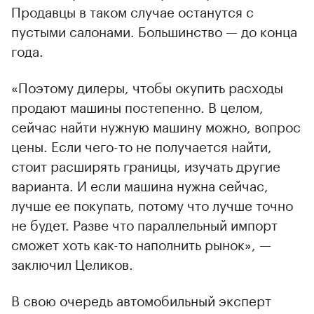
Продавцы в таком случае останутся с
пустыми салонами. Большинство — до конца
года.
«Поэтому дилеры, чтобы окупить расходы
продают машины постепенно. В целом,
сейчас найти нужную машину можно, вопрос
цены. Если чего-то не получается найти,
стоит расширять границы, изучать другие
варианта. И если машина нужна сейчас,
лучше ее покупать, потому что лучше точно
не будет. Разве что параллельный импорт
сможет хоть как-то наполнить рынок», —
заключил Целиков.
В свою очередь автомобильный эксперт