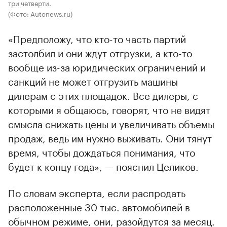
три четверти.
(Фото: Autonews.ru)
«Предположу, что кто-то часть партий
застолбил и они ждут отгрузки, а кто-то
вообще из-за юридических ограничений и
санкций не может отгрузить машины
дилерам с этих площадок. Все дилеры, с
которыми я общаюсь, говорят, что не видят
смысла снижать цены и увеличивать объемы
продаж, ведь им нужно выживать. Они тянут
время, чтобы дождаться понимания, что
будет к концу года», — пояснил Целиков.
По словам эксперта, если распродать
расположенные 30 тыс. автомобилей в
обычном режиме, они, разойдутся за месяц.