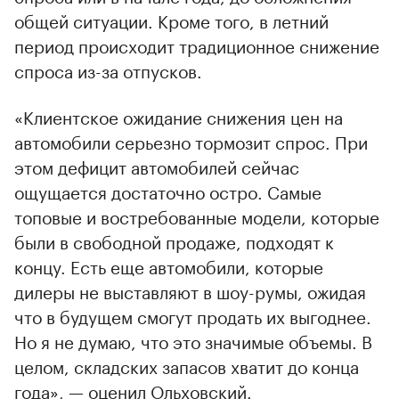
общей ситуации. Кроме того, в летний
период происходит традиционное снижение
спроса из-за отпусков.
«Клиентское ожидание снижения цен на
автомобили серьезно тормозит спрос. При
этом дефицит автомобилей сейчас
ощущается достаточно остро. Самые
топовые и востребованные модели, которые
были в свободной продаже, подходят к
концу. Есть еще автомобили, которые
дилеры не выставляют в шоу-румы, ожидая
что в будущем смогут продать их выгоднее.
Но я не думаю, что это значимые объемы. В
целом, складских запасов хватит до конца
года», — оценил Ольховский.