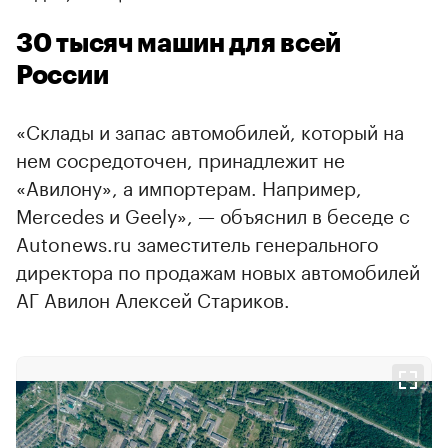
30 тысяч машин для всей
России
«Склады и запас автомобилей, который на
нем сосредоточен, принадлежит не
«Авилону», а импортерам. Например,
Mercedes и Geely», — объяснил в беседе с
Autonews.ru заместитель генерального
директора по продажам новых автомобилей
АГ Авилон Алексей Стариков.