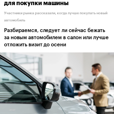
для покупки машины
Участники рынка рассказали, когда лучше покупать новый
автомобиль
Разбираемся, следует ли сейчас бежать
за новым автомобилем в салон или лучше
отложить визит до осени