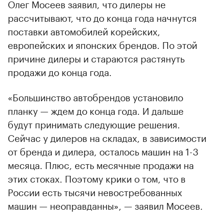
Олег Мосеев заявил, что дилеры не
рассчитывают, что до конца года начнутся
поставки автомобилей корейских,
европейских и японских брендов. По этой
причине дилеры и стараются растянуть
продажи до конца года.
«Большинство автобрендов установило
планку — ждем до конца года. И дальше
будут принимать следующие решения.
Сейчас у дилеров на складах, в зависимости
от бренда и дилера, осталось машин на 1-3
месяца. Плюс, есть месячные продажи на
этих стоках. Поэтому крики о том, что в
России есть тысячи невостребованных
машин — неоправданны», — заявил Мосеев.