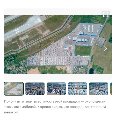
Приблизительная вместимость этой площадки — около шести
тысяч автомобилей. Хорошо видно, что площадь занята почти
целиком.