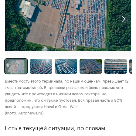
Вместимость этого терминала, по нашим оценкам, превышает 12
тысяч автомобилей. В прошлый раз с земли было невозможно
увидеть, что происходит в нижнем левом секторе, но
предположим, что он также пустовал. Вся правая часть и 80%
левой — продукция Haval и Great Wall.
(Фото: Autonews.ru)
Есть в текущей ситуации, по словам
эксперта, и политическая составляющая.