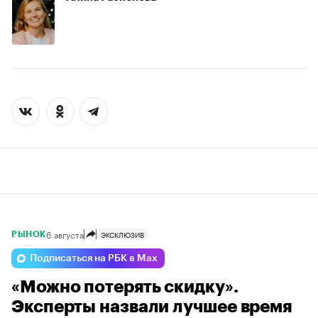
6 августа
ЭКСКЛЮЗИВ
РЫНОК
Подписаться на РБК в Max
«Можно потерять скидку».
Эксперты назвали лучшее время