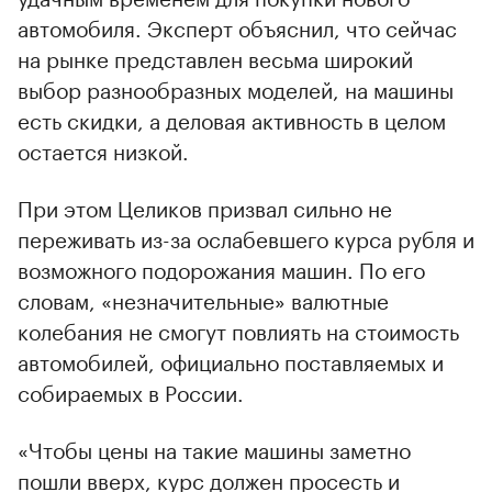
автомобиля. Эксперт объяснил, что сейчас
на рынке представлен весьма широкий
выбор разнообразных моделей, на машины
есть скидки, а деловая активность в целом
остается низкой.
При этом Целиков призвал сильно не
переживать из-за ослабевшего курса рубля и
возможного подорожания машин. По его
словам, «незначительные» валютные
колебания не смогут повлиять на стоимость
автомобилей, официально поставляемых и
собираемых в России.
«Чтобы цены на такие машины заметно
пошли вверх, курс должен просесть и