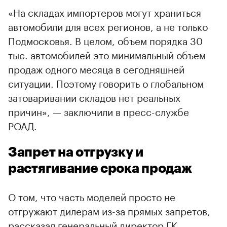
«На складах импортеров могут храниться
автомобили для всех регионов, а не только
Подмосковья. В целом, объем порядка 30
тыс. автомобилей это минимальный объем
продаж одного месяца в сегодняшней
ситуации. Поэтому говорить о глобальном
затоваривании складов нет реальных
причин», — заключили в пресс-службе
РОАД.
Запрет на отгрузку и
растягивание срока продаж
О том, что часть моделей просто не
отгружают дилерам из-за прямых запретов,
рассказал генеральный директор ГК