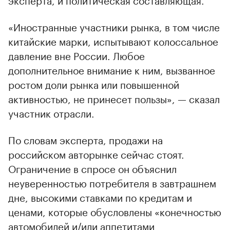
«Иностранные участники рынка, в том числе
китайские марки, испытывают колоссальное
давление вне России. Любое
дополнительное внимание к ним, вызванное
ростом доли рынка или повышенной
активностью, не принесет пользы», — сказал
участник отрасли.
По словам эксперта, продажи на
российском авторынке сейчас стоят.
Ограничение в спросе он объяснил
неуверенностью потребителя в завтрашнем
дне, высокими ставками по кредитам и
ценами, которые обусловлены «конечностью
автомобилей и/или аппетитами