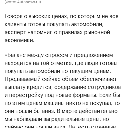
(Фото: Autonews.ru)
Говоря о высоких ценах, по которым не все
клиенты готовы покупать автомобили,
эксперт напомнил о правилах рыночной
экономики.
«Баланс между спросом и предложением
находится на той отметке, где люди готовы
покупать автомобили по текущим ценам.
Продаваемый сейчас объем обеспечивает
выплату кредитов, содержание сотрудников
и перестройку под новые форматы. Если бы
по этим ценам машины никто не покупал, то
они пошли бы вниз. В марте действительно
мы наблюдали заградительные цены, но
сейчас они пошли вниз. Да, есть странные