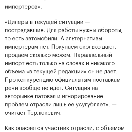
импортеров».
«Дилеры в текущей ситуации —
пострадавшие. Для работы нужны обороты,
то есть автомобили. А альтернативы
импортерам нет. Покупаем сколько дают,
продаем сколько можем. Параллельный
импорт есть только на словах и никакого
объема «в текущей редакции» он не дает.
Про конкуренцию официальным поставкам
речи вообще не идет. Ситуация на
авторынке патовая и игнорирование
проблем отрасли лишь ее усугубляет», —
считает Терлюкевич.
Как опасается участник отрасли, с объемом