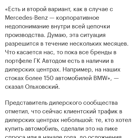
«Есть и второй вариант, как в случае с
Mercedes-Benz — корпоративное
недопонимание внутри всей цепочки
производства. Думаю, эта ситуация
разрешится в течение нескольких месяцев.
Что касается нас, то пока все бренды в
портфеле ГК Автодом есть в наличии в
дилерских центрах. Например, на наших
стоках более 150 автомобилей BMW», —
сказал Ольховский.
Представитель дилерского сообщества
отметил, что сейчас клиентский трафик в
дилерских центрах небольшой: те, кто хотел
купить автомобиль, сделали это на пике
спроса или в начале года, до осложнения