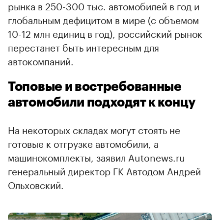
рынка в 250-300 тыс. автомобилей в год и
глобальным дефицитом в мире (с объемом
10-12 млн единиц в год), российский рынок
перестанет быть интересным для
автокомпаний.
Топовые и востребованные
автомобили подходят к концу
На некоторых складах могут стоять не
готовые к отгрузке автомобили, а
машинокомплекты, заявил Autonews.ru
генеральный директор ГК Автодом Андрей
Ольховский.