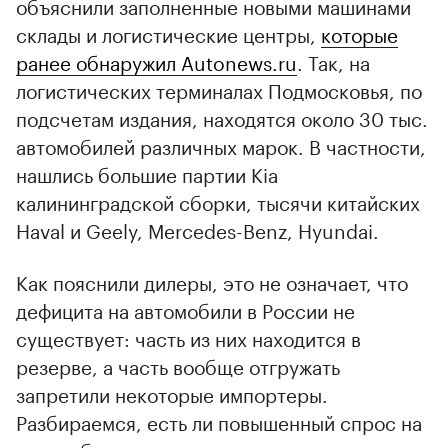
объяснили заполненные новыми машинами
склады и логистические центры,
которые
ранее обнаружил Autonews.ru
. Так, на
логистических терминалах Подмосковья, по
подсчетам издания, находятся около 30 тыс.
автомобилей различных марок. В частности,
нашлись большие партии Kia
калининградской сборки, тысячи китайских
Haval и Geely, Mercedes-Benz, Hyundai.
Как пояснили дилеры, это не означает, что
дефицита на автомобили в России не
существует: часть из них находится в
резерве, а часть вообще отгружать
запретили некоторые импортеры.
Разбираемся, есть ли повышенный спрос на