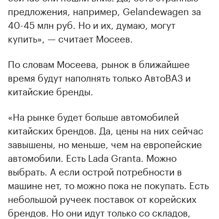
предложения, например, Gelandewagen за
40-45 млн руб. Но и их, думаю, могут
купить», — считает Мосеев.
По словам Мосеева, рынок в ближайшее
время будут наполнять только АвтоВАЗ и
китайские бренды.
«На рынке будет больше автомобилей
китайских брендов. Да, цены на них сейчас
завышены, но меньше, чем на европейские
автомобили. Есть Lada Granta. Можно
выбрать. А если острой потребности в
машине нет, то можно пока не покупать. Есть
небольшой ручеек поставок от корейских
брендов. Но они идут только со складов,