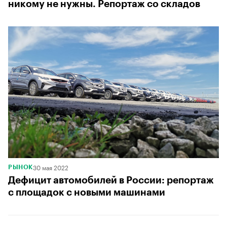
никому не нужны. Репортаж со складов
30 мая 2022
РЫНОК
Дефицит автомобилей в России: репортаж
с площадок с новыми машинами