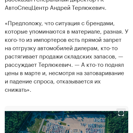
АвтоСпецЦентр Андрей Терлюкевич.
«Предположу, что ситуация с брендами,
которые упоминаются в материале, разная. У
кого-то из импортеров есть прямой запрет
на отгрузку автомобилей дилерам, кто-то
растягивает продажи складских запасов, —
рассуждает Терлюкевич. — А кто-то поднял
цены в марте и, несмотря на затоваривание
и падение спроса, отказывается их
снижать».