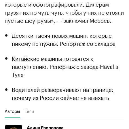
которые и сфотографировали. Дилерам
грузят их по чуть-чуть, чтобы у них не стояли
пустые шоу-румы», — заключил Мосеев.
Десятки тысяч новых машин, которые
никому не нужны. Репортаж со складов
Китайские машины готовятся к
наступлению. Репортаж с завода Haval в
Туле
Водителей разворачивают на границе:
почему из России сейчас не выехать
Авторы
Теги
Алина Распопова