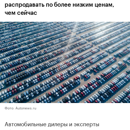
распродавать по более низким ценам,
чем сейчас
Фото: Autonews.ru
Автомобильные дилеры и эксперты