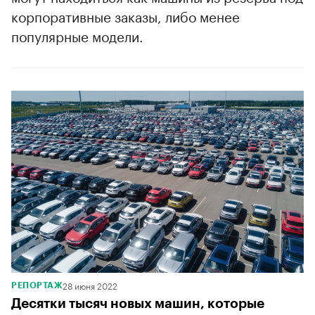
корпоративные заказы, либо менее
популярные модели.
28 июня 2022
РЕПОРТАЖ
Десятки тысяч новых машин, которые