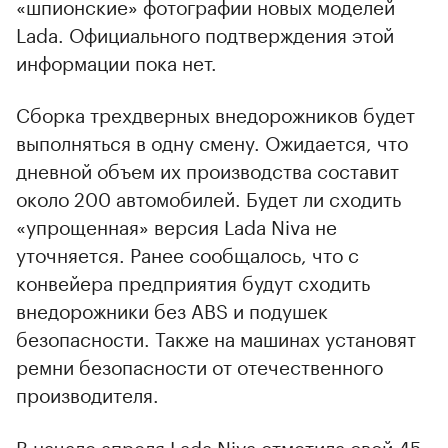
«шпионские» фотографии новых моделей
Lada. Официального подтверждения этой
информации пока нет.
Сборка трехдверных внедорожников будет
выполняться в одну смену. Ожидается, что
дневной объем их производства составит
около 200 автомобилей. Будет ли сходить
«упрощенная» версия Lada Niva не
уточняется. Ранее сообщалось, что с
конвейера предприятия будут сходить
внедорожники без ABS и подушек
безопасности. Также на машинах установят
ремни безопасности от отечественного
производителя.
В начале апреля Lada Niva отметила свой 45-