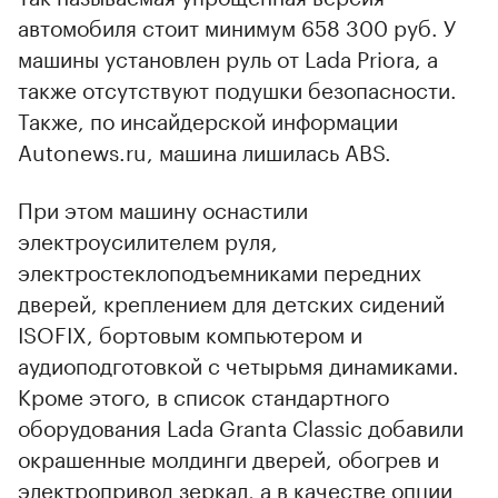
автомобиля стоит минимум 658 300 руб. У
машины установлен руль от Lada Priora, а
также отсутствуют подушки безопасности.
Также, по инсайдерской информации
Autonews.ru, машина лишилась ABS.
При этом машину оснастили
электроусилителем руля,
электростеклоподъемниками передних
дверей, креплением для детских сидений
ISOFIX, бортовым компьютером и
аудиоподготовкой с четырьмя динамиками.
Кроме этого, в список стандартного
оборудования Lada Granta Classic добавили
окрашенные молдинги дверей, обогрев и
электропривод зеркал, а в качестве опции