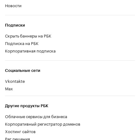
Новости
Подписки
Скрыть баннеры на РБК
Подписка на РБК
Корпоративная подписка
Социальные сети
Vkontakte
Max
Другие продукты РБК
Облачные сервисы для бизнеса
Корпоративный регистратор доменов
Хостинг сайтов
Рег.решения