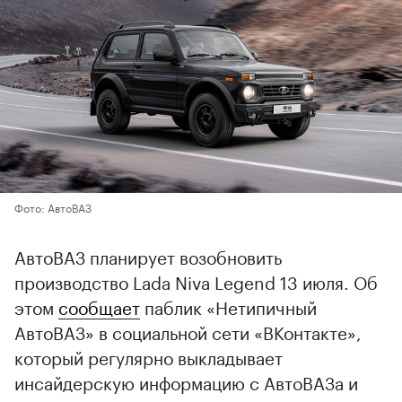
Фото: АвтоВАЗ
АвтоВАЗ планирует возобновить
производство Lada Niva Legend 13 июля. Об
этом
сообщает
паблик «Нетипичный
АвтоВАЗ» в социальной сети «ВКонтакте»,
который регулярно выкладывает
инсайдерскую информацию с АвтоВАЗа и