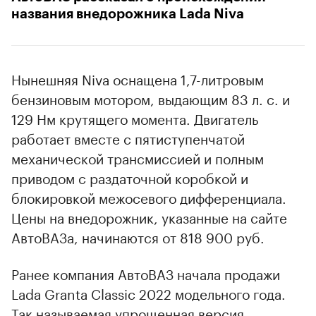
названия внедорожника Lada Niva
Нынешняя Niva оснащена 1,7-литровым
бензиновым мотором, выдающим 83 л. с. и
129 Нм крутящего момента. Двигатель
работает вместе с пятиступенчатой
механической трансмиссией и полным
приводом с раздаточной коробкой и
блокировкой межосевого дифференциала.
Цены на внедорожник, указанные на сайте
АвтоВАЗа, начинаются от 818 900 руб.
Ранее компания АвтоВАЗ начала продажи
Lada Granta Classic 2022 модельного года.
Так называемая упрощенная версия