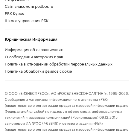
Сайт знакомств podbor.ru
РБК Курсы
Школа управления РБК
Юридическая Информация
Информация об ограничениях
О соблюдении авторских прав
Политика в отношении обработки персональных данных
Политика обработки файлов cookie
© ООО «БИЗНЕСПРЕСС», АО «РОСБИЗНЕСКОНСАЛТИНГ», 1995–2026.
Сообщения и материалы информационного агентства «РБК»
(свидетельство о регистрации средства массовой информации выдано
Федеральной службой по надзору в сфере связи, информационных
технологий и массовых коммуникаций (Роскомнадзор) 09.12.2015
за номером ИА №ФС77-63848) и сетевого издания «РБК»
(свидетельство о регистрации средства массовой информации выдано