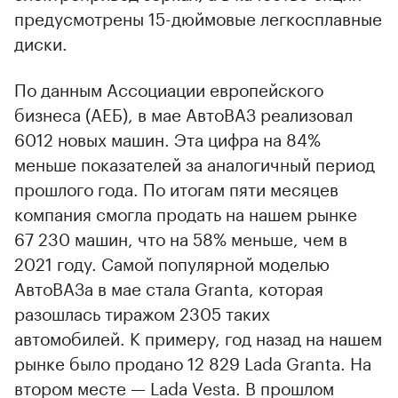
предусмотрены 15-дюймовые легкосплавные
диски.
По данным Ассоциации европейского
бизнеса (АЕБ), в мае АвтоВАЗ реализовал
6012 новых машин. Эта цифра на 84%
меньше показателей за аналогичный период
прошлого года. По итогам пяти месяцев
компания смогла продать на нашем рынке
67 230 машин, что на 58% меньше, чем в
2021 году. Самой популярной моделью
АвтоВАЗа в мае стала Granta, которая
разошлась тиражом 2305 таких
автомобилей. К примеру, год назад на нашем
рынке было продано 12 829 Lada Granta. На
втором месте — Lada Vesta. В прошлом