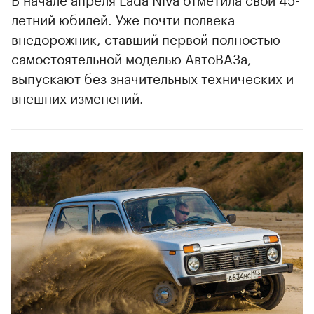
летний юбилей. Уже почти полвека
внедорожник, ставший первой полностью
самостоятельной моделью АвтоВАЗа,
выпускают без значительных технических и
внешних изменений.
00:00
/
00:00