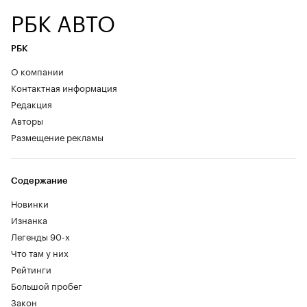
РБК АВТО
РБК
О компании
Контактная информация
Редакция
Авторы
Размещение рекламы
Содержание
Новинки
Изнанка
Легенды 90-х
Что там у них
Рейтинги
Большой пробег
Закон