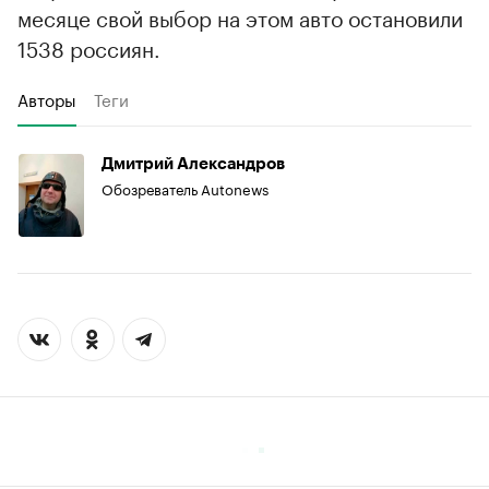
месяце свой выбор на этом авто остановили
1538 россиян.
Авторы
Теги
Дмитрий Александров
Обозреватель Autonews