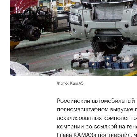
Фото: КамАЗ
Российский автомобильный
полномасштабном выпуске г
локализованных компоненто
компании со ссылкой на ген
Глава КАМАЗа подтвердил, ч