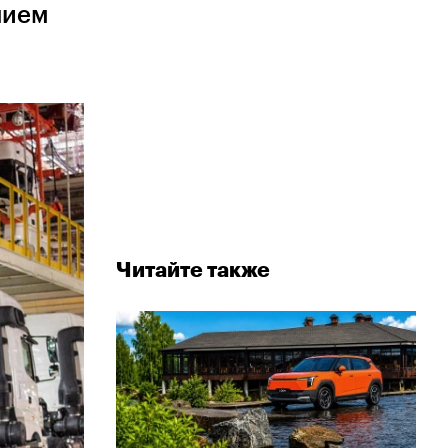
нием
Читайте также