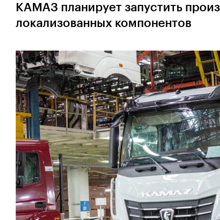
КАМАЗ планирует запустить произ
локализованных компонентов