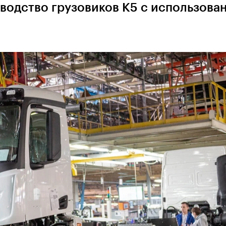
водство грузовиков К5 с использова