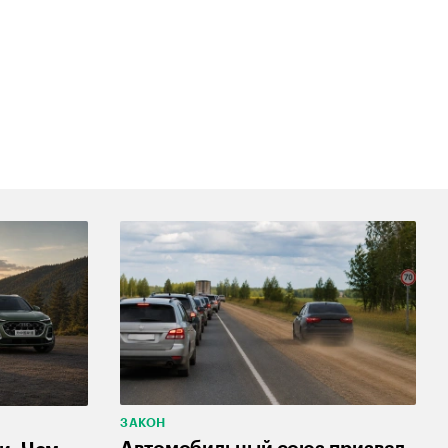
ЗАКОН