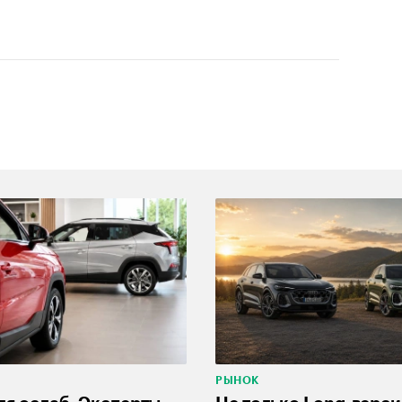
РЫНОК