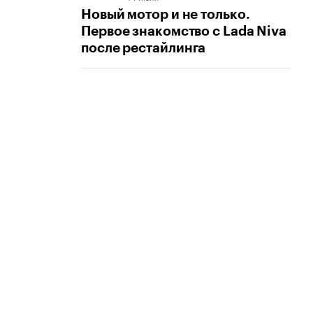
Новый мотор и не только.
Первое знакомство с Lada Niva
после рестайлинга