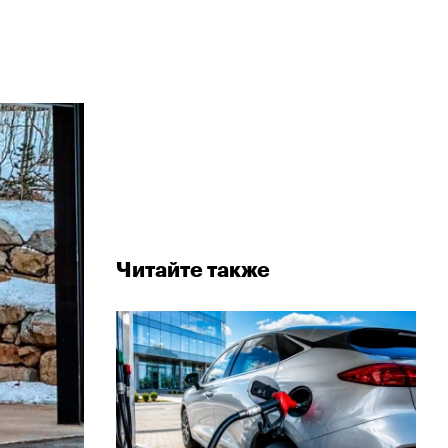
Читайте также