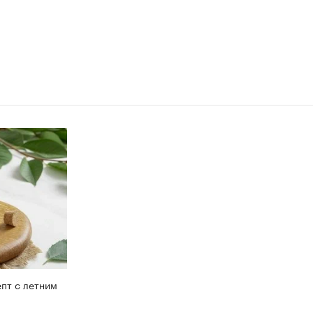
пт с летним