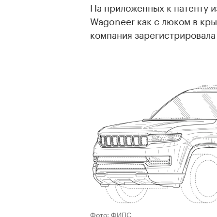
На приложенных к патенту 
Wagoneer как с люком в крыш
компания зарегистрировала
Фото: ФИПС