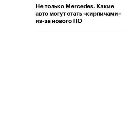
Не только Mercedes. Какие
авто могут стать «кирпичами»
из-за нового ПО