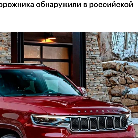
орожника обнаружили в российской