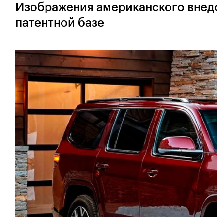
Изображения американского внед
патентной базе