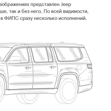
изображениях представлен Jeep
е, так и без него. По всей видимости,
 в ФИПС сразу несколько исполнений.