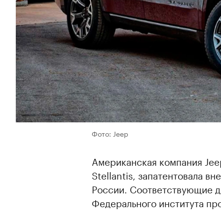
Фото: Jeep
Американская компания Jee
Stellantis, запатентовала 
России. Соответствующие 
Федерального института пр