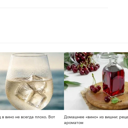
 в вино не всегда плохо. Вот
Домашнее «вино» из вишни: реце
ароматом