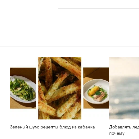
Зеленый шум: рецепты блюд из кабачка
Добавлять лед
почему