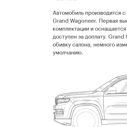
Автомобиль производится с 
Grand Wagoneer. Первая выс
комплектации и оснащается
доступен за доплату. Grand
обивку салона, немного изм
умолчанию.