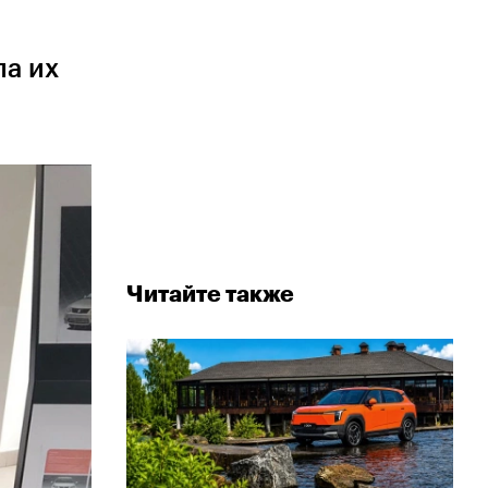
ла их
Читайте также