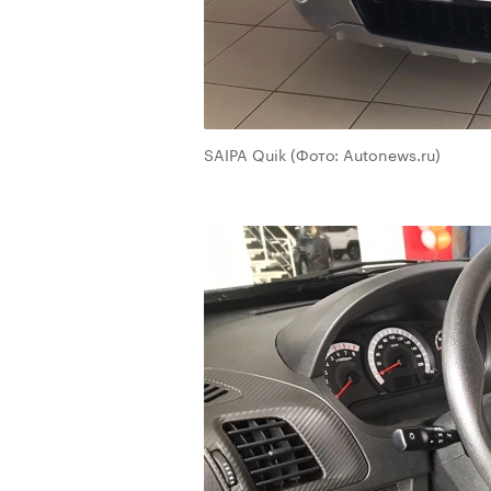
SAIPA Quik
(Фото: Autonews.ru)