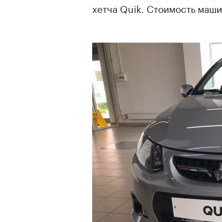
хетча Quik. Стоимость маши