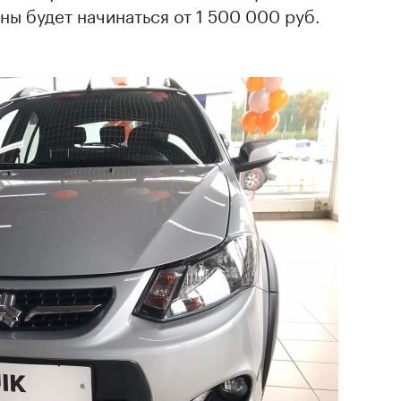
ны будет начинаться от 1 500 000 руб.