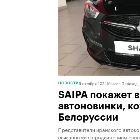
9 октября 2024
Михаил Переходь
НОВОСТИ
SAIPA покажет в
автоновинки, ко
Белоруссии
Представители иранского авток
связанными с продвижением свое