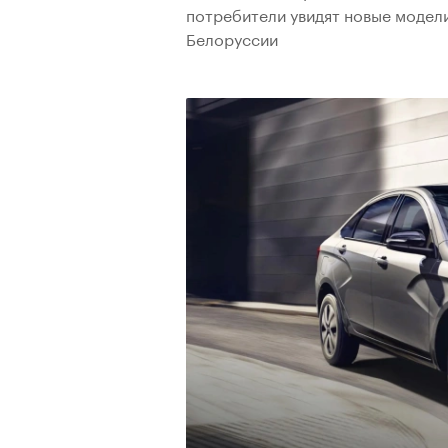
потребители увидят новые модели
Белоруссии