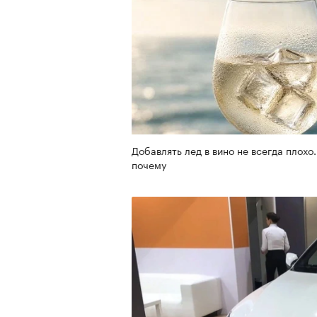
Добавлять лед в вино не всегда плохо.
почему