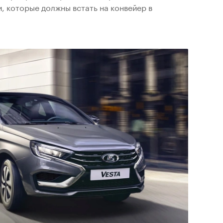
, которые должны встать на конвейер в