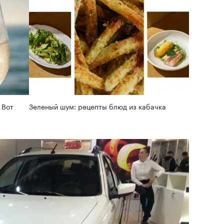
 Вот
Зеленый шум: рецепты блюд из кабачка