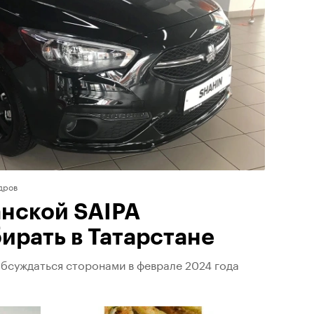
дров
нской SAIPA
ирать в Татарстане
бсуждаться сторонами в феврале 2024 года