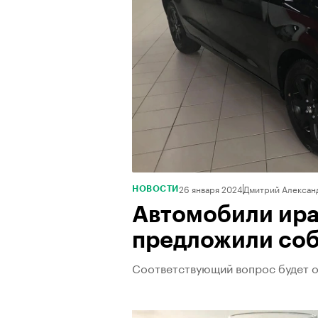
26 января 2024
Дмитрий Алексан
НОВОСТИ
Автомобили ира
предложили соб
Соответствующий вопрос будет о