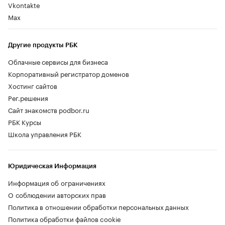
Vkontakte
Max
Другие продукты РБК
Облачные сервисы для бизнеса
Корпоративный регистратор доменов
Хостинг сайтов
Рег.решения
Сайт знакомств podbor.ru
РБК Курсы
Школа управления РБК
Юридическая Информация
Информация об ограничениях
О соблюдении авторских прав
Политика в отношении обработки персональных данных
Политика обработки файлов cookie