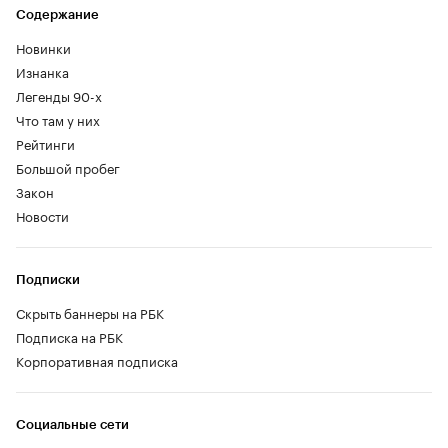
Содержание
Новинки
Изнанка
Легенды 90-х
Что там у них
Рейтинги
Большой пробег
Закон
Новости
Подписки
Скрыть баннеры на РБК
Подписка на РБК
Корпоративная подписка
Социальные сети