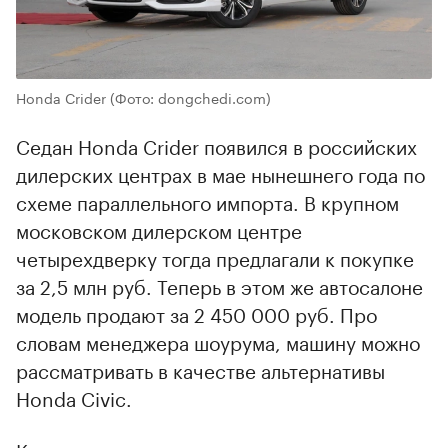
Honda Crider
(Фото: dongchedi.com)
Седан Honda Crider появился в российских
дилерских центрах в мае нынешнего года по
схеме параллельного импорта. В крупном
московском дилерском центре
четырехдверку тогда предлагали к покупке
за 2,5 млн руб. Теперь в этом же автосалоне
модель продают за 2 450 000 руб. Про
словам менеджера шоурума, машину можно
рассматривать в качестве альтернативы
Honda Civic.