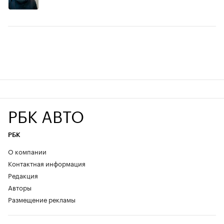
РБК АВТО
РБК
О компании
Контактная информация
Редакция
Авторы
Размещение рекламы