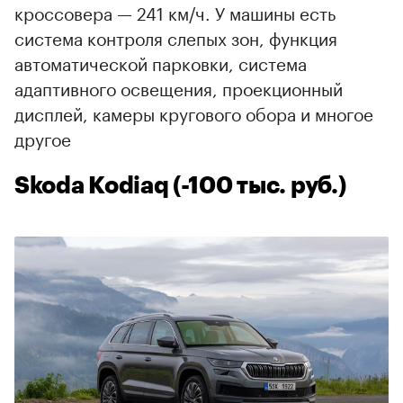
кроссовера — 241 км/ч. У машины есть
система контроля слепых зон, функция
автоматической парковки, система
адаптивного освещения, проекционный
дисплей, камеры кругового обора и многое
другое
Skoda Kodiaq (-100 тыс. руб.)