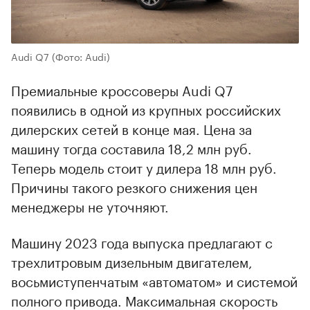
Audi Q7
(Фото: Audi)
Премиальные кроссоверы Audi Q7
появились в одной из крупных российских
дилерских сетей в конце мая. Цена за
машину тогда составила 18,2 млн руб.
Теперь модель стоит у дилера 18 млн руб.
Причины такого резкого снижения цен
менеджеры не уточняют.
Машину 2023 года выпуска предлагают с
трехлитровым дизельным двигателем,
восьмиступенчатым «автоматом» и системой
полного привода. Максимальная скорость