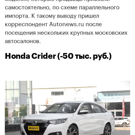
самостоятельно, по схеме параллельного
импорта. К такому выводу пришел
корреспондент Autonews.ru после
посещения нескольких крупных московских
автосалонов.
Honda Crider (-50 тыс. руб.)