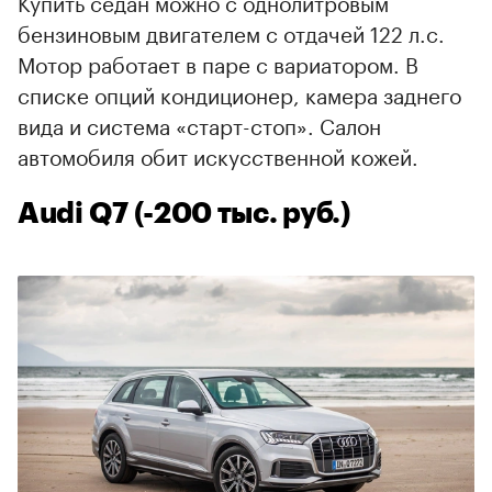
Купить седан можно с однолитровым
бензиновым двигателем с отдачей 122 л.с.
Мотор работает в паре с вариатором. В
списке опций кондиционер, камера заднего
вида и cистема «старт-стоп». Салон
автомобиля обит искусственной кожей.
Audi Q7 (-200 тыс. руб.)