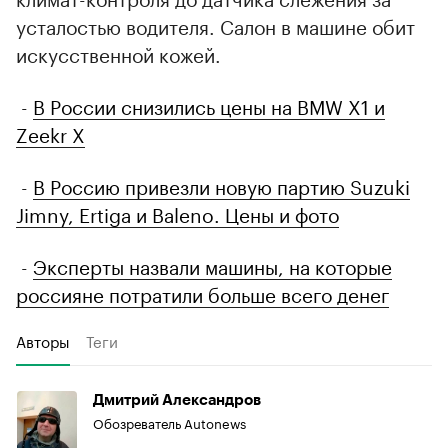
усталостью водителя. Салон в машине обит
искусственной кожей.
-
В России снизились цены на BMW X1 и
Zeekr X
-
В Россию привезли новую партию Suzuki
Jimny, Ertiga и Baleno. Цены и фото
-
Эксперты назвали машины, на которые
россияне потратили больше всего денег
Авторы
Теги
Дмитрий Александров
Обозреватель Autonews