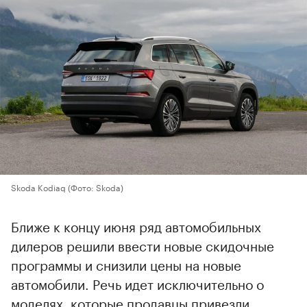
Skoda Kodiaq
(Фото: Skoda)
Ближе к концу июня ряд автомобильных
дилеров решили ввести новые скидочные
программы и снизили цены на новые
автомобили. Речь идет исключительно о
моделях, которые продавцы привезли