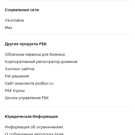
Социальные сети
Vkontakte
Max
Другие продукты РБК
Облачные сервисы для бизнеса
Корпоративный регистратор доменов
Хостинг сайтов
Рег.решения
Сайт знакомств podbor.ru
РБК Курсы
Школа управления РБК
Юридическая Информация
Информация об ограничениях
О соблюдении авторских прав