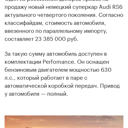
продажу новый немецкий суперкар Audi RS6
актуального четвертого поколения. Согласно
классифайдам, стоимость автомобиля,
ввезенного по параллельному импорту,
составляет 23 385 000 руб.
За такую сумму автомобиль доступен в
комплектации Perfomance. Он оснащен
бензиновым двигателем мощностью 630
л.с., который работает в паре с
автоматической коробкой передач. Привод
у автомобиля — полный.