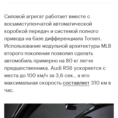
Силовой агрегат работает вместе с
восьмиступенчатой автоматической
коробкой передач и системой полного
привода на базе дифференциала Torsen.
Использование модульной архитектуры MLB
второго поколения позволил сделать
автомобиль примерно на 80 кг легче
предшественника. Audi RS6 ускоряется с
места до 100 км/ч за 3,6 сек., а его
максимальная скорость
составляет
310 км в
час.