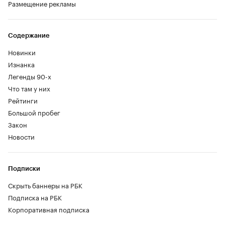
Размещение рекламы
Содержание
Новинки
Изнанка
Легенды 90-х
Что там у них
Рейтинги
Большой пробег
Закон
Новости
Подписки
Скрыть баннеры на РБК
Подписка на РБК
Корпоративная подписка