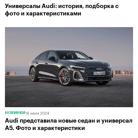
Универсалы Audi: история, подборка с
фото и характеристиками
16 июля 2024
НОВИНКИ
Audi представила новые седан и универсал
A5. Фото и характеристики