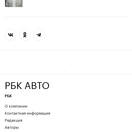
РБК АВТО
РБК
О компании
Контактная информация
Редакция
Авторы