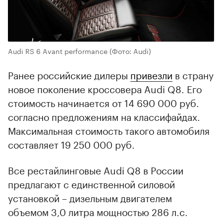
Audi RS 6 Avant performance
(Фото: Audi)
Ранее российские дилеры
привезли
в страну
новое поколение кроссовера Audi Q8. Его
стоимость начинается от 14 690 000 руб.
согласно предложениям на классифайдах.
Максимальная стоимость такого автомобиля
составляет 19 250 000 руб.
Все рестайлинговые Audi Q8 в России
предлагают с единственной силовой
установкой – дизельным двигателем
объемом 3,0 литра мощностью 286 л.с.