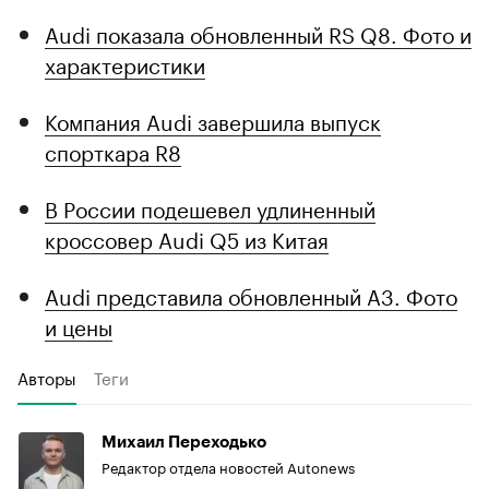
Audi показала обновленный RS Q8. Фото и
характеристики
Компания Audi завершила выпуск
спорткара R8
В России подешевел удлиненный
кроссовер Audi Q5 из Китая
Audi представила обновленный A3. Фото
и цены
Авторы
Теги
Михаил Переходько
Редактор отдела новостей Autonews