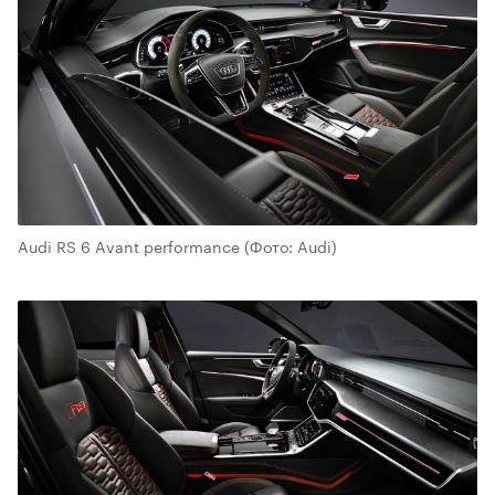
Audi RS 6 Avant performance
(Фото: Audi)