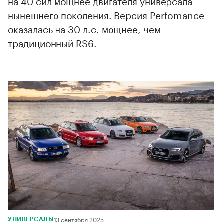
на 40 сил мощнее двигателя универсала
нынешнего поколения. Версия Perfomance
оказалась на 30 л.с. мощнее, чем
традиционный RS6.
13 сентября 2025
УНИВЕРСАЛЫ