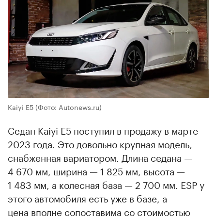
Kaiyi E5
(Фото: Autonews.ru)
Седан Kaiyi E5 поступил в продажу в марте
2023 года. Это довольно крупная модель,
снабженная вариатором. Длина седана —
4 670 мм, ширина — 1 825 мм, высота —
1 483 мм, а колесная база — 2 700 мм. ESP у
этого автомобиля есть уже в базе, а
цена вполне сопоставима со стоимостью