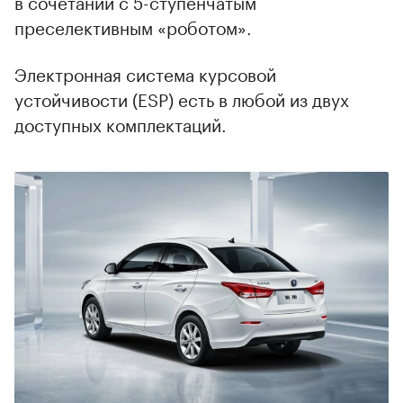
в сочетании с 5-ступенчатым
преселективным «роботом».
Электронная система курсовой
устойчивости (ESP) есть в любой из двух
доступных комплектаций.