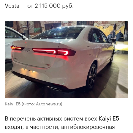
Vesta — от 2 115 000 руб.
Kaiyi E5
(Фото: Autonews.ru)
В перечень активных систем всех
Kaiyi E5
входят, в частности, антиблокировочная