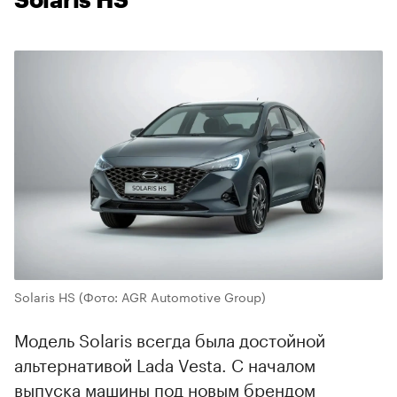
Solaris HS
Solaris HS
(Фото: AGR Automotive Group)
Модель Solaris всегда была достойной
альтернативой Lada Vesta. С началом
выпуска машины под новым брендом