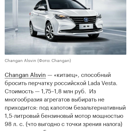
Changan Alsvin
(Фото: Changan)
Changan Alsvin
— «китаец», способный
бросить перчатку российской Lada Vesta.
Стоимость — 1,75–1,8 млн руб. Из
многообразия агрегатов выбирать не
приходится: под капотом безальтернативный
1,5-литровый бензиновый мотор мощностью
98 л. с. (что выгодно с точки зрения налога)