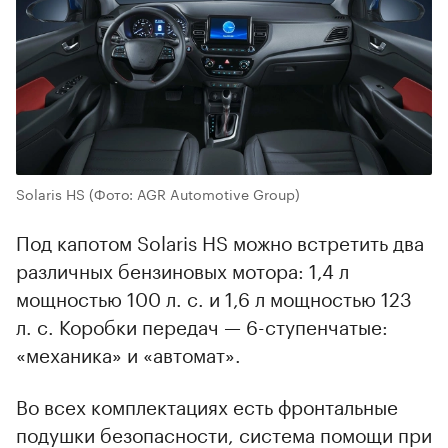
Solaris HS
(Фото: AGR Automotive Group)
Под капотом Solaris HS можно встретить два
различных бензиновых мотора: 1,4 л
мощностью 100 л. с. и 1,6 л мощностью 123
л. с. Коробки передач — 6-ступенчатые:
«механика» и «автомат».
Во всех комплектациях есть фронтальные
подушки безопасности, система помощи при