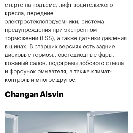
старте на подъеме, лифт водительского
кресла, передние
электростеклоподъемники, система
предупреждения при экстренном
торможении (ESS), а также датчики давления
в шинах. В старших версиях есть задние
дисковые тормоза, светодиодные фары,
кожаный салон, подогревы лобового стекла
и форсунок омывателя, а также климат-
контроль и многое другое.
Changan Alsvin