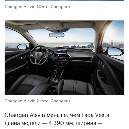
Changan Alsvin
(Фото: Changan)
Changan Alsvin
(Фото: Changan)
Changan Alsvin меньше, чем Lada Vesta:
длина модели — 4 390 мм, ширина —