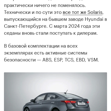
практически ничего не поменялось.
Технически и по сути это
все тот же Solaris
,
выпускающийся на бывшем заводе Hyundai в
Санкт-Петербурге. С марта 2024 года эти
седаны вновь стали поступать к дилерам.
В базовой комплектации на всех
экземплярах есть активные системы
безопасности — ABS, ESP, TCS, EBD, VSM.