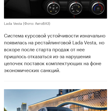
Lada Vesta
(Фото: АвтоВАЗ)
Система курсовой устойчивости изначально
появилась на рестайлинговой Lada Vesta, но
вскоре после старта продаж от нее
пришлось отказаться из-за нарушения
цепочек поставок комплектующих на фоне
экономических санкций.