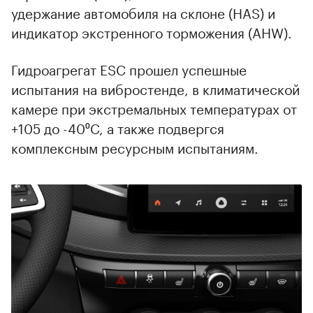
удержание автомобиля на склоне (HAS) и
индикатор экстренного торможения (AHW).
Гидроагрегат ESC прошел успешные
испытания на вибростенде, в климатической
камере при экстремальных температурах от
+105 до -40⁰С, а также подвергся
комплексным ресурсным испытаниям.