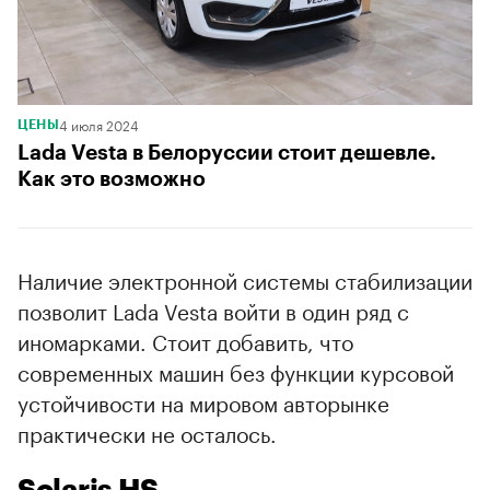
4 июля 2024
ЦЕНЫ
Lada Vesta в Белоруссии стоит дешевле.
Как это возможно
Наличие электронной системы стабилизации
позволит Lada Vesta войти в один ряд с
иномарками. Стоит добавить, что
современных машин без функции курсовой
устойчивости на мировом авторынке
практически не осталось.