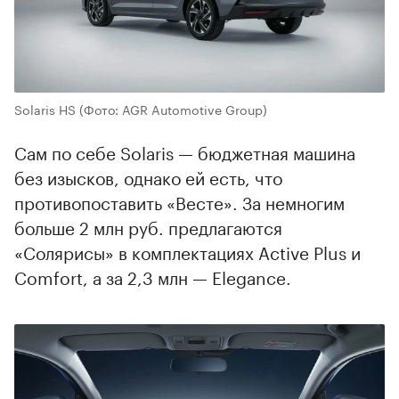
Solaris HS
(Фото: AGR Automotive Group)
Сам по себе Solaris — бюджетная машина
без изысков, однако ей есть, что
противопоставить «Весте». За немногим
больше 2 млн руб. предлагаются
«Солярисы» в комплектациях Active Plus и
Comfort, а за 2,3 млн — Elegance.