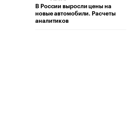
В России выросли цены на
новые автомобили. Расчеты
аналитиков