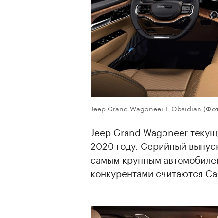
Jeep Grand Wagoneer L Obsidian
(Фот
Jeep Grand Wagoneer текущ
2020 году. Серийный выпуск
самым крупным автомобилем
конкурентами считаются Cadi