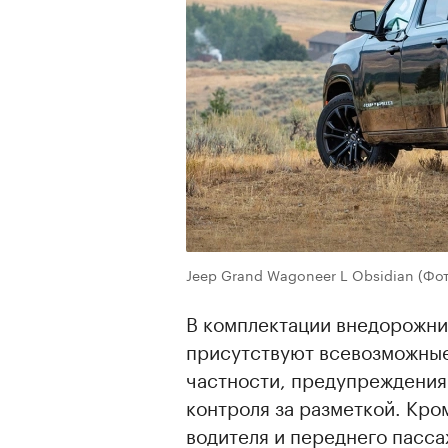
Jeep Grand Wagoneer L Obsidian
(Фот
В комплектации внедорожник
присутствуют всевозможны
частности, предупреждения
контроля за разметкой. Кро
водителя и переднего пасса