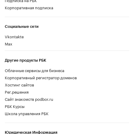
Корпоративная подписка
Социальные сети
Vkontakte
Max
Другие продукты РБК
Облачные сервисы для бизнеса
Корпоративный регистратор доменов
Хостинг сайтов
Рег.решения
Сайт знакомств podbor.ru
РБК Курсы
Школа управления РБК
Юридическая Информация