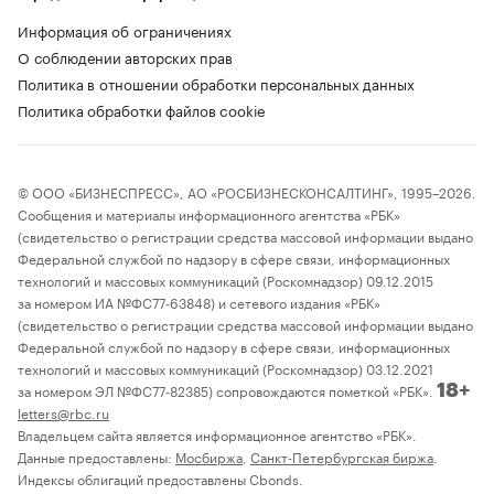
Информация об ограничениях
О соблюдении авторских прав
Политика в отношении обработки персональных данных
Политика обработки файлов cookie
© ООО «БИЗНЕСПРЕСС», АО «РОСБИЗНЕСКОНСАЛТИНГ», 1995–2026.
Сообщения и материалы информационного агентства «РБК»
(свидетельство о регистрации средства массовой информации выдано
Федеральной службой по надзору в сфере связи, информационных
технологий и массовых коммуникаций (Роскомнадзор) 09.12.2015
за номером ИА №ФС77-63848) и сетевого издания «РБК»
(свидетельство о регистрации средства массовой информации выдано
Федеральной службой по надзору в сфере связи, информационных
технологий и массовых коммуникаций (Роскомнадзор) 03.12.2021
за номером ЭЛ №ФС77-82385) сопровождаются пометкой «РБК».
18+
letters@rbc.ru
Владельцем сайта является информационное агентство «РБК».
Данные предоставлены:
Мосбиржа
,
Санкт-Петербургская биржа
.
Индексы облигаций предоставлены Cbonds.