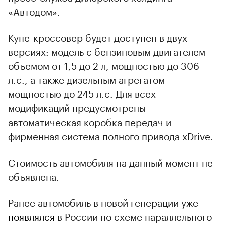
«Автодом».
Купе-кроссовер будет доступен в двух
версиях: модель с бензиновым двигателем
объемом от 1,5 до 2 л, мощностью до 306
л.с., а также дизельным агрегатом
мощностью до 245 л.с. Для всех
модификаций предусмотрены
автоматическая коробка передач и
фирменная система полного привода xDrive.
Стоимость автомобиля на данный момент не
объявлена.
Ранее автомобиль в новой генерации уже
появлялся
в России по схеме параллельного