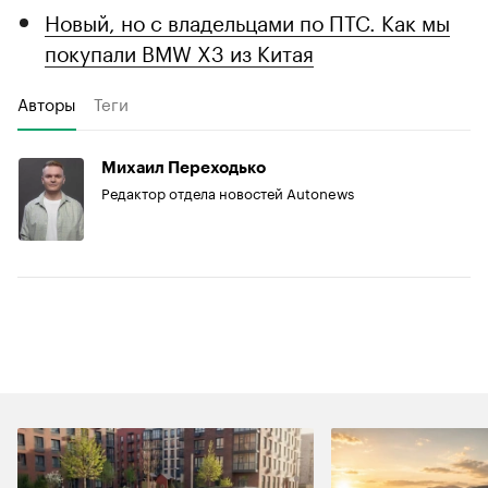
Новый, но с владельцами по ПТС. Как мы
покупали BMW X3 из Китая
Авторы
Теги
Михаил Переходько
Редактор отдела новостей Autonews