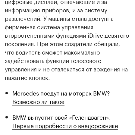
цифровые дисплеи, отвечающие и за
информацию приборов, и за систему
развлечений. У машины стала доступна
фирменная система управления
второстепенными функциями iDrive девятого
поколения. При этом создатели обещали,
что водитель сможет максимально
задействовать функции голосового
управления и не отвлекаться от вождения на
нажатие кнопок.
Mercedes поедут на моторах BMW?
Возможно ли такое
BMW выпустит свой «Гелендваген».
Первые подробности о внедорожнике