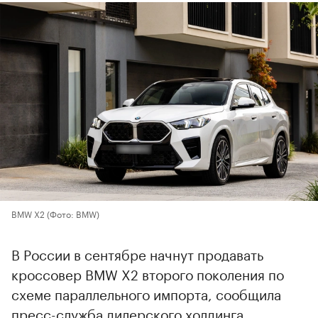
BMW X2
(Фото: BMW)
В России в сентябре начнут продавать
кроссовер BMW X2 второго поколения по
схеме параллельного импорта, сообщила
пресс-служба дилерского холдинга