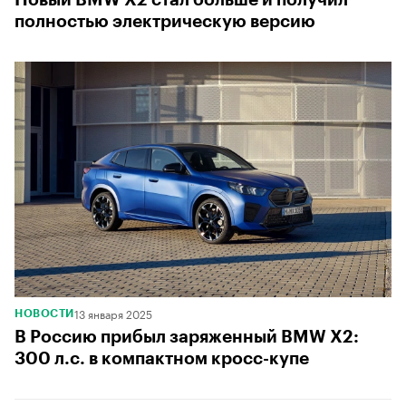
полностью электрическую версию
13 января 2025
НОВОСТИ
В Россию прибыл заряженный BMW X2:
300 л.с. в компактном кросс-купе