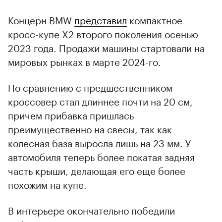
Концерн BMW
представил
компактное
кросс-купе X2 второго поколения осенью
2023 года. Продажи машины стартовали на
мировых рынках в марте 2024-го.
По сравнению с предшественником
кроссовер стал длиннее почти на 20 см,
причем прибавка пришлась
преимущественно на свесы, так как
колесная база выросла лишь на 23 мм. У
автомобиля теперь более покатая задняя
часть крыши, делающая его еще более
похожим на купе.
В интерьере окончательно победили