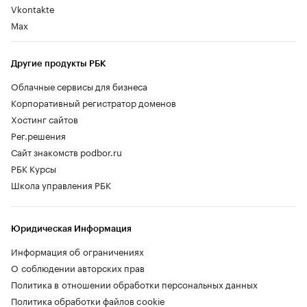
Vkontakte
Max
Другие продукты РБК
Облачные сервисы для бизнеса
Корпоративный регистратор доменов
Хостинг сайтов
Рег.решения
Сайт знакомств podbor.ru
РБК Курсы
Школа управления РБК
Юридическая Информация
Информация об ограничениях
О соблюдении авторских прав
Политика в отношении обработки персональных данных
Политика обработки файлов cookie