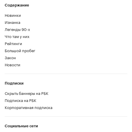
Содержание
Новинки
Изнанка
Легенды 90-х
Что там у них
Рейтинги
Большой пробег
Закон
Новости
Подписки
Скрыть баннеры на РБК
Подписка на РБК
Корпоративная подписка
Социальные сети