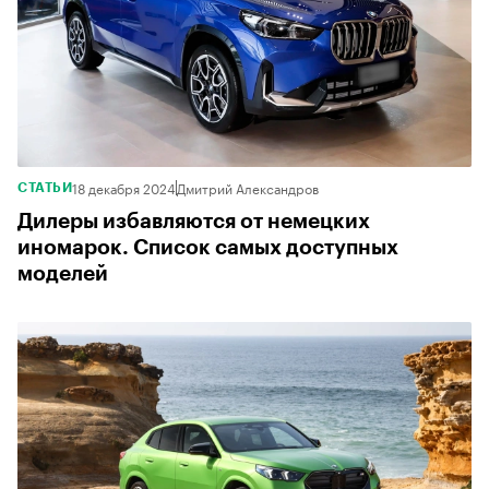
18 декабря 2024
Дмитрий Александров
СТАТЬИ
Дилеры избавляются от немецких
иномарок. Список самых доступных
моделей