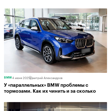
4 июня 2025
Дмитрий Александров
BMW
У «параллельных» BMW проблемы с
тормозами. Как их чинить и за сколько