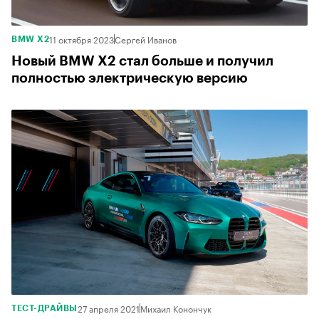
11 октября 2023
Сергей Иванов
BMW X2
Новый BMW X2 стал больше и получил
полностью электрическую версию
27 апреля 2021
Михаил Конончук
ТЕСТ-ДРАЙВЫ