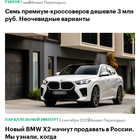
7 мая
Михаил Переходько
РЫНОК
Семь премиум-кроссоверов дешевле 3 млн
руб. Неочевидные варианты
3 сентября 2025
Михаил Переходько
ПАРАЛЛЕЛЬНЫЙ ИМПОРТ
Новый BMW X2 начнут продавать в России.
Мы узнали, когда