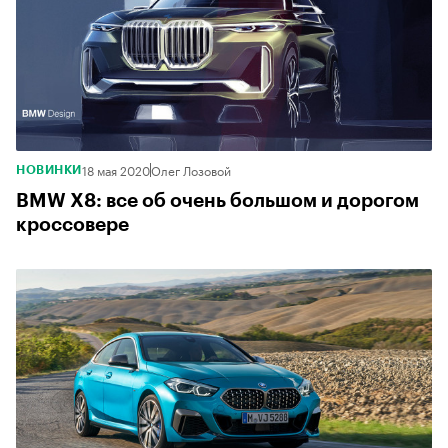
18 мая 2020
Олег Лозовой
НОВИНКИ
BMW X8: все об очень большом и дорогом
кроссовере