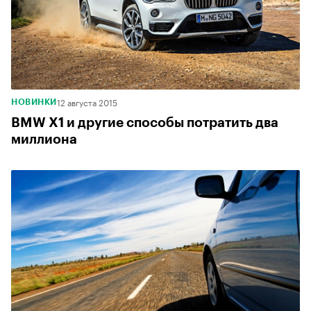
12 августа 2015
НОВИНКИ
BMW X1 и другие способы потратить два
миллиона