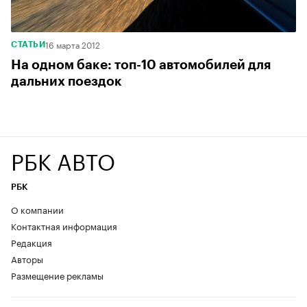
16 марта 2012
СТАТЬИ
На одном баке: топ-10 автомобилей для
дальних поездок
РБК АВТО
РБК
О компании
Контактная информация
Редакция
Авторы
Размещение рекламы