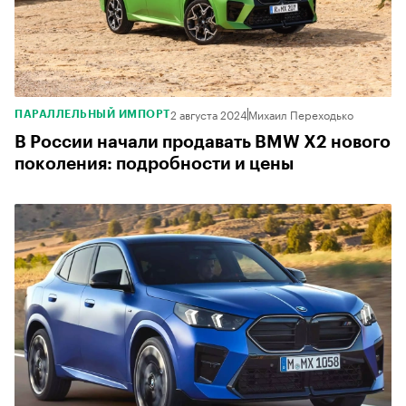
2 августа 2024
Михаил Переходько
ПАРАЛЛЕЛЬНЫЙ ИМПОРТ
В России начали продавать BMW X2 нового
поколения: подробности и цены