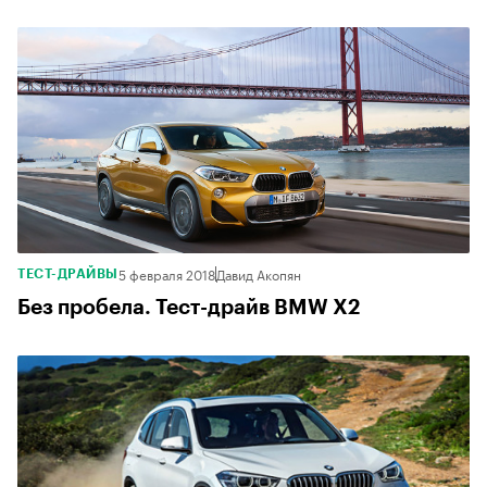
5 февраля 2018
Давид Акопян
ТЕСТ-ДРАЙВЫ
Без пробела. Тест-драйв BMW X2