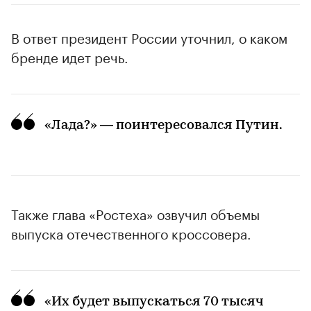
В ответ президент России уточнил, о каком
бренде идет речь.
«Лада?» — поинтересовался Путин.
Также глава «Ростеха» озвучил объемы
выпуска отечественного кроссовера.
«Их будет выпускаться 70 тысяч