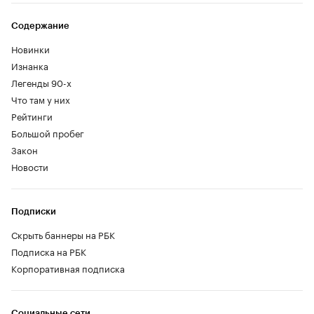
Содержание
Новинки
Изнанка
Легенды 90-х
Что там у них
Рейтинги
Большой пробег
Закон
Новости
Подписки
Скрыть баннеры на РБК
Подписка на РБК
Корпоративная подписка
Социальные сети