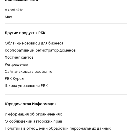
Vkontakte
Max
Другие продукты РБК
Облачные сервисы для бизнеса
Корпоративный регистратор доменов
Хостинг сайтов
Рег.решения
Сайт знакомств podbor.ru
РБК Курсы
Школа управления РБК
Юридическая Информация
Информация об ограничениях
О соблюдении авторских прав
Политика в отношении обработки персональных данных