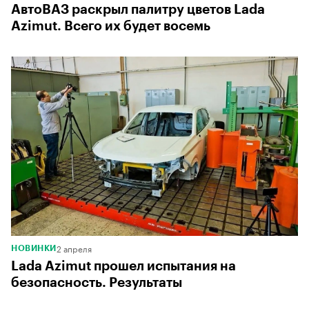
АвтоВАЗ раскрыл палитру цветов Lada
Azimut. Всего их будет восемь
2 апреля
НОВИНКИ
Lada Azimut прошел испытания на
безопасность. Результаты