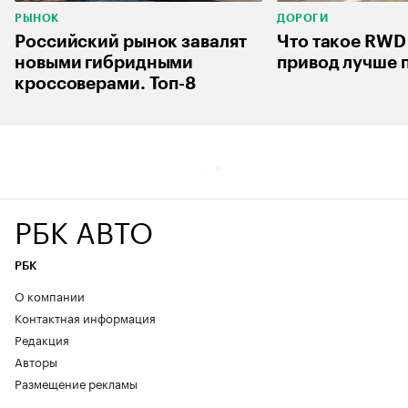
РЫНОК
ДОРОГИ
Российский рынок завалят
Что такое RWD
новыми гибридными
привод лучше 
кроссоверами. Топ-8
РБК АВТО
РБК
О компании
Контактная информация
Редакция
Авторы
Размещение рекламы