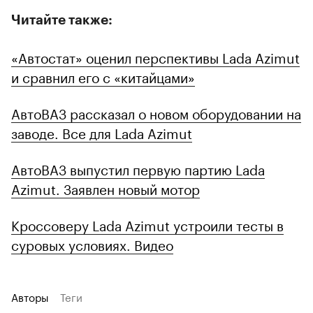
Читайте также:
«Автостат» оценил перспективы Lada Azimut
и сравнил его с «китайцами»
АвтоВАЗ рассказал о новом оборудовании на
заводе. Все для Lada Azimut
АвтоВАЗ выпустил первую партию Lada
Azimut. Заявлен новый мотор
Кроссоверу Lada Azimut устроили тесты в
суровых условиях. Видео
Авторы
Теги