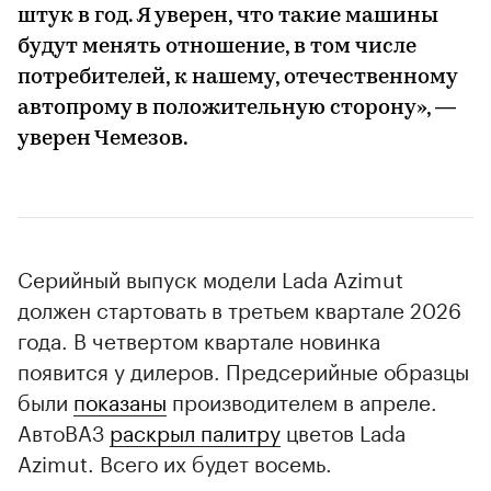
штук в год. Я уверен, что такие машины
будут менять отношение, в том числе
потребителей, к нашему, отечественному
автопрому в положительную сторону», —
уверен Чемезов.
Серийный выпуск модели Lada Azimut
должен стартовать в третьем квартале 2026
года. В четвертом квартале новинка
появится у дилеров. Предсерийные образцы
были
показаны
производителем в апреле.
АвтоВАЗ
раскрыл палитру
цветов Lada
Azimut. Всего их будет восемь.