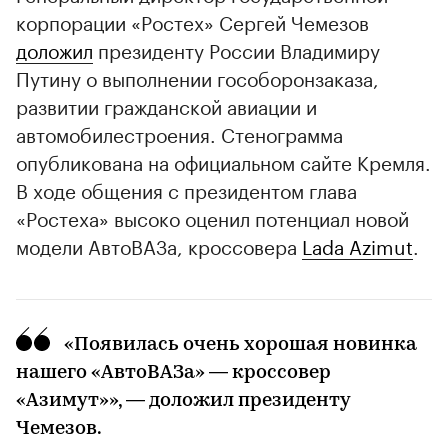
корпорации «Ростех» Сергей Чемезов
доложил
президенту России Владимиру
Путину о выполнении гособоронзаказа,
развитии гражданской авиации и
автомобилестроения. Стенограмма
опубликована на официальном сайте Кремля.
В ходе общения с президентом глава
«Ростеха» высоко оценил потенциал новой
модели АвтоВАЗа, кроссовера
Lada Azimut
.
«Появилась очень хорошая новинка
нашего «АвтоВАЗа» — кроссовер
«Азимут»», — доложил президенту
Чемезов.