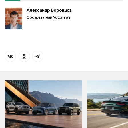
Александр Воронцов
Обозреватель Autonews